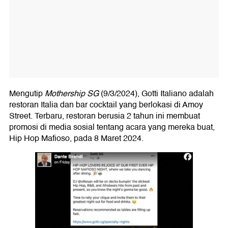
Mengutip
Mothership SG
(9/3/2024), Gotti Italiano adalah
restoran Italia dan bar cocktail yang berlokasi di Amoy
Street. Terbaru, restoran berusia 2 tahun ini membuat
promosi di media sosial tentang acara yang mereka buat,
Hip Hop Mafioso, pada 8 Maret 2024.