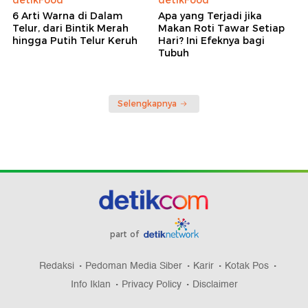
6 Arti Warna di Dalam
Apa yang Terjadi jika
Telur, dari Bintik Merah
Makan Roti Tawar Setiap
hingga Putih Telur Keruh
Hari? Ini Efeknya bagi
Tubuh
Selengkapnya
part of
Redaksi
Pedoman Media Siber
Karir
Kotak Pos
Info Iklan
Privacy Policy
Disclaimer