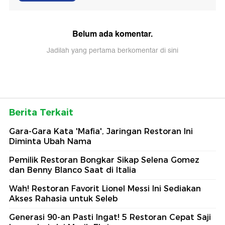
Belum ada komentar.
Jadilah yang pertama berkomentar di sini
Berita Terkait
Gara-Gara Kata 'Mafia', Jaringan Restoran Ini
Diminta Ubah Nama
Pemilik Restoran Bongkar Sikap Selena Gomez
dan Benny Blanco Saat di Italia
Wah! Restoran Favorit Lionel Messi Ini Sediakan
Akses Rahasia untuk Seleb
Generasi 90-an Pasti Ingat! 5 Restoran Cepat Saji