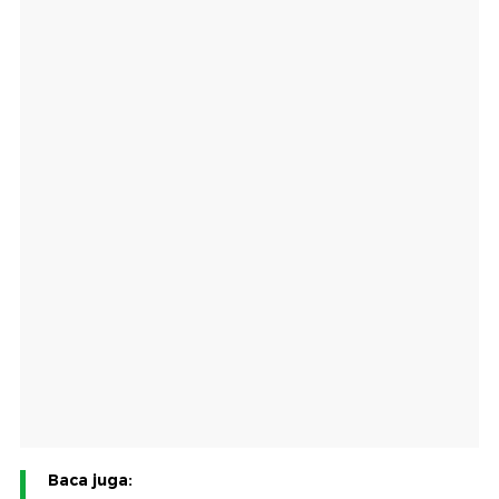
Baca juga: