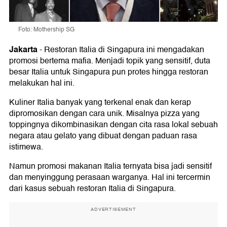
Foto: Mothership SG
Jakarta
-
Restoran Italia di Singapura ini mengadakan
promosi bertema mafia. Menjadi topik yang sensitif, duta
besar Italia untuk Singapura pun protes hingga restoran
melakukan hal ini.
Kuliner Italia banyak yang terkenal enak dan kerap
dipromosikan dengan cara unik. Misalnya pizza yang
toppingnya dikombinasikan dengan cita rasa lokal sebuah
negara atau gelato yang dibuat dengan paduan rasa
istimewa.
Namun promosi makanan Italia ternyata bisa jadi sensitif
dan menyinggung perasaan warganya. Hal ini tercermin
dari kasus sebuah restoran Italia di Singapura.
ADVERTISEMENT