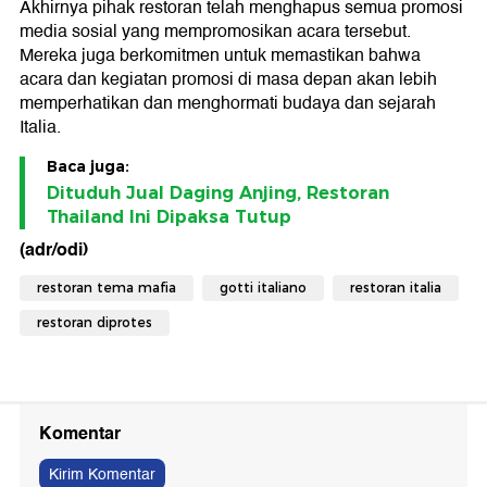
Akhirnya pihak restoran telah menghapus semua promosi
media sosial yang mempromosikan acara tersebut.
Mereka juga berkomitmen untuk memastikan bahwa
acara dan kegiatan promosi di masa depan akan lebih
memperhatikan dan menghormati budaya dan sejarah
Italia.
Baca juga:
Dituduh Jual Daging Anjing, Restoran
Thailand Ini Dipaksa Tutup
(adr/odi)
restoran tema mafia
gotti italiano
restoran italia
restoran diprotes
Komentar
Kirim Komentar