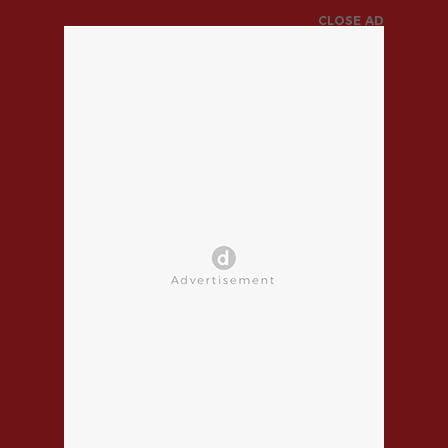
CLOSE AD