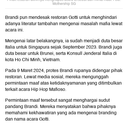
Mothership SG
Brandi pun mendesak restoran Gotti untuk menghindari
adanya literatur tambahan mengenai masalah mafia lewat
acara ini.
Mengenai latar belakangnya, ia sudah menjadi duta besar
Italia untuk Singapura sejak September 2023. Brandi juga
duta besar untuk Brunei, serta Konsull Jenderal Italia di
kota Ho Chi Minh, Vietnam.
Pada 9 Maret 2024, protes Brandi rupanya didengar pihak
restoran. Lewat media sosial, mereka mengunggah
permintaan maaf atas ketidaknyamanan yang ditimbulkan
terkait acara Hip Hop Mafioso.
Permintaan maaf tersebut sangat menghargai sudut
pandang Brandi. Mereka menyatakan bahwa pihaknya
memahami kekhawatiran yang ada mengenai branding
dan nama acara Gotti.