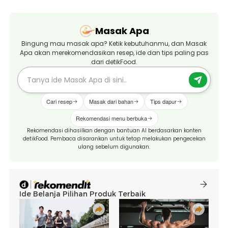
Masak Apa
Bingung mau masak apa? Ketik kebutuhanmu, dan Masak
Apa akan merekomendasikan resep, ide dan tips paling pas
dari detikFood.
Cari resep
Masak dari bahan
Tips dapur
Rekomendasi menu berbuka
Rekomendasi dihasilkan dengan bantuan AI berdasarkan konten
detikFood. Pembaca disarankan untuk tetap melakukan pengecekan
ulang sebelum digunakan.