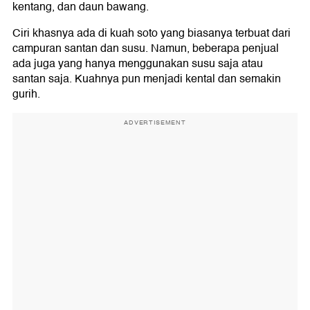
kentang, dan daun bawang.
Ciri khasnya ada di kuah soto yang biasanya terbuat dari
campuran santan dan susu. Namun, beberapa penjual
ada juga yang hanya menggunakan susu saja atau
santan saja. Kuahnya pun menjadi kental dan semakin
gurih.
ADVERTISEMENT