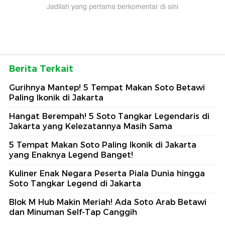
Jadilah yang pertama berkomentar di sini
Berita Terkait
Gurihnya Mantep! 5 Tempat Makan Soto Betawi
Paling Ikonik di Jakarta
Hangat Berempah! 5 Soto Tangkar Legendaris di
Jakarta yang Kelezatannya Masih Sama
5 Tempat Makan Soto Paling Ikonik di Jakarta
yang Enaknya Legend Banget!
Kuliner Enak Negara Peserta Piala Dunia hingga
Soto Tangkar Legend di Jakarta
Blok M Hub Makin Meriah! Ada Soto Arab Betawi
dan Minuman Self-Tap Canggih