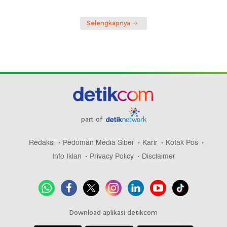
Selengkapnya
part of
Redaksi
Pedoman Media Siber
Karir
Kotak Pos
Info Iklan
Privacy Policy
Disclaimer
Download aplikasi detikcom