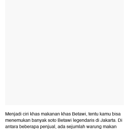
Menjadi ciri khas makanan khas Betawi, tentu kamu bisa
menemukan banyak soto Betawi legendaris di Jakarta. Di
antara beberapa penjual, ada sejumlah warung makan