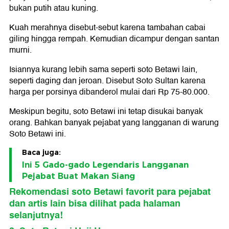
bukan putih atau kuning.
Kuah merahnya disebut-sebut karena tambahan cabai
giling hingga rempah. Kemudian dicampur dengan santan
murni.
Isiannya kurang lebih sama seperti soto Betawi lain,
seperti daging dan jeroan. Disebut Soto Sultan karena
harga per porsinya dibanderol mulai dari Rp 75-80.000.
Meskipun begitu, soto Betawi ini tetap disukai banyak
orang. Bahkan banyak pejabat yang langganan di warung
Soto Betawi ini.
Baca juga:
Ini 5 Gado-gado Legendaris Langganan
Pejabat Buat Makan Siang
Rekomendasi soto Betawi favorit para pejabat
dan artis lain bisa dilihat pada halaman
selanjutnya!