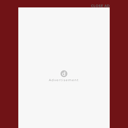
CLOSE AD