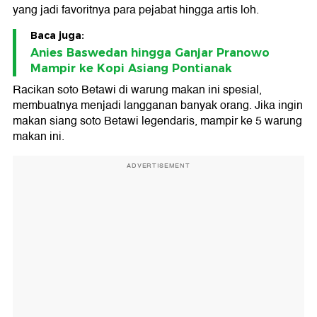
yang jadi favoritnya para pejabat hingga artis loh.
Baca juga:
Anies Baswedan hingga Ganjar Pranowo
Mampir ke Kopi Asiang Pontianak
Racikan soto Betawi di warung makan ini spesial,
membuatnya menjadi langganan banyak orang. Jika ingin
makan siang soto Betawi legendaris, mampir ke 5 warung
makan ini.
ADVERTISEMENT