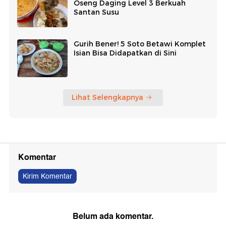
Oseng Daging Level 3 Berkuah
Santan Susu
Gurih Bener! 5 Soto Betawi Komplet
Isian Bisa Didapatkan di Sini
Lihat Selengkapnya
Komentar
Kirim Komentar
Belum ada komentar.