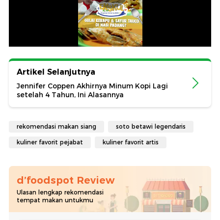
Artikel Selanjutnya
Jennifer Coppen Akhirnya Minum Kopi Lagi
setelah 4 Tahun, Ini Alasannya
rekomendasi makan siang
soto betawi legendaris
kuliner favorit pejabat
kuliner favorit artis
d’foodspot Review
Ulasan lengkap rekomendasi
tempat makan untukmu