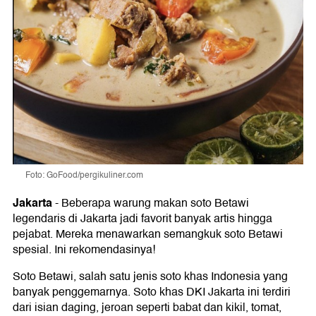
Foto: GoFood/pergikuliner.com
Jakarta
-
Beberapa warung makan soto Betawi
legendaris di Jakarta jadi favorit banyak artis hingga
pejabat. Mereka menawarkan semangkuk soto Betawi
spesial. Ini rekomendasinya!
Soto Betawi, salah satu jenis soto khas Indonesia yang
banyak penggemarnya. Soto khas DKI Jakarta ini terdiri
dari isian daging, jeroan seperti babat dan kikil, tomat,