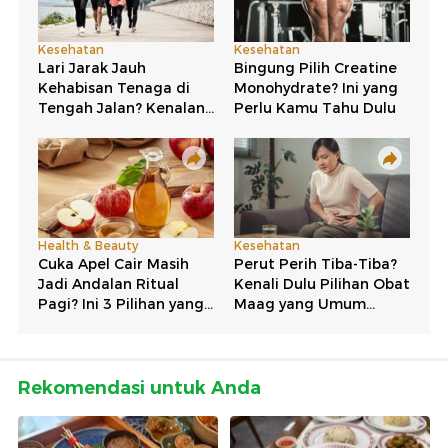
Rekomendasi untuk Anda