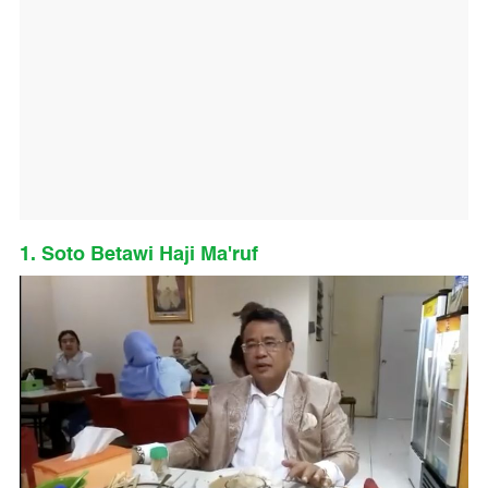
1. Soto Betawi Haji Ma'ruf