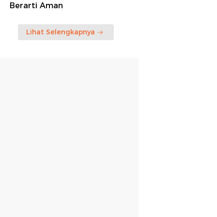
Berarti Aman
Lihat Selengkapnya