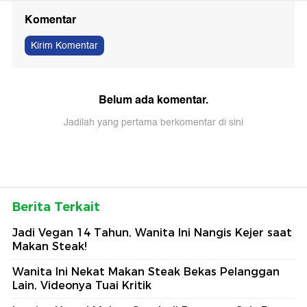
Komentar
Kirim Komentar
Belum ada komentar.
Jadilah yang pertama berkomentar di sini
Berita Terkait
Jadi Vegan 14 Tahun, Wanita Ini Nangis Kejer saat
Makan Steak!
Wanita Ini Nekat Makan Steak Bekas Pelanggan
Lain, Videonya Tuai Kritik