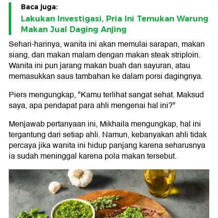
Baca juga:
Lakukan Investigasi, Pria Ini Temukan Warung
Makan Jual Daging Anjing
Sehari-harinya, wanita ini akan memulai sarapan, makan
siang, dan makan malam dengan makan steak striploin.
Wanita ini pun jarang makan buah dan sayuran, atau
memasukkan saus tambahan ke dalam porsi dagingnya.
Piers mengungkap, "Kamu terlihat sangat sehat. Maksud
saya, apa pendapat para ahli mengenai hal ini?"
Menjawab pertanyaan ini, Mikhaila mengungkap, hal ini
tergantung dari setiap ahli. Namun, kebanyakan ahli tidak
percaya jika wanita ini hidup panjang karena seharusnya
ia sudah meninggal karena pola makan tersebut.