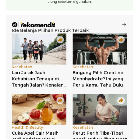
ulang sebelum digunakan.