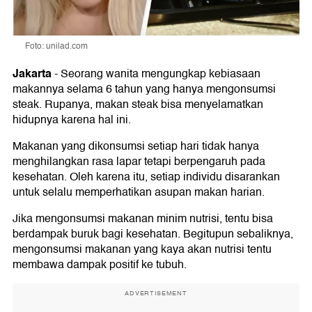
Foto: unilad.com
Jakarta
-
Seorang wanita mengungkap kebiasaan
makannya selama 6 tahun yang hanya mengonsumsi
steak. Rupanya, makan steak bisa menyelamatkan
hidupnya karena hal ini.
Makanan yang dikonsumsi setiap hari tidak hanya
menghilangkan rasa lapar tetapi berpengaruh pada
kesehatan. Oleh karena itu, setiap individu disarankan
untuk selalu memperhatikan asupan makan harian.
Jika mengonsumsi makanan minim nutrisi, tentu bisa
berdampak buruk bagi kesehatan. Begitupun sebaliknya,
mengonsumsi makanan yang kaya akan nutrisi tentu
membawa dampak positif ke tubuh.
ADVERTISEMENT