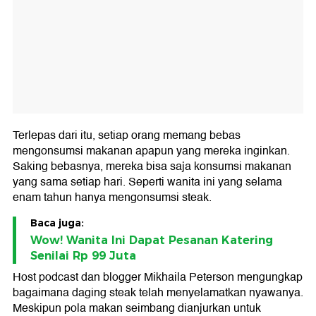
Terlepas dari itu, setiap orang memang bebas
mengonsumsi makanan apapun yang mereka inginkan.
Saking bebasnya, mereka bisa saja konsumsi makanan
yang sama setiap hari. Seperti wanita ini yang selama
enam tahun hanya mengonsumsi steak.
Baca juga:
Wow! Wanita Ini Dapat Pesanan Katering
Senilai Rp 99 Juta
Host podcast dan blogger Mikhaila Peterson mengungkap
bagaimana daging steak telah menyelamatkan nyawanya.
Meskipun pola makan seimbang dianjurkan untuk