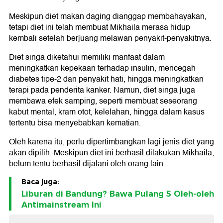
Meskipun diet makan daging dianggap membahayakan,
tetapi diet ini telah membuat Mikhaila merasa hidup
kembali setelah berjuang melawan penyakit-penyakitnya.
Diet singa diketahui memiliki manfaat dalam
meningkatkan kepekaan terhadap insulin, mencegah
diabetes tipe-2 dan penyakit hati, hingga meningkatkan
terapi pada penderita kanker. Namun, diet singa juga
membawa efek samping, seperti membuat seseorang
kabut mental, kram otot, kelelahan, hingga dalam kasus
tertentu bisa menyebabkan kematian.
Oleh karena itu, perlu dipertimbangkan lagi jenis diet yang
akan dipilih. Meskipun diet ini berhasil dilakukan Mikhaila,
belum tentu berhasil dijalani oleh orang lain.
Baca juga:
Liburan di Bandung? Bawa Pulang 5 Oleh-oleh
Antimainstream Ini