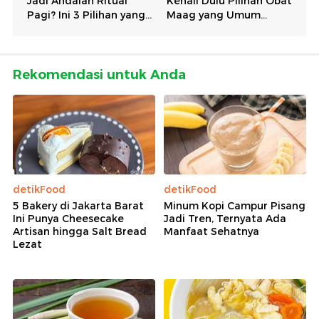
Rekomendasi untuk Anda
detikFood
detikFood
5 Bakery di Jakarta Barat
Minum Kopi Campur Pisang
Ini Punya Cheesecake
Jadi Tren, Ternyata Ada
Artisan hingga Salt Bread
Manfaat Sehatnya
Lezat