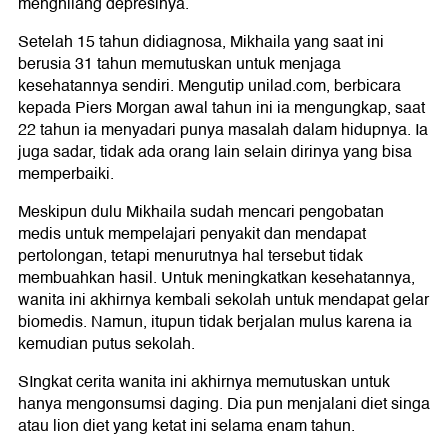
menghilang depresinya.
Setelah 15 tahun didiagnosa, Mikhaila yang saat ini
berusia 31 tahun memutuskan untuk menjaga
kesehatannya sendiri. Mengutip unilad.com, berbicara
kepada Piers Morgan awal tahun ini ia mengungkap, saat
22 tahun ia menyadari punya masalah dalam hidupnya. Ia
juga sadar, tidak ada orang lain selain dirinya yang bisa
memperbaiki.
Meskipun dulu Mikhaila sudah mencari pengobatan
medis untuk mempelajari penyakit dan mendapat
pertolongan, tetapi menurutnya hal tersebut tidak
membuahkan hasil. Untuk meningkatkan kesehatannya,
wanita ini akhirnya kembali sekolah untuk mendapat gelar
biomedis. Namun, itupun tidak berjalan mulus karena ia
kemudian putus sekolah.
SIngkat cerita wanita ini akhirnya memutuskan untuk
hanya mengonsumsi daging. Dia pun menjalani diet singa
atau lion diet yang ketat ini selama enam tahun.