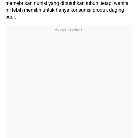
memebrikan nutrisi yang dibutuhkan tubuh, tetapi wanita
ini lebih memilih untuk hanya konsumsi produk daging
sapi.
ADVERTISEMENT