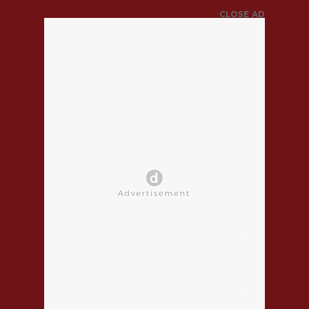
CLOSE AD