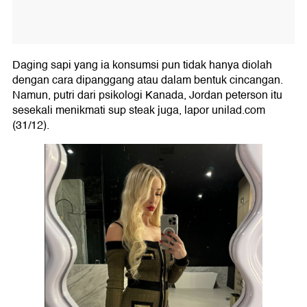
Daging sapi yang ia konsumsi pun tidak hanya diolah
dengan cara dipanggang atau dalam bentuk cincangan.
Namun, putri dari psikologi Kanada, Jordan peterson itu
sesekali menikmati sup steak juga, lapor unilad.com
(31/12).