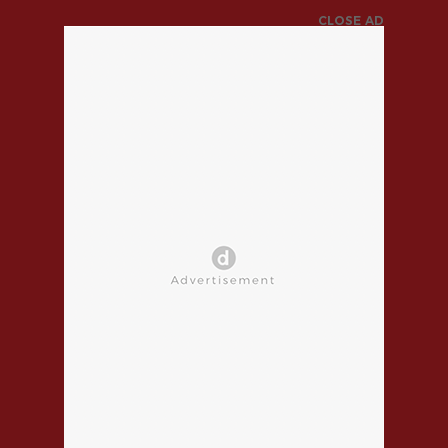
CLOSE AD