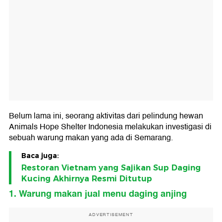
Belum lama ini, seorang aktivitas dari pelindung hewan
Animals Hope Shelter Indonesia melakukan investigasi di
sebuah warung makan yang ada di Semarang.
Baca juga:
Restoran Vietnam yang Sajikan Sup Daging
Kucing Akhirnya Resmi Ditutup
1. Warung makan jual menu daging anjing
ADVERTISEMENT