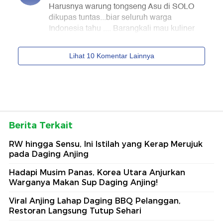
Berita Terkait
RW hingga Sensu, Ini Istilah yang Kerap Merujuk
pada Daging Anjing
Hadapi Musim Panas, Korea Utara Anjurkan
Warganya Makan Sup Daging Anjing!
Viral Anjing Lahap Daging BBQ Pelanggan,
Restoran Langsung Tutup Sehari