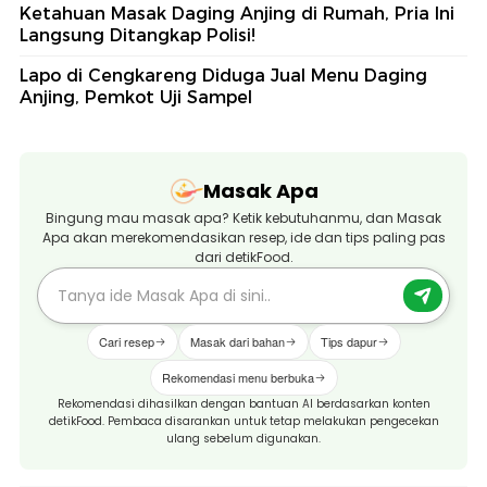
Ketahuan Masak Daging Anjing di Rumah, Pria Ini
Langsung Ditangkap Polisi!
Lapo di Cengkareng Diduga Jual Menu Daging
Anjing, Pemkot Uji Sampel
Masak Apa
Bingung mau masak apa? Ketik kebutuhanmu, dan Masak
Apa akan merekomendasikan resep, ide dan tips paling pas
dari detikFood.
Cari resep
Masak dari bahan
Tips dapur
Rekomendasi menu berbuka
Rekomendasi dihasilkan dengan bantuan AI berdasarkan konten
detikFood. Pembaca disarankan untuk tetap melakukan pengecekan
ulang sebelum digunakan.