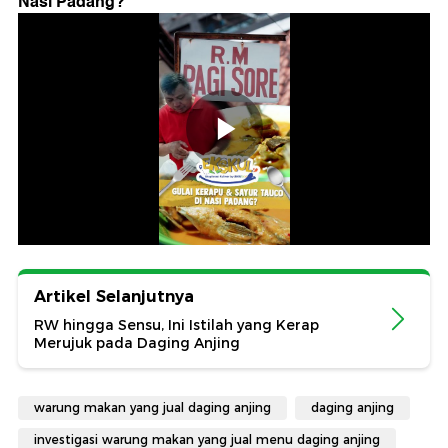
Nasi Padang?
"
Artikel Selanjutnya
RW hingga Sensu, Ini Istilah yang Kerap
Merujuk pada Daging Anjing
warung makan yang jual daging anjing
daging anjing
investigasi warung makan yang jual menu daging anjing