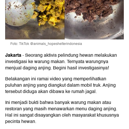
Foto: TikTok @animals_hopeshelterindonesia
Jakarta
-
Seorang aktivis pelindung hewan melakukan
investigasi ke warung makan. Ternyata warungnya
menjual daging anjing. Begini hasil investigasinya!
Belakangan ini ramai video yang memperlihatkan
puluhan anjing yang diangkut dalam mobil truk. Anjing
tersebut diduga akan dibawa ke rumah jagal.
Ini menjadi bukti bahwa banyak warung makan atau
restoran yang masih menawarkan menu daging anjing.
Hal ini sangat disayangkan oleh masyarakat khususnya
pecinta hewan.