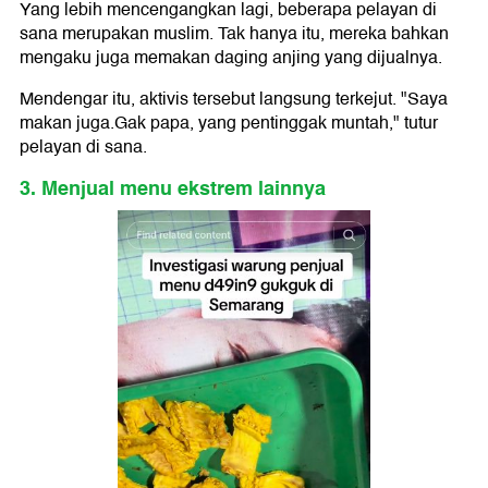
Yang lebih mencengangkan lagi, beberapa pelayan di
sana merupakan muslim. Tak hanya itu, mereka bahkan
mengaku juga memakan daging anjing yang dijualnya.
Mendengar itu, aktivis tersebut langsung terkejut. "Saya
makan juga.Gak papa, yang pentinggak muntah," tutur
pelayan di sana.
3. Menjual menu ekstrem lainnya