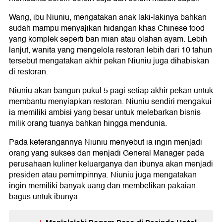
Wang, ibu Niuniu, mengatakan anak laki-lakinya bahkan
sudah mampu menyajikan hidangan khas Chinese food
yang komplek seperti ban mian atau olahan ayam. Lebih
lanjut, wanita yang mengelola restoran lebih dari 10 tahun
tersebut mengatakan akhir pekan Niuniu juga dihabiskan
di restoran.
Niuniu akan bangun pukul 5 pagi setiap akhir pekan untuk
membantu menyiapkan restoran. Niuniu sendiri mengakui
ia memiliki ambisi yang besar untuk melebarkan bisnis
milik orang tuanya bahkan hingga mendunia.
Pada keterangannya Niuniu menyebut ia ingin menjadi
orang yang sukses dan menjadi General Manager pada
perusahaan kuliner keluarganya dan ibunya akan menjadi
presiden atau pemimpinnya. Niuniu juga mengatakan
ingin memiliki banyak uang dan membelikan pakaian
bagus untuk ibunya.