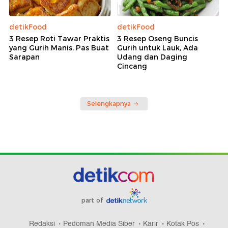
detikFood
detikFood
3 Resep Roti Tawar Praktis
3 Resep Oseng Buncis
yang Gurih Manis, Pas Buat
Gurih untuk Lauk, Ada
Sarapan
Udang dan Daging
Cincang
Selengkapnya
part of
Redaksi
Pedoman Media Siber
Karir
Kotak Pos