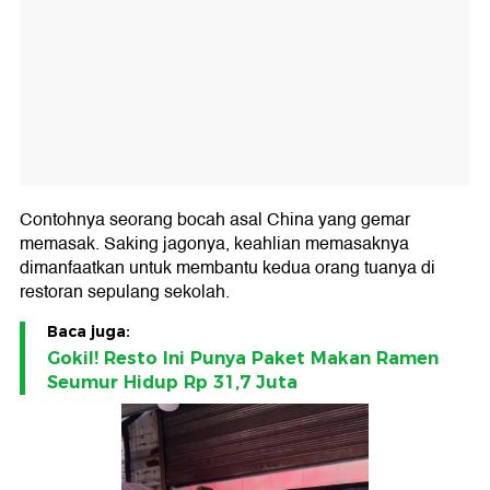
Contohnya seorang bocah asal China yang gemar
memasak. Saking jagonya, keahlian memasaknya
dimanfaatkan untuk membantu kedua orang tuanya di
restoran sepulang sekolah.
Baca juga:
Gokil! Resto Ini Punya Paket Makan Ramen
Seumur Hidup Rp 31,7 Juta