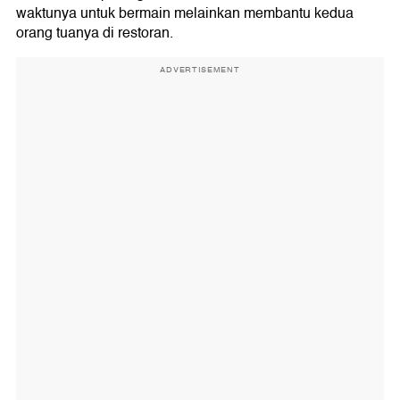
waktunya untuk bermain melainkan membantu kedua
orang tuanya di restoran.
ADVERTISEMENT