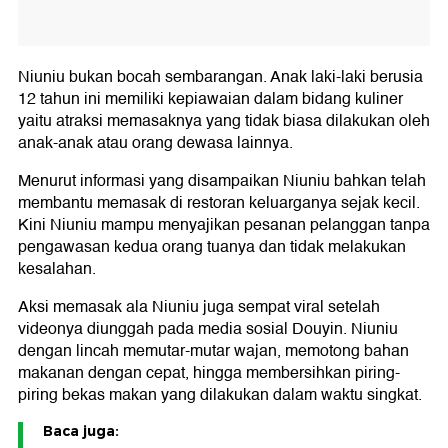
Niuniu bukan bocah sembarangan. Anak laki-laki berusia
12 tahun ini memiliki kepiawaian dalam bidang kuliner
yaitu atraksi memasaknya yang tidak biasa dilakukan oleh
anak-anak atau orang dewasa lainnya.
Menurut informasi yang disampaikan Niuniu bahkan telah
membantu memasak di restoran keluarganya sejak kecil.
Kini Niuniu mampu menyajikan pesanan pelanggan tanpa
pengawasan kedua orang tuanya dan tidak melakukan
kesalahan.
Aksi memasak ala Niuniu juga sempat viral setelah
videonya diunggah pada media sosial Douyin. Niuniu
dengan lincah memutar-mutar wajan, memotong bahan
makanan dengan cepat, hingga membersihkan piring-
piring bekas makan yang dilakukan dalam waktu singkat.
Baca juga: