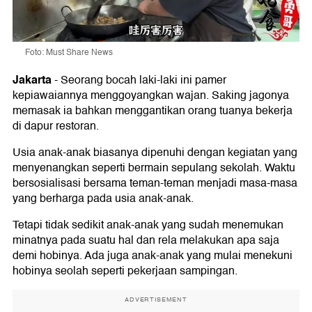
Foto: Must Share News
Jakarta
-
Seorang bocah laki-laki ini pamer
kepiawaiannya menggoyangkan wajan. Saking jagonya
memasak ia bahkan menggantikan orang tuanya bekerja
di dapur restoran.
Usia anak-anak biasanya dipenuhi dengan kegiatan yang
menyenangkan seperti bermain sepulang sekolah. Waktu
bersosialisasi bersama teman-teman menjadi masa-masa
yang berharga pada usia anak-anak.
Tetapi tidak sedikit anak-anak yang sudah menemukan
minatnya pada suatu hal dan rela melakukan apa saja
demi hobinya. Ada juga anak-anak yang mulai menekuni
hobinya seolah seperti pekerjaan sampingan.
ADVERTISEMENT