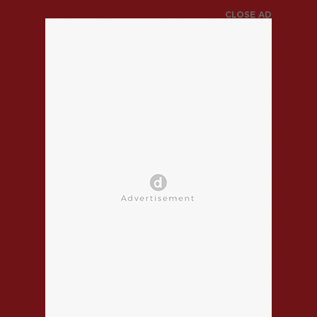
CLOSE AD