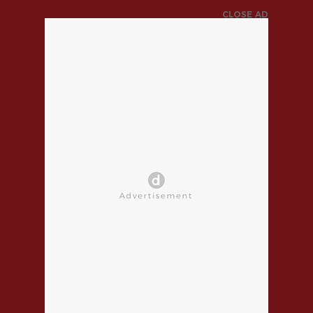
CLOSE AD