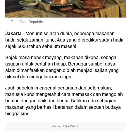
Foto: Food Republic
Jakarta
-
Menurut sejarah dunia, beberapa makanan
hadir sejak zaman kuno. Ada yang diprediksi sudah hadir
sejak 5000 tahun sebelum masehi.
Sejak masa nenek moyang, makanan dikenal sebagai
asupan untuk bertahan hidup. Berbagai sumber daya
alam dimanfaatkan dengan diolah menjadi sajian yang
nikmat dan mengatasi rasa lapar.
Jauh sebelum mengenal pertanian dan peternakan,
manusia kuno mengetahui cara memasak dan mengolah
bumbu dengan baik dan benar. Bahkan ada sebagian
makanan yang berhasil bertahan dalam sebuah budaya
hingga kini.
ADVERTISEMENT