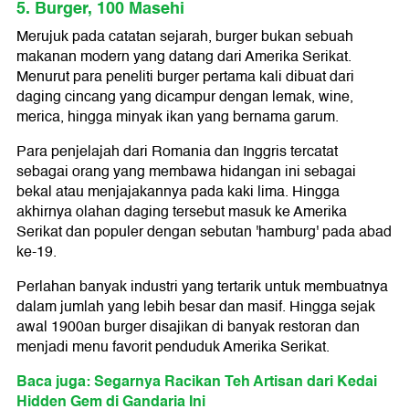
5. Burger, 100 Masehi
Merujuk pada catatan sejarah, burger bukan sebuah
makanan modern yang datang dari Amerika Serikat.
Menurut para peneliti burger pertama kali dibuat dari
daging cincang yang dicampur dengan lemak, wine,
merica, hingga minyak ikan yang bernama garum.
Para penjelajah dari Romania dan Inggris tercatat
sebagai orang yang membawa hidangan ini sebagai
bekal atau menjajakannya pada kaki lima. Hingga
akhirnya olahan daging tersebut masuk ke Amerika
Serikat dan populer dengan sebutan 'hamburg' pada abad
ke-19.
Perlahan banyak industri yang tertarik untuk membuatnya
dalam jumlah yang lebih besar dan masif. Hingga sejak
awal 1900an burger disajikan di banyak restoran dan
menjadi menu favorit penduduk Amerika Serikat.
Baca juga: Segarnya Racikan Teh Artisan dari Kedai
Hidden Gem di Gandaria Ini