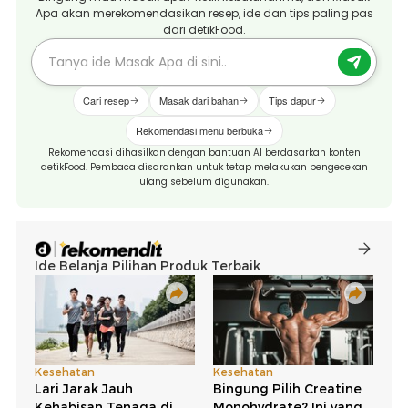
Apa akan merekomendasikan resep, ide dan tips paling pas
dari detikFood.
Cari resep
Masak dari bahan
Tips dapur
Rekomendasi menu berbuka
Rekomendasi dihasilkan dengan bantuan AI berdasarkan konten
detikFood. Pembaca disarankan untuk tetap melakukan pengecekan
ulang sebelum digunakan.