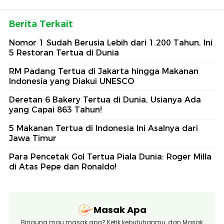
Berita Terkait
Nomor 1 Sudah Berusia Lebih dari 1.200 Tahun, Ini
5 Restoran Tertua di Dunia
RM Padang Tertua di Jakarta hingga Makanan
Indonesia yang Diakui UNESCO
Deretan 6 Bakery Tertua di Dunia, Usianya Ada
yang Capai 863 Tahun!
5 Makanan Tertua di Indonesia Ini Asalnya dari
Jawa Timur
Para Pencetak Gol Tertua Piala Dunia: Roger Milla
di Atas Pepe dan Ronaldo!
Masak Apa
Bingung mau masak apa? Ketik kebutuhanmu, dan Masak