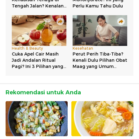
Rekomendasi untuk Anda