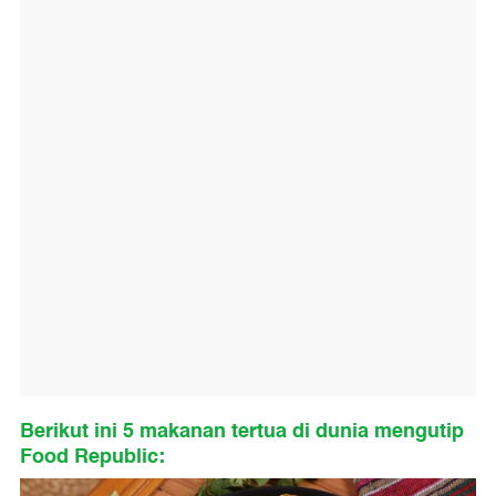
Berikut ini 5 makanan tertua di dunia mengutip
Food Republic: