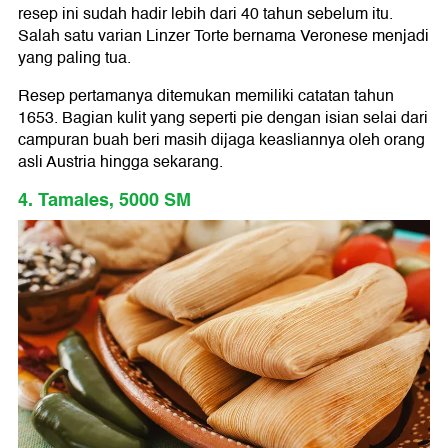
resep ini sudah hadir lebih dari 40 tahun sebelum itu.
Salah satu varian Linzer Torte bernama Veronese menjadi
yang paling tua.
Resep pertamanya ditemukan memiliki catatan tahun
1653. Bagian kulit yang seperti pie dengan isian selai dari
campuran buah beri masih dijaga keasliannya oleh orang
asli Austria hingga sekarang.
4. Tamales, 5000 SM