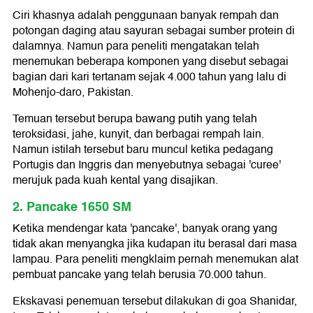
Ciri khasnya adalah penggunaan banyak rempah dan
potongan daging atau sayuran sebagai sumber protein di
dalamnya. Namun para peneliti mengatakan telah
menemukan beberapa komponen yang disebut sebagai
bagian dari kari tertanam sejak 4.000 tahun yang lalu di
Mohenjo-daro, Pakistan.
Temuan tersebut berupa bawang putih yang telah
teroksidasi, jahe, kunyit, dan berbagai rempah lain.
Namun istilah tersebut baru muncul ketika pedagang
Portugis dan Inggris dan menyebutnya sebagai 'curee'
merujuk pada kuah kental yang disajikan.
2. Pancake 1650 SM
Ketika mendengar kata 'pancake', banyak orang yang
tidak akan menyangka jika kudapan itu berasal dari masa
lampau. Para peneliti mengklaim pernah menemukan alat
pembuat pancake yang telah berusia 70.000 tahun.
Ekskavasi penemuan tersebut dilakukan di goa Shanidar,