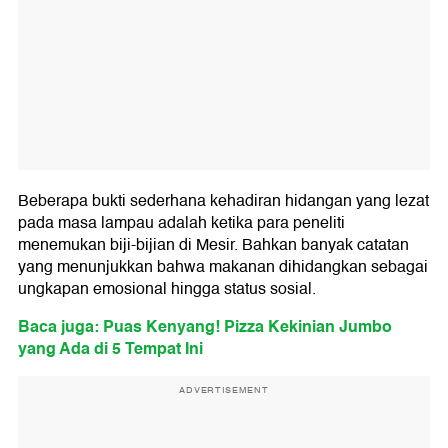
Beberapa bukti sederhana kehadiran hidangan yang lezat
pada masa lampau adalah ketika para peneliti
menemukan biji-bijian di Mesir. Bahkan banyak catatan
yang menunjukkan bahwa makanan dihidangkan sebagai
ungkapan emosional hingga status sosial.
Baca juga: Puas Kenyang! Pizza Kekinian Jumbo
yang Ada di 5 Tempat Ini
ADVERTISEMENT