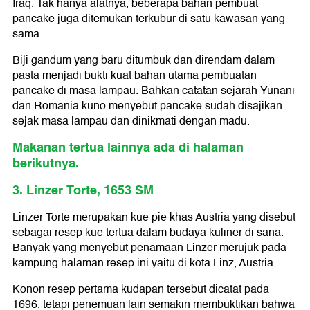
Iraq. Tak hanya alatnya, beberapa bahan pembuat
pancake juga ditemukan terkubur di satu kawasan yang
sama.
Biji gandum yang baru ditumbuk dan direndam dalam
pasta menjadi bukti kuat bahan utama pembuatan
pancake di masa lampau. Bahkan catatan sejarah Yunani
dan Romania kuno menyebut pancake sudah disajikan
sejak masa lampau dan dinikmati dengan madu.
Makanan tertua lainnya ada di halaman
berikutnya.
3. Linzer Torte, 1653 SM
Linzer Torte merupakan kue pie khas Austria yang disebut
sebagai resep kue tertua dalam budaya kuliner di sana.
Banyak yang menyebut penamaan Linzer merujuk pada
kampung halaman resep ini yaitu di kota Linz, Austria.
Konon resep pertama kudapan tersebut dicatat pada
1696, tetapi penemuan lain semakin membuktikan bahwa