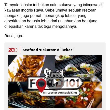
Ternyata lobster ini bukan satu-satunya yang istimewa di
kawasan Inggris Raya. Sebelumnya sebuah restoran
mengaku juga pernah menangkap lobster yang
diperkirakan berusia lebih dari 80 tahun dan berujung
dilepaskan karena tak tega mengolahnya.
Baca juga:
Seafood 'Bakaran' di Bekasi