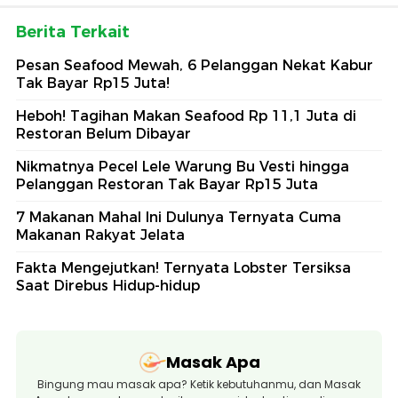
Berita Terkait
Pesan Seafood Mewah, 6 Pelanggan Nekat Kabur
Tak Bayar Rp15 Juta!
Heboh! Tagihan Makan Seafood Rp 11,1 Juta di
Restoran Belum Dibayar
Nikmatnya Pecel Lele Warung Bu Vesti hingga
Pelanggan Restoran Tak Bayar Rp15 Juta
7 Makanan Mahal Ini Dulunya Ternyata Cuma
Makanan Rakyat Jelata
Fakta Mengejutkan! Ternyata Lobster Tersiksa
Saat Direbus Hidup-hidup
Masak Apa
Bingung mau masak apa? Ketik kebutuhanmu, dan Masak