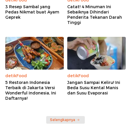
3 Resep Sambal yang
Catat! 4 Minuman Ini
Pedas Nikmat buat Ayam
Sebaiknya Dihindari
Geprek
Penderita Tekanan Darah
Tinggi
detikFood
detikFood
5 Restoran Indonesia
Jangan Sampai Keliru! Ini
Terbaik di Jakarta Versi
Beda Susu Kental Manis
Wonderful Indonesia, Ini
dan Susu Evaporasi
Daftarnya!
Selengkapnya