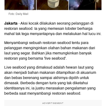
Foto: Daily Mail
Jakarta
-
Aksi kocak dilakukan seorang pelanggan di
restoran seafood. Ia yang memesan lobster berharga
mahal tak tega menyantapnya dan melakukan hal lucu ini.
Menyambangi sebuah restoran seafood tentu para
pelanggan menginginkan olahan bahan makanan dari
laut yang segar. Bahkan jika memungkinkan banyak
restoran yang bernama 'live seafood'.
Live seafood yang dimaksud adalah hewan laut yang
akan menjadi bahan makanan ditampilkan di akuarium
dan bebas berenang sampai akhirnya dipilih untuk
dimasak. Berbeda dengan turis yang tak diketahui
identitasnya ini, ia justru merasakan pengalaman yang
berbeda saat menyambangi restoran seafood.
ADVERTISEMENT