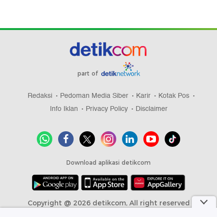
part of
Redaksi
Pedoman Media Siber
Karir
Kotak Pos
Info Iklan
Privacy Policy
Disclaimer
Download aplikasi detikcom
Copyright @ 2026 detikcom, All right reserved