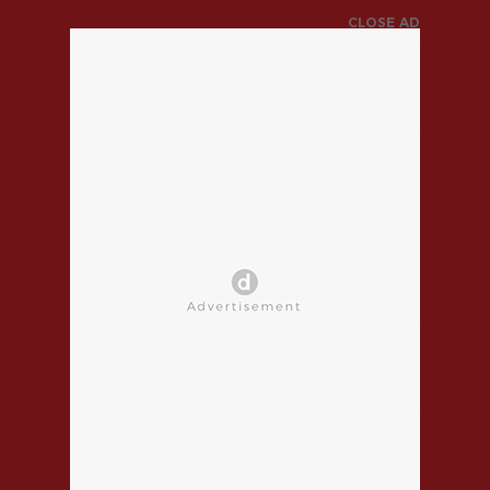
CLOSE AD