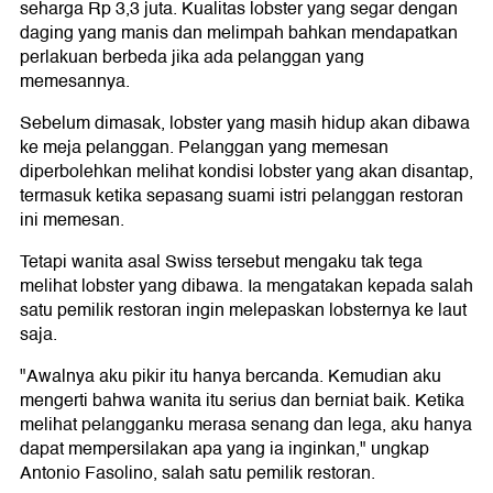
seharga Rp 3,3 juta. Kualitas lobster yang segar dengan
daging yang manis dan melimpah bahkan mendapatkan
perlakuan berbeda jika ada pelanggan yang
memesannya.
Sebelum dimasak, lobster yang masih hidup akan dibawa
ke meja pelanggan. Pelanggan yang memesan
diperbolehkan melihat kondisi lobster yang akan disantap,
termasuk ketika sepasang suami istri pelanggan restoran
ini memesan.
Tetapi wanita asal Swiss tersebut mengaku tak tega
melihat lobster yang dibawa. Ia mengatakan kepada salah
satu pemilik restoran ingin melepaskan lobsternya ke laut
saja.
"Awalnya aku pikir itu hanya bercanda. Kemudian aku
mengerti bahwa wanita itu serius dan berniat baik. Ketika
melihat pelangganku merasa senang dan lega, aku hanya
dapat mempersilakan apa yang ia inginkan," ungkap
Antonio Fasolino, salah satu pemilik restoran.