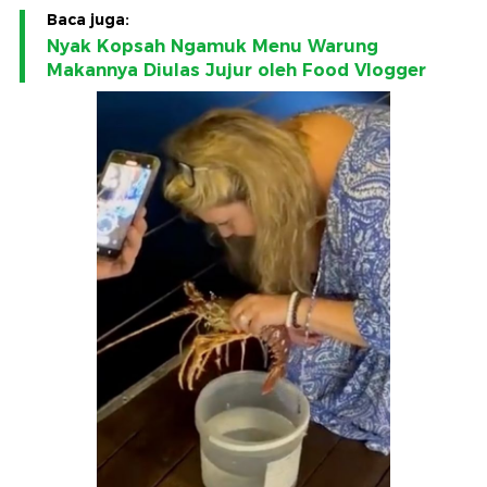
Baca juga:
Nyak Kopsah Ngamuk Menu Warung
Makannya Diulas Jujur oleh Food Vlogger