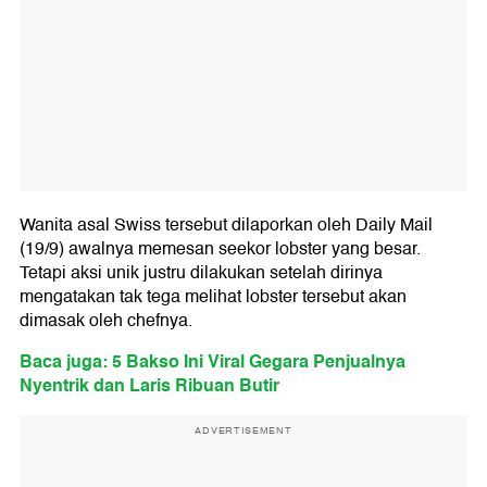
Wanita asal Swiss tersebut dilaporkan oleh Daily Mail
(19/9) awalnya memesan seekor lobster yang besar.
Tetapi aksi unik justru dilakukan setelah dirinya
mengatakan tak tega melihat lobster tersebut akan
dimasak oleh chefnya.
Baca juga: 5 Bakso Ini Viral Gegara Penjualnya
Nyentrik dan Laris Ribuan Butir
ADVERTISEMENT