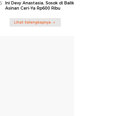
5
Ini Devy Anastasia, Sosok di Balik
Asinan Ceri-Ya Rp600 Ribu
Lihat Selengkapnya