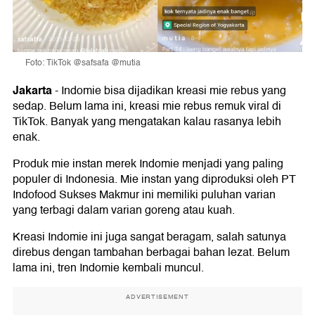
Foto: TikTok @safsafa @mutia
Jakarta
-
Indomie bisa dijadikan kreasi mie rebus yang
sedap. Belum lama ini, kreasi mie rebus remuk viral di
TikTok. Banyak yang mengatakan kalau rasanya lebih
enak.
Produk mie instan merek Indomie menjadi yang paling
populer di Indonesia. Mie instan yang diproduksi oleh PT
Indofood Sukses Makmur ini memiliki puluhan varian
yang terbagi dalam varian goreng atau kuah.
Kreasi Indomie ini juga sangat beragam, salah satunya
direbus dengan tambahan berbagai bahan lezat. Belum
lama ini, tren Indomie kembali muncul.
ADVERTISEMENT