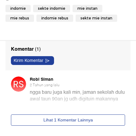
indomie
sekte indomie
mie instan
mie rebus
indomie rebus
sekte mie instan