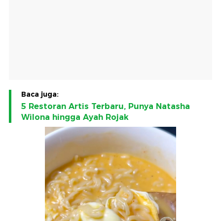
Baca juga:
5 Restoran Artis Terbaru, Punya Natasha
Wilona hingga Ayah Rojak