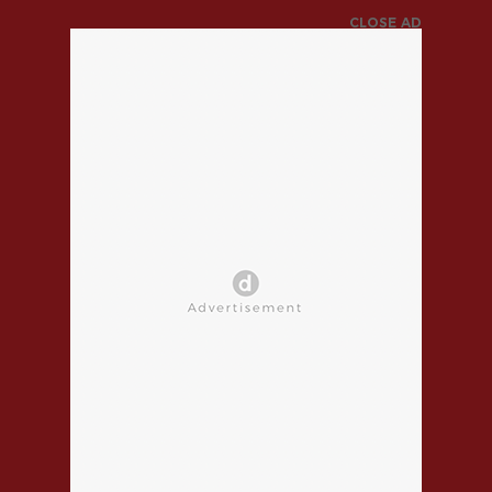
CLOSE AD