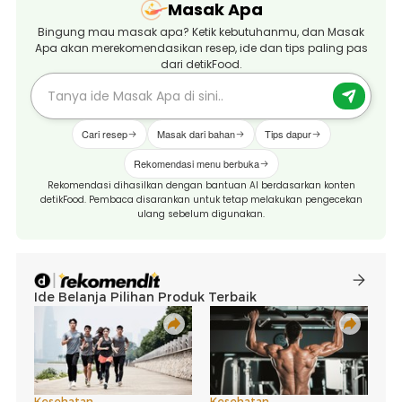
Masak Apa
Bingung mau masak apa? Ketik kebutuhanmu, dan Masak
Apa akan merekomendasikan resep, ide dan tips paling pas
dari detikFood.
Cari resep
Masak dari bahan
Tips dapur
Rekomendasi menu berbuka
Rekomendasi dihasilkan dengan bantuan AI berdasarkan konten
detikFood. Pembaca disarankan untuk tetap melakukan pengecekan
ulang sebelum digunakan.