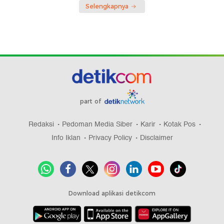
Selengkapnya
part of
Redaksi
Pedoman Media Siber
Karir
Kotak Pos
Info Iklan
Privacy Policy
Disclaimer
Download aplikasi detikcom