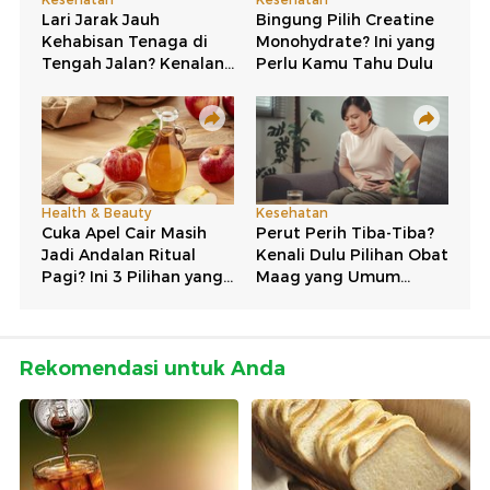
Rekomendasi untuk Anda