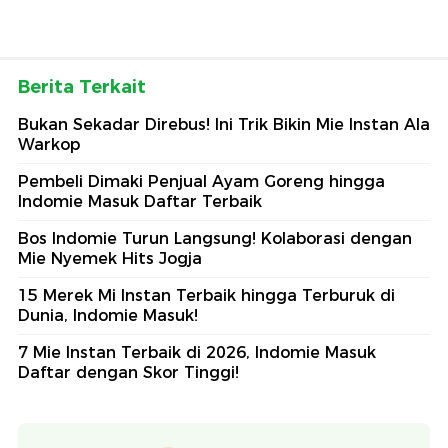
Berita Terkait
Bukan Sekadar Direbus! Ini Trik Bikin Mie Instan Ala
Warkop
Pembeli Dimaki Penjual Ayam Goreng hingga
Indomie Masuk Daftar Terbaik
Bos Indomie Turun Langsung! Kolaborasi dengan
Mie Nyemek Hits Jogja
15 Merek Mi Instan Terbaik hingga Terburuk di
Dunia, Indomie Masuk!
7 Mie Instan Terbaik di 2026, Indomie Masuk
Daftar dengan Skor Tinggi!