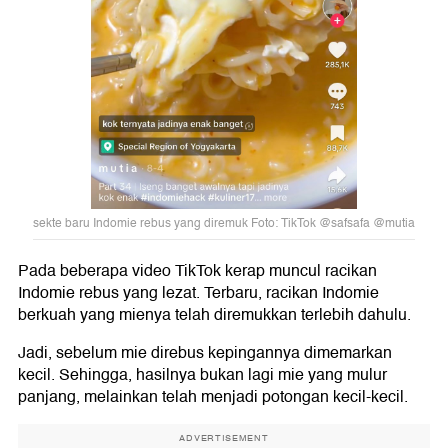
sekte baru Indomie rebus yang diremuk Foto: TikTok @safsafa @mutia
Pada beberapa video TikTok kerap muncul racikan
Indomie rebus yang lezat. Terbaru, racikan Indomie
berkuah yang mienya telah diremukkan terlebih dahulu.
Jadi, sebelum mie direbus kepingannya dimemarkan
kecil. Sehingga, hasilnya bukan lagi mie yang mulur
panjang, melainkan telah menjadi potongan kecil-kecil.
ADVERTISEMENT