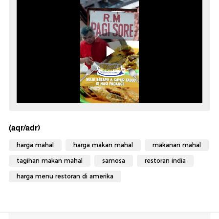
(aqr/adr)
harga mahal
harga makan mahal
makanan mahal
tagihan makan mahal
samosa
restoran india
harga menu restoran di amerika