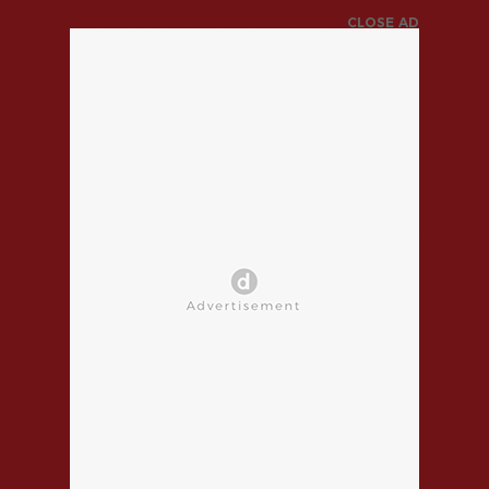
CLOSE AD