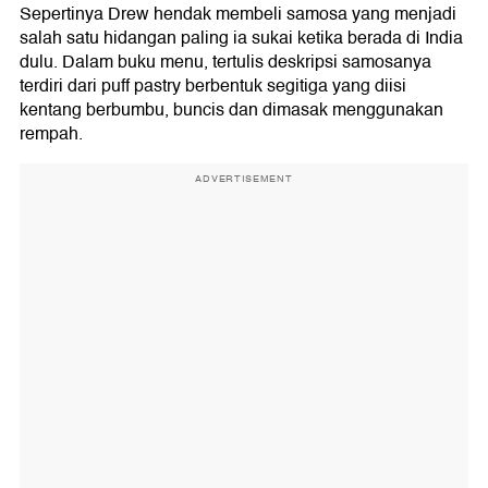
Sepertinya Drew hendak membeli samosa yang menjadi
salah satu hidangan paling ia sukai ketika berada di India
dulu. Dalam buku menu, tertulis deskripsi samosanya
terdiri dari puff pastry berbentuk segitiga yang diisi
kentang berbumbu, buncis dan dimasak menggunakan
rempah.
ADVERTISEMENT