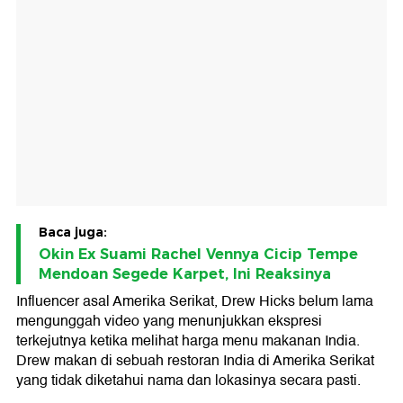
Baca juga:
Okin Ex Suami Rachel Vennya Cicip Tempe
Mendoan Segede Karpet, Ini Reaksinya
Influencer asal Amerika Serikat, Drew Hicks belum lama
mengunggah video yang menunjukkan ekspresi
terkejutnya ketika melihat harga menu makanan India.
Drew makan di sebuah restoran India di Amerika Serikat
yang tidak diketahui nama dan lokasinya secara pasti.