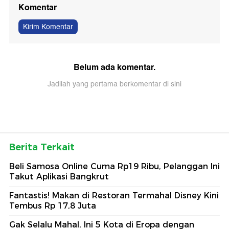
Komentar
Kirim Komentar
Belum ada komentar.
Jadilah yang pertama berkomentar di sini
Berita Terkait
Beli Samosa Online Cuma Rp19 Ribu, Pelanggan Ini
Takut Aplikasi Bangkrut
Fantastis! Makan di Restoran Termahal Disney Kini
Tembus Rp 17,8 Juta
Gak Selalu Mahal, Ini 5 Kota di Eropa dengan