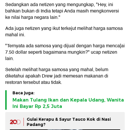
Sedangkan ada netizen yang mengungkap, "Hey, ini
bahkan bukan di India tetapi Anda masih mengkonversi
ke nilai harga negara lain."
Ada juga netizen yang ikut terkejut melihat harga samosa
mahal ini.
"Ternyata ada samosa yang dijual dengan harga menca[ai
7.50 dollar seperti bagaimana mungkin?" ucap netizen
lain.
Setelah melihat harga samosa yang mahal, belum
diketahui apakah Drew jadi memesan makanan di
restoran tersebut atau tidak.
Baca juga:
Makan Tulang Ikan dan Kepala Udang, Wanita
Ini Bayar Rp 2,5 Juta
Gulai Kerapu & Sayur Tauco Kok di Nasi
Padang?