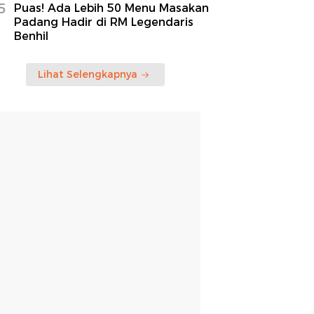
5
Puas! Ada Lebih 50 Menu Masakan
Padang Hadir di RM Legendaris
Benhil
Lihat Selengkapnya