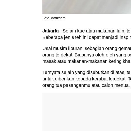
Foto: detikcom
Jakarta
-
Selain kue atau makanan lain, t
Beberapa jenis teh ini dapat menjadi inspi
Usai musim liburan, sebagian orang gema
orang terdekat. Biasanya oleh-oleh yang s
masak atau makanan-makanan kering khas 
Ternyata selain yang disebutkan di atas, t
untuk diberikan kepada kerabat terdekat.
orang tua pasanganmu atau calon mertua.