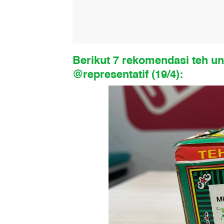
Berikut 7 rekomendasi teh un
@representatif (19/4):