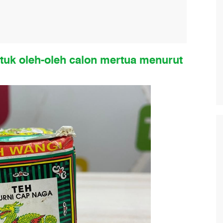
tuk oleh-oleh calon mertua menurut