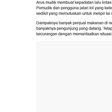
Arus mudik membuat kepadatan lalu linta
Pemudik dan pengguna jalan tol yang kel
sedikit yang memutuskan untuk melipir ke r
Dampaknya banyak penjual makanan di re
banyaknya pengunjung yang datang. Teta
kecurangan dengan memanfaatkan situasi