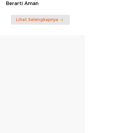
Berarti Aman
Lihat Selengkapnya