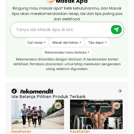
Masak Apa
Bingung mau masak apa? Ketik kebutuhanmu, dan Masak
Apa akan merekomendasikan resep, ide dan tips paling pas
dari detikFood.
Cari resep
Masak dari bahan
Tips dapur
Rekomendasi menu berbuka
Rekomendasi dihasilkan dengan bantuan AI berdasarkan konten
detikFood. Pembaca disarankan untuk tetap melakukan pengecekan
ulang sebelum digunakan.