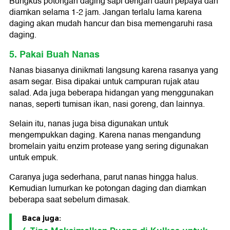
Bungkus potongan daging sapi dengan daun pepaya dan
diamkan selama 1-2 jam. Jangan terlalu lama karena
daging akan mudah hancur dan bisa memengaruhi rasa
daging.
5. Pakai Buah Nanas
Nanas biasanya dinikmati langsung karena rasanya yang
asam segar. Bisa dipakai untuk campuran rujak atau
salad. Ada juga beberapa hidangan yang menggunakan
nanas, seperti tumisan ikan, nasi goreng, dan lainnya.
Selain itu, nanas juga bisa digunakan untuk
mengempukkan daging. Karena nanas mengandung
bromelain yaitu enzim protease yang sering digunakan
untuk empuk.
Caranya juga sederhana, parut nanas hingga halus.
Kemudian lumurkan ke potongan daging dan diamkan
beberapa saat sebelum dimasak.
Baca juga: