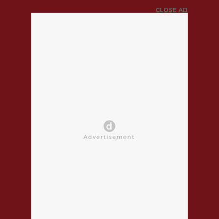
CLOSE AD