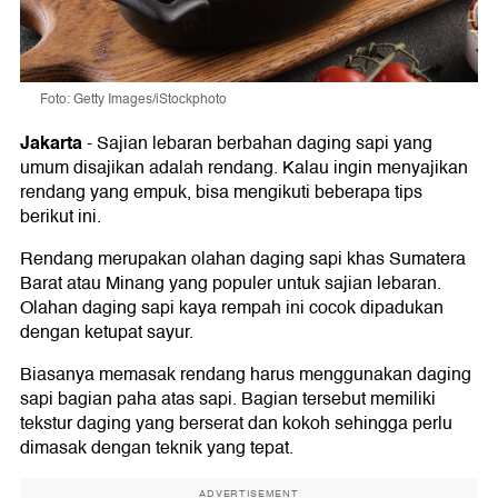
Foto: Getty Images/iStockphoto
Jakarta
-
Sajian lebaran berbahan daging sapi yang
umum disajikan adalah rendang. Kalau ingin menyajikan
rendang yang empuk, bisa mengikuti beberapa tips
berikut ini.
Rendang merupakan olahan daging sapi khas Sumatera
Barat atau Minang yang populer untuk sajian lebaran.
Olahan daging sapi kaya rempah ini cocok dipadukan
dengan ketupat sayur.
Biasanya memasak rendang harus menggunakan daging
sapi bagian paha atas sapi. Bagian tersebut memiliki
tekstur daging yang berserat dan kokoh sehingga perlu
dimasak dengan teknik yang tepat.
ADVERTISEMENT