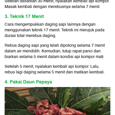
Setelah dibiarkan 30 menit, nyalakan kembali api kompor.
Masak kembali dengan merebusnya selama 7 menit.
3. Teknik 17 Menit
Cara mengempukkan daging sapi lainnya dengan
menggunakan teknik 17 menit. Teknik ini merujuk pada
durasi total merebus daging.
Rebus daging sapi yang telah dipotong selama 7 menit
dalam air mendidih. Kemudian, tutup rapat panci dan
biarkan selama 5 menit dalam kondisi api kompor mati.
Setelah 5 menit, nyalakan kembali api kompor. Lalu,
rebus lagi daging selama 5 menit dan matikan kembali.
4. Pakai Daun Pepaya