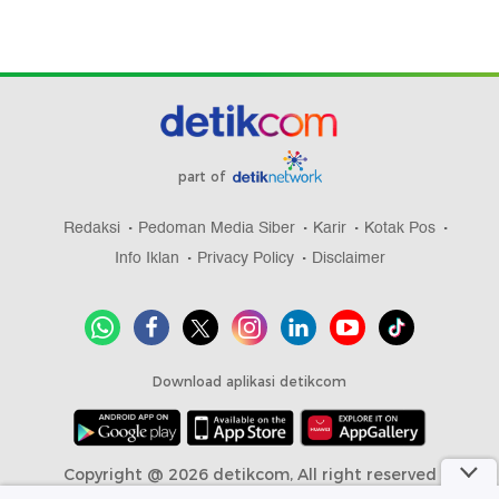
part of
Redaksi
Pedoman Media Siber
Karir
Kotak Pos
Info Iklan
Privacy Policy
Disclaimer
Download aplikasi detikcom
Copyright @ 2026 detikcom, All right reserved