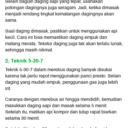
Selain bagian daging sapi yang tepat, usahakan
potongan dagingnya juga seragam. Jadi, ketika dimasak
menjadi rendang tingkat kematangan dagingnya akan
sama.
Saat daging dimasak, pastikan untuk menggunakan api
kecil. Cara ini bisa memastikan daging empuk dan
matang merata. Tekstur daging juga tak akan terlalu lunak,
sehingga masih nikmat.
2. Teknik 5-30-7
Teknik 5-30-7 dalam merebus daging banyak disukai
karena tak perlu repot menggunakan panci presto. Selain
daging yang mudah empuk, penggunaan gas juga lebih
irit.
Caranya dengan merebus air hingga mendidih, kemudian
masukkan daging sapi dan masak selama 5 menit.
Setelah itu, matikan api kompor dan tutup rapat biarkan
selama 30 menit.