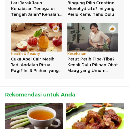
Rekomendasi untuk Anda