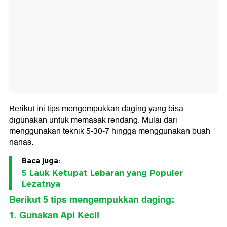
Berikut ini tips mengempukkan daging yang bisa
digunakan untuk memasak rendang. Mulai dari
menggunakan teknik 5-30-7 hingga menggunakan buah
nanas.
Baca juga:
5 Lauk Ketupat Lebaran yang Populer
Lezatnya
Berikut 5 tips mengempukkan daging:
1. Gunakan Api Kecil