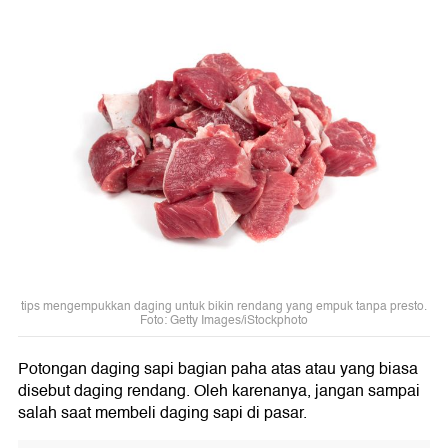
tips mengempukkan daging untuk bikin rendang yang empuk tanpa presto.
Foto: Getty Images/iStockphoto
Potongan daging sapi bagian paha atas atau yang biasa
disebut daging rendang. Oleh karenanya, jangan sampai
salah saat membeli daging sapi di pasar.