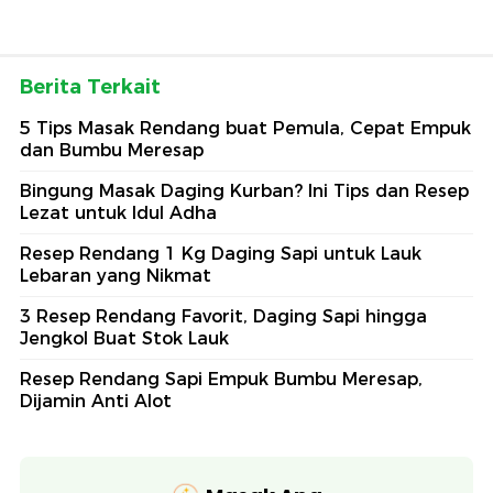
Berita Terkait
5 Tips Masak Rendang buat Pemula, Cepat Empuk
dan Bumbu Meresap
Bingung Masak Daging Kurban? Ini Tips dan Resep
Lezat untuk Idul Adha
Resep Rendang 1 Kg Daging Sapi untuk Lauk
Lebaran yang Nikmat
3 Resep Rendang Favorit, Daging Sapi hingga
Jengkol Buat Stok Lauk
Resep Rendang Sapi Empuk Bumbu Meresap,
Dijamin Anti Alot