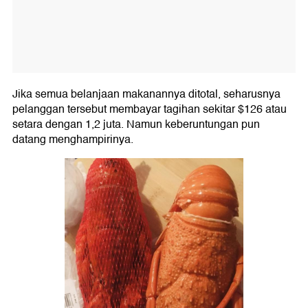
Jika semua belanjaan makanannya ditotal, seharusnya
pelanggan tersebut membayar tagihan sekitar $126 atau
setara dengan 1,2 juta. Namun keberuntungan pun
datang menghampirinya.