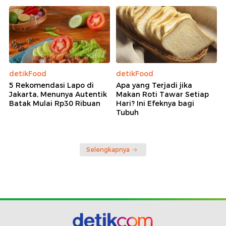
detikFood
detikFood
5 Rekomendasi Lapo di
Apa yang Terjadi jika
Jakarta, Menunya Autentik
Makan Roti Tawar Setiap
Batak Mulai Rp30 Ribuan
Hari? Ini Efeknya bagi
Tubuh
Selengkapnya