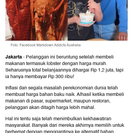
Foto: Facebook Markdown Addicts Australia
Jakarta
-
Pelanggan ini beruntung setelah membeli
makanan termasuk lobster dengan harga murah.
Seharusnya total belanjaannya dihargai Rp 1,2 juta, tapi
ia hanya membayar Rp 300 ribu!
Inflasi dan segala masalah perekonomian dunia telah
membuat harga bahan baku naik. Alhasil ketika membeli
makanan di pasar, supermarket, maupun restoran,
pelanggan akan ditagih harga lebih mahal.
Hal ini tentu saja telah menimbulkan kekhawatiran
masyarakat. Banyak dari mereka akhirnya memilih untuk
berhemat dengan menggantinya ke alternatif bahan