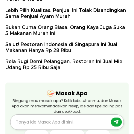
Lebih Pilih Kualitas, Penjual Ini Tolak Disandingkan
Sama Penjual Ayam Murah
Bukan Cuma Orang Biasa, Orang Kaya Juga Suka
5 Makanan Murah Ini
Salut! Restoran Indonesia di Singapura Ini Jual
Makanan Hanya Rp 28 Ribu
Rela Rugi Demi Pelanggan, Restoran Ini Jual Mie
Udang Rp 25 Ribu Saja
Masak Apa
Bingung mau masak apa? Ketik kebutuhanmu, dan Masak
Apa akan merekomendasikan resep, ide dan tips paling pas
dari detikFood.