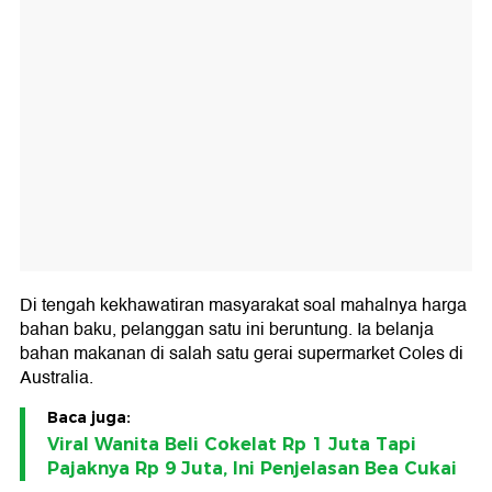
Di tengah kekhawatiran masyarakat soal mahalnya harga
bahan baku, pelanggan satu ini beruntung. Ia belanja
bahan makanan di salah satu gerai supermarket Coles di
Australia.
Baca juga:
Viral Wanita Beli Cokelat Rp 1 Juta Tapi
Pajaknya Rp 9 Juta, Ini Penjelasan Bea Cukai