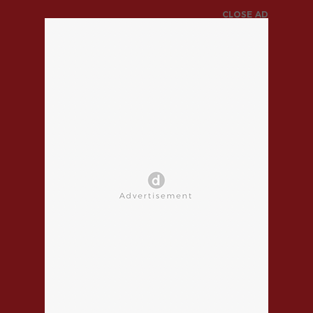
CLOSE AD