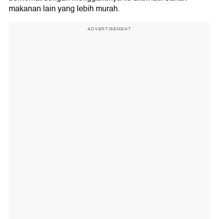
makanan lain yang lebih murah.
ADVERTISEMENT