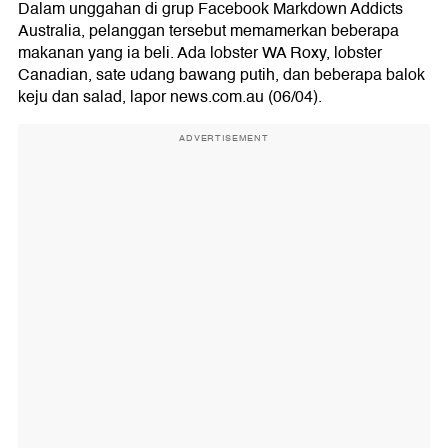
Dalam unggahan di grup Facebook Markdown Addicts
Australia, pelanggan tersebut memamerkan beberapa
makanan yang ia beli. Ada lobster WA Roxy, lobster
Canadian, sate udang bawang putih, dan beberapa balok
keju dan salad, lapor news.com.au (06/04).
ADVERTISEMENT