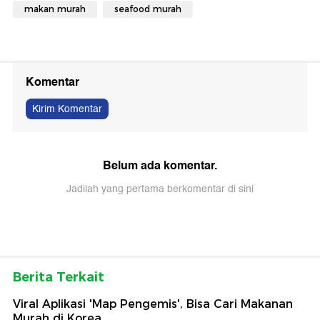
makan murah
seafood murah
Komentar
Kirim Komentar
Belum ada komentar.
Jadilah yang pertama berkomentar di sini
Berita Terkait
Viral Aplikasi 'Map Pengemis', Bisa Cari Makanan
Murah di Korea