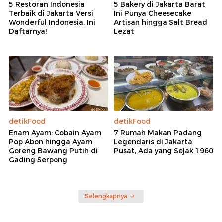
5 Restoran Indonesia
5 Bakery di Jakarta Barat
Terbaik di Jakarta Versi
Ini Punya Cheesecake
Wonderful Indonesia, Ini
Artisan hingga Salt Bread
Daftarnya!
Lezat
detikFood
detikFood
Enam Ayam: Cobain Ayam
7 Rumah Makan Padang
Pop Abon hingga Ayam
Legendaris di Jakarta
Goreng Bawang Putih di
Pusat, Ada yang Sejak 1960
Gading Serpong
Selengkapnya