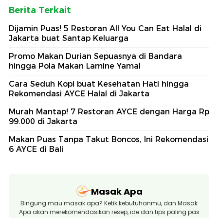
Berita Terkait
Dijamin Puas! 5 Restoran All You Can Eat Halal di
Jakarta buat Santap Keluarga
Promo Makan Durian Sepuasnya di Bandara
hingga Pola Makan Lamine Yamal
Cara Seduh Kopi buat Kesehatan Hati hingga
Rekomendasi AYCE Halal di Jakarta
Murah Mantap! 7 Restoran AYCE dengan Harga Rp
99.000 di Jakarta
Makan Puas Tanpa Takut Boncos, Ini Rekomendasi
6 AYCE di Bali
Masak Apa
Bingung mau masak apa? Ketik kebutuhanmu, dan Masak
Apa akan merekomendasikan resep, ide dan tips paling pas