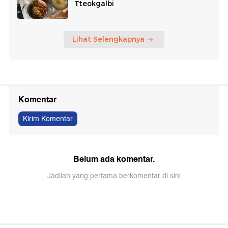
Tteokgalbi
Lihat Selengkapnya
Komentar
Kirim Komentar
Belum ada komentar.
Jadilah yang pertama berkomentar di sini