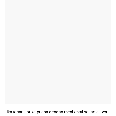
Jika tertarik buka puasa dengan menikmati sajian all you