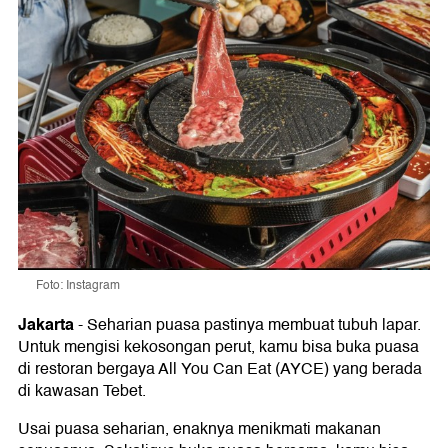
Foto: Instagram
Jakarta
-
Seharian puasa pastinya membuat tubuh lapar.
Untuk mengisi kekosongan perut, kamu bisa buka puasa
di restoran bergaya All You Can Eat (AYCE) yang berada
di kawasan Tebet.
Usai puasa seharian, enaknya menikmati makanan