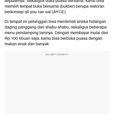
sepuasnya. Sekaligus buka puasa bersama, kamu bisa
memilih tempat buka bersama (bukber) berupa restoran
berkonsep all you can eat (AYCE).
Di tempat ini pelanggan bisa menikmati aneka hidangan
daging panggang dan shabu-shabu, sekaligus beberapa
menu pendamping lainnya. Dengan membayar mulai dari
Rp 100 ribuan saja, kamu bisa berbuka puasa dengan
makan enak dan banyak
ADVERTISEMENT