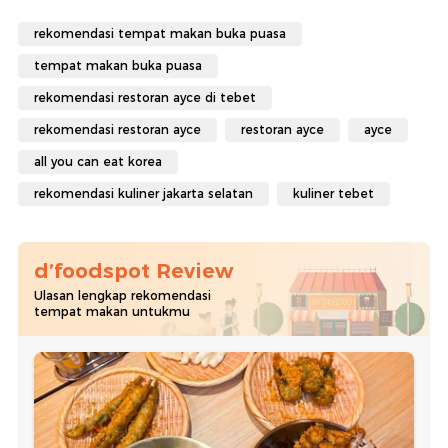
rekomendasi tempat makan buka puasa
tempat makan buka puasa
rekomendasi restoran ayce di tebet
rekomendasi restoran ayce
restoran ayce
ayce
all you can eat korea
rekomendasi kuliner jakarta selatan
kuliner tebet
d’foodspot Review
Ulasan lengkap rekomendasi
tempat makan untukmu