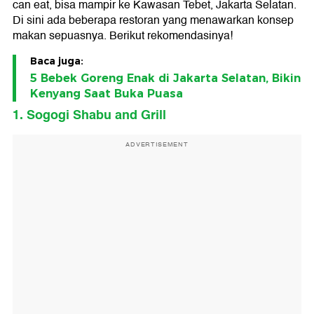
can eat, bisa mampir ke Kawasan Tebet, Jakarta Selatan.
Di sini ada beberapa restoran yang menawarkan konsep
makan sepuasnya. Berikut rekomendasinya!
Baca juga:
5 Bebek Goreng Enak di Jakarta Selatan, Bikin
Kenyang Saat Buka Puasa
1. Sogogi Shabu and Grill
ADVERTISEMENT