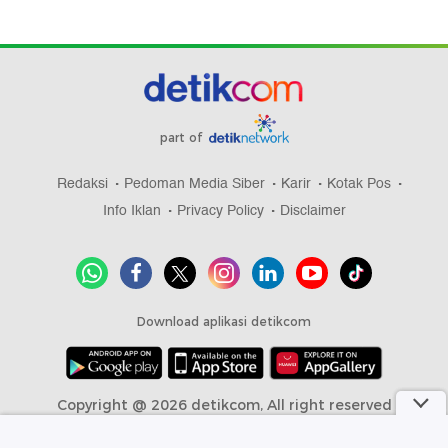
part of
Redaksi
Pedoman Media Siber
Karir
Kotak Pos
Info Iklan
Privacy Policy
Disclaimer
Download aplikasi detikcom
Copyright @ 2026 detikcom, All right reserved