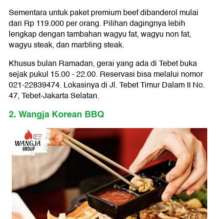
Sementara untuk paket premium beef dibanderol mulai
dari Rp 119.000 per orang. Pilihan dagingnya lebih
lengkap dengan tambahan wagyu fat, wagyu non fat,
wagyu steak, dan marbling steak.
Khusus bulan Ramadan, gerai yang ada di Tebet buka
sejak pukul 15.00 - 22.00. Reservasi bisa melalui nomor
021-22839474. Lokasinya di Jl. Tebet Timur Dalam II No.
47, Tebet-Jakarta Selatan.
2. Wangja Korean BBQ