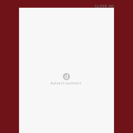
CLOSE AD