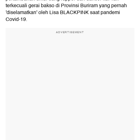
terkecuali gerai bakso di Provinsi Buriram yang pernah
'diselamatkan' oleh Lisa BLACKPINK saat pandemi
Covid-19.
ADVERTISEMENT