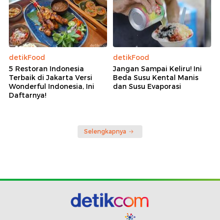
detikFood
detikFood
5 Restoran Indonesia
Jangan Sampai Keliru! Ini
Terbaik di Jakarta Versi
Beda Susu Kental Manis
Wonderful Indonesia, Ini
dan Susu Evaporasi
Daftarnya!
Selengkapnya