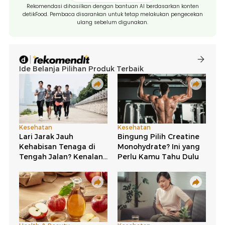
Rekomendasi dihasilkan dengan bantuan AI berdasarkan konten
detikFood. Pembaca disarankan untuk tetap melakukan pengecekan
ulang sebelum digunakan.