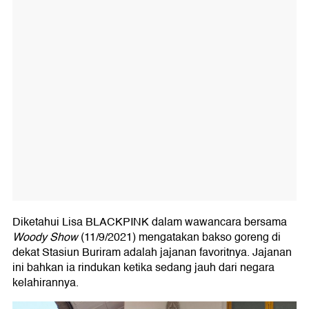
Diketahui Lisa BLACKPINK dalam wawancara bersama
Woody Show
(11/9/2021) mengatakan bakso goreng di
dekat Stasiun Buriram adalah jajanan favoritnya. Jajanan
ini bahkan ia rindukan ketika sedang jauh dari negara
kelahirannya.