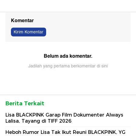
Komentar
Kirim Komentar
Belum ada komentar.
Jadilah yang pertama berkomentar di sini
Berita Terkait
Lisa BLACKPINK Garap Film Dokumenter Always
Lalisa, Tayang di TIFF 2026
Heboh Rumor Lisa Tak Ikut Reuni BLACKPINK, YG