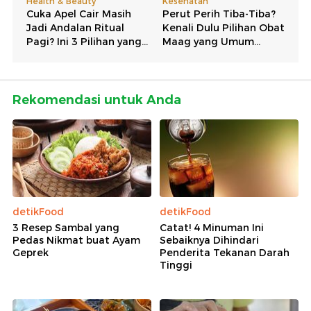
Rekomendasi untuk Anda
detikFood
detikFood
3 Resep Sambal yang
Catat! 4 Minuman Ini
Pedas Nikmat buat Ayam
Sebaiknya Dihindari
Geprek
Penderita Tekanan Darah
Tinggi