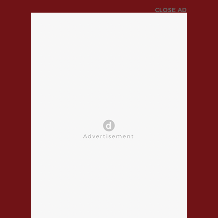
CLOSE AD