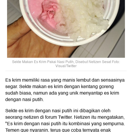
Sekte Makan Es Krim Pakai Nasi Putih, Disebut Netizen Sesat Foto:
Visual/Twitter
Es krim memiliki rasa yang manis lembut dan sensasinya
segar. Sekte makan es krim dengan kentang goreng
sudah biasa, namun ada yang unik menyantap es krim
dengan nasi putih.
Sekte es krim dengan nasi putih ini dibagikan oleh
seorang netizen di forum Twitter. Netizen itu mengatakan,
"Es krim dengan nasi putih itu kombinasi yang sempurna.
Temen gue nyaranin, terus gue coba ternyata enak