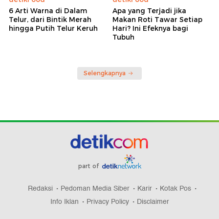
6 Arti Warna di Dalam
Apa yang Terjadi jika
Telur, dari Bintik Merah
Makan Roti Tawar Setiap
hingga Putih Telur Keruh
Hari? Ini Efeknya bagi
Tubuh
Selengkapnya
part of
Redaksi
Pedoman Media Siber
Karir
Kotak Pos
Info Iklan
Privacy Policy
Disclaimer