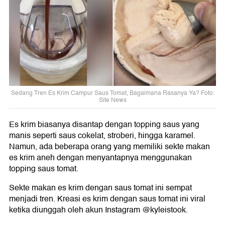
Sedang Tren Es Krim Campur Saus Tomat, Bagaimana Rasanya Ya? Foto:
Site News
Es krim biasanya disantap dengan topping saus yang
manis seperti saus cokelat, stroberi, hingga karamel.
Namun, ada beberapa orang yang memiliki sekte makan
es krim aneh dengan menyantapnya menggunakan
topping saus tomat.
Sekte makan es krim dengan saus tomat ini sempat
menjadi tren. Kreasi es krim dengan saus tomat ini viral
ketika diunggah oleh akun Instagram @kyleistook.