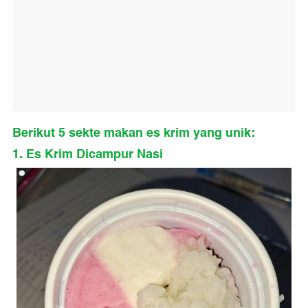
Berikut 5 sekte makan es krim yang unik:
1. Es Krim Dicampur Nasi