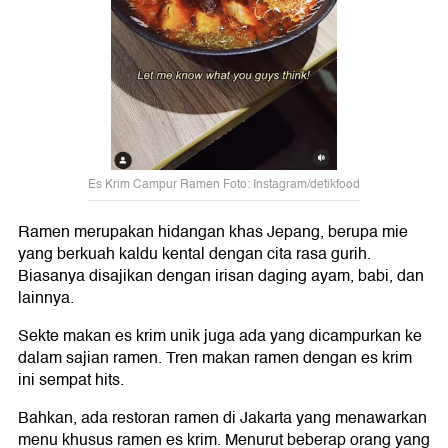
Es Krim Campur Ramen Foto: Instagram/detikfood
Ramen merupakan hidangan khas Jepang, berupa mie
yang berkuah kaldu kental dengan cita rasa gurih.
Biasanya disajikan dengan irisan daging ayam, babi, dan
lainnya.
Sekte makan es krim unik juga ada yang dicampurkan ke
dalam sajian ramen. Tren makan ramen dengan es krim
ini sempat hits.
Bahkan, ada restoran ramen di Jakarta yang menawarkan
menu khusus ramen es krim. Menurut beberap orang yang