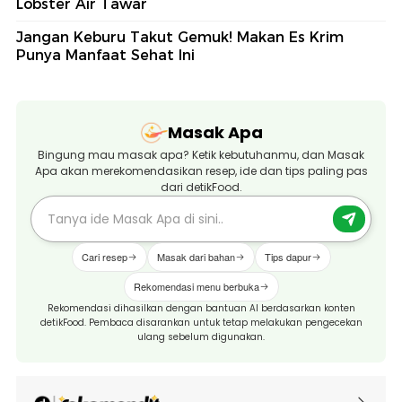
Lobster Air Tawar
Jangan Keburu Takut Gemuk! Makan Es Krim
Punya Manfaat Sehat Ini
Masak Apa
Bingung mau masak apa? Ketik kebutuhanmu, dan Masak
Apa akan merekomendasikan resep, ide dan tips paling pas
dari detikFood.
Cari resep
Masak dari bahan
Tips dapur
Rekomendasi menu berbuka
Rekomendasi dihasilkan dengan bantuan AI berdasarkan konten
detikFood. Pembaca disarankan untuk tetap melakukan pengecekan
ulang sebelum digunakan.