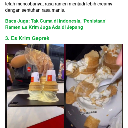
telah mencobanya, rasa ramen menjadi lebih creamy
dengan sentuhan rasa manis.
Baca Juga: Tak Cuma di Indonesia, 'Penistaan'
Ramen Es Krim Juga Ada di Jepang
3. Es Krim Geprek