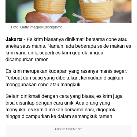
Foto: Getty Images/iStockphoto
Jakarta
-
Es krim biasanya dinikmati bersama cone atau
aneka saus manis. Namun, ada beberapa sekte makan es
krim yang unik, seperti es krim geprek hingga
dicampurkan ramen.
Es krim merupakan kudapan yang rasanya manis segar.
Terbuat dari susu yang dibekukan, kemudian disajikan
menggunakan cone atau mangkuk.
Selain dinikmati dengan cara yang biasa, es krim juga
bisa disantap dengan cara unik. Ada orang yang
menyukai es krim dimakan bersama nasi, digeprek,
hingga dicampurkan ke dalam semangkuk ramen.
ADVERTISEMENT