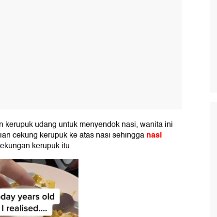
 kerupuk udang untuk menyendok nasi, wanita ini
nasi
an cekung kerupuk ke atas nasi sehingga
ekungan kerupuk itu.