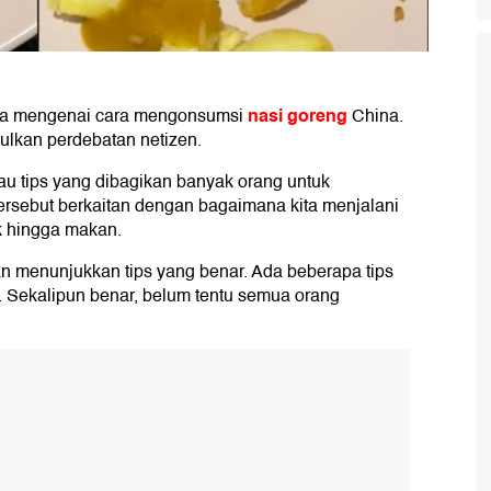
nasi goreng
nita mengenai cara mengonsumsi
China.
ulkan perdebatan netizen.
tau tips yang dibagikan banyak orang untuk
tersebut berkaitan dengan bagaimana kita menjalani
ak hingga makan.
n menunjukkan tips yang benar. Ada beberapa tips
 Sekalipun benar, belum tentu semua orang