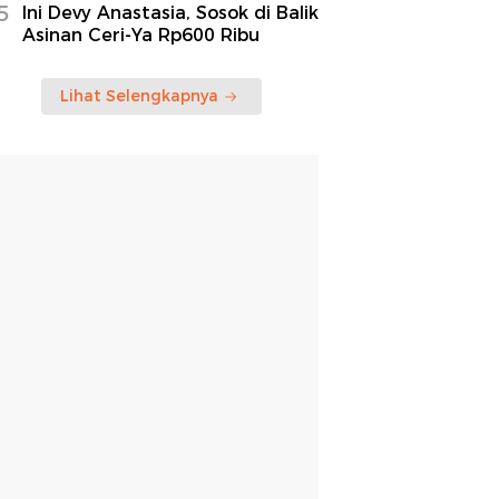
5
Ini Devy Anastasia, Sosok di Balik
Asinan Ceri-Ya Rp600 Ribu
Lihat Selengkapnya