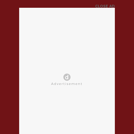
CLOSE AD