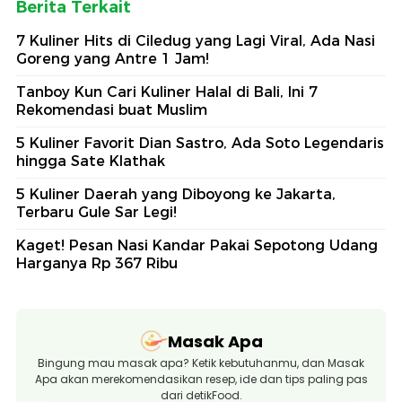
Berita Terkait
7 Kuliner Hits di Ciledug yang Lagi Viral, Ada Nasi
Goreng yang Antre 1 Jam!
Tanboy Kun Cari Kuliner Halal di Bali, Ini 7
Rekomendasi buat Muslim
5 Kuliner Favorit Dian Sastro, Ada Soto Legendaris
hingga Sate Klathak
5 Kuliner Daerah yang Diboyong ke Jakarta,
Terbaru Gule Sar Legi!
Kaget! Pesan Nasi Kandar Pakai Sepotong Udang
Harganya Rp 367 Ribu
Masak Apa
Bingung mau masak apa? Ketik kebutuhanmu, dan Masak
Apa akan merekomendasikan resep, ide dan tips paling pas
dari detikFood.