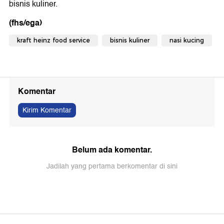
bisnis kuliner.
(fhs/ega)
kraft heinz food service
bisnis kuliner
nasi kucing
Komentar
Kirim Komentar
Belum ada komentar.
Jadilah yang pertama berkomentar di sini