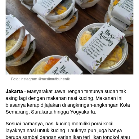
Foto: Instagram @nasiimutbuhenik
Jakarta
-
Masyarakat Jawa Tengah tentunya sudah tak
asing lagi dengan makanan nasi kucing. Makanan ini
biasanya kerap dijajakan di angkringan-angkringan Kota
Semarang, Surakarta hingga Yogyakarta.
Sesuai namanya, nasi kucing memiliki porsi kecil
layaknya nasi untuk kucing. Lauknya pun juga hanya
berupa sambal dengan varian ikan teri, ikan tongkol atau