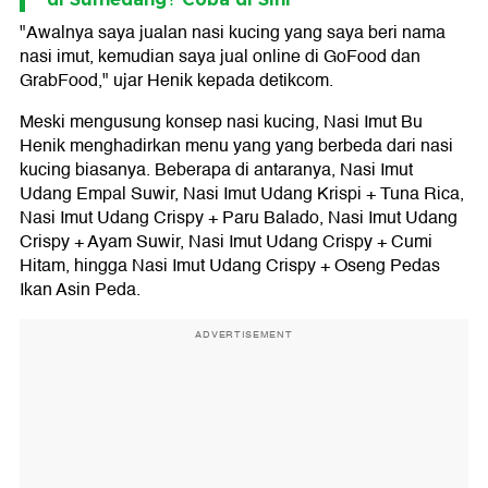
"Awalnya saya jualan nasi kucing yang saya beri nama
nasi imut, kemudian saya jual online di GoFood dan
GrabFood," ujar Henik kepada detikcom.
Meski mengusung konsep nasi kucing, Nasi Imut Bu
Henik menghadirkan menu yang yang berbeda dari nasi
kucing biasanya. Beberapa di antaranya, Nasi Imut
Udang Empal Suwir, Nasi Imut Udang Krispi + Tuna Rica,
Nasi Imut Udang Crispy + Paru Balado, Nasi Imut Udang
Crispy + Ayam Suwir, Nasi Imut Udang Crispy + Cumi
Hitam, hingga Nasi Imut Udang Crispy + Oseng Pedas
Ikan Asin Peda.
ADVERTISEMENT