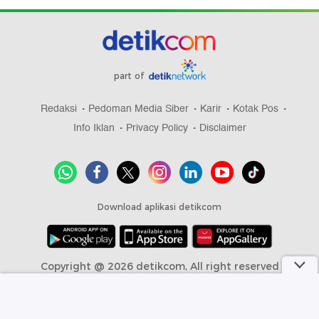
part of
Redaksi
Pedoman Media Siber
Karir
Kotak Pos
Info Iklan
Privacy Policy
Disclaimer
Download aplikasi detikcom
Copyright @ 2026 detikcom, All right reserved