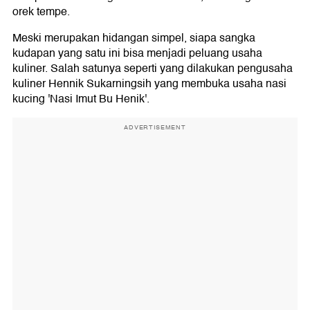
orek tempe.
Meski merupakan hidangan simpel, siapa sangka
kudapan yang satu ini bisa menjadi peluang usaha
kuliner. Salah satunya seperti yang dilakukan pengusaha
kuliner Hennik Sukarningsih yang membuka usaha nasi
kucing 'Nasi Imut Bu Henik'.
ADVERTISEMENT