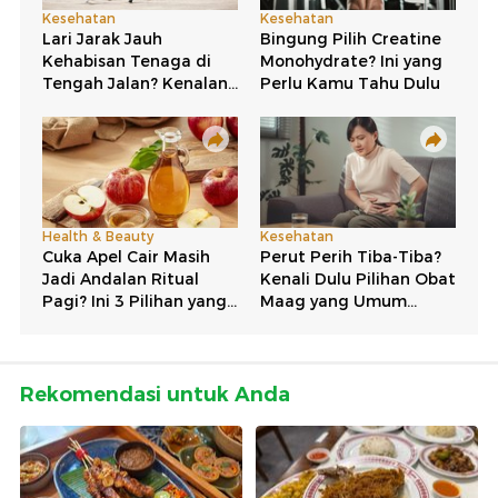
Rekomendasi untuk Anda