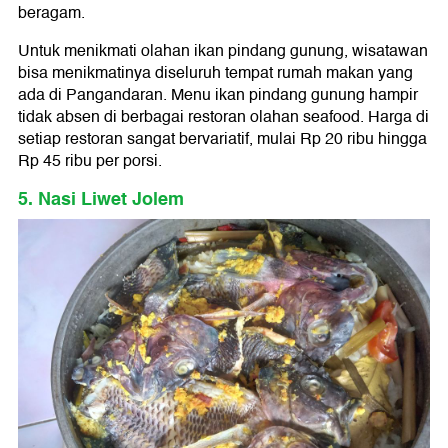
beragam.
Untuk menikmati olahan ikan pindang gunung, wisatawan
bisa menikmatinya diseluruh tempat rumah makan yang
ada di Pangandaran. Menu ikan pindang gunung hampir
tidak absen di berbagai restoran olahan seafood. Harga di
setiap restoran sangat bervariatif, mulai Rp 20 ribu hingga
Rp 45 ribu per porsi.
5. Nasi Liwet Jolem