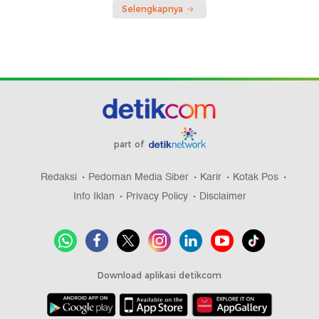
Selengkapnya
part of
Redaksi
Pedoman Media Siber
Karir
Kotak Pos
Info Iklan
Privacy Policy
Disclaimer
Download aplikasi detikcom