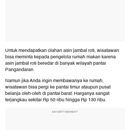
Untuk mendapatkan olahan asin jambal roti, wisatawan
bisa meminta kepada pengelola rumah makan karena
asin jambal roti beredar di banyak wilayah pantai
Pangandaran.
Namun jika Anda ingin membawanya ke rumah,
wisatawan bisa pergi ke pantai timur ataupun pusat
belanja oleh-oleh di pantai barat. Harganya sangat
terjangkau sekitar Rp 50 ribu hingga Rp 130 ribu.
ADVERTISEMENT