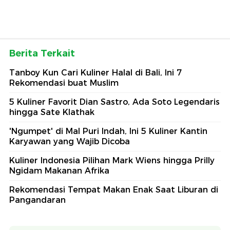
Berita Terkait
Tanboy Kun Cari Kuliner Halal di Bali, Ini 7
Rekomendasi buat Muslim
5 Kuliner Favorit Dian Sastro, Ada Soto Legendaris
hingga Sate Klathak
'Ngumpet' di Mal Puri Indah, Ini 5 Kuliner Kantin
Karyawan yang Wajib Dicoba
Kuliner Indonesia Pilihan Mark Wiens hingga Prilly
Ngidam Makanan Afrika
Rekomendasi Tempat Makan Enak Saat Liburan di
Pangandaran