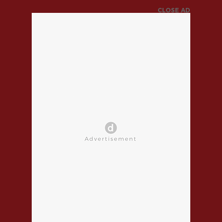
CLOSE AD