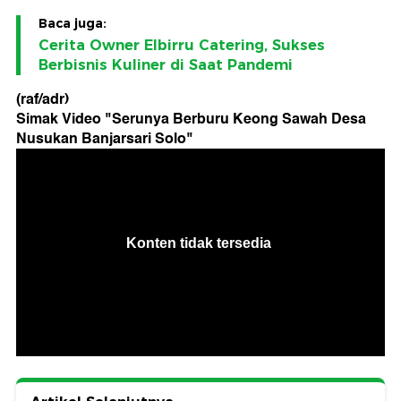
Baca juga:
Cerita Owner Elbirru Catering, Sukses
Berbisnis Kuliner di Saat Pandemi
(raf/adr)
Simak Video "
Serunya Berburu Keong Sawah Desa
Nusukan Banjarsari Solo
"