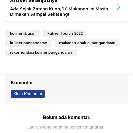
Artikel Selanjutnya
Ada Sejak Zaman Kuno, 10 Makanan Ini Masih
Dimakan Sampai Sekarang!
kuliner liburan
kuliner liburan 2022
kuliner pangandaran
makanan enak di pangandaran
rekomendasi kuliner pangandaran
Komentar
Kirim Komentar
Belum ada komentar.
Jadilah yang pertama berkomentar di sini