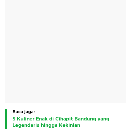
Baca juga:
5 Kuliner Enak di Cihapit Bandung yang
Legendaris hingga Kekinian