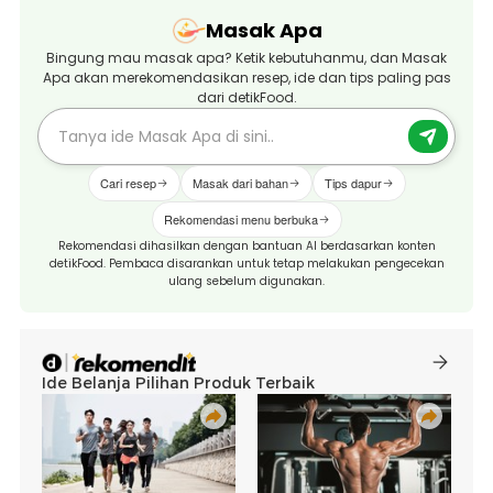
Masak Apa
Bingung mau masak apa? Ketik kebutuhanmu, dan Masak
Apa akan merekomendasikan resep, ide dan tips paling pas
dari detikFood.
Cari resep
Masak dari bahan
Tips dapur
Rekomendasi menu berbuka
Rekomendasi dihasilkan dengan bantuan AI berdasarkan konten
detikFood. Pembaca disarankan untuk tetap melakukan pengecekan
ulang sebelum digunakan.