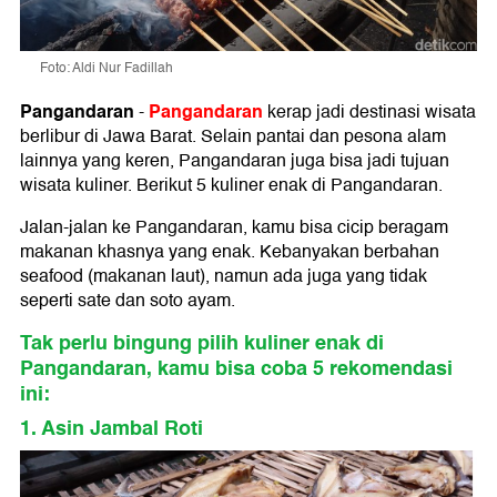
Foto: Aldi Nur Fadillah
Pangandaran
Pangandaran
-
kerap jadi destinasi wisata
berlibur di Jawa Barat. Selain pantai dan pesona alam
lainnya yang keren, Pangandaran juga bisa jadi tujuan
wisata kuliner. Berikut 5 kuliner enak di Pangandaran.
Jalan-jalan ke Pangandaran, kamu bisa cicip beragam
makanan khasnya yang enak. Kebanyakan berbahan
seafood (makanan laut), namun ada juga yang tidak
seperti sate dan soto ayam.
Tak perlu bingung pilih kuliner enak di
Pangandaran, kamu bisa coba 5 rekomendasi
ini:
1. Asin Jambal Roti