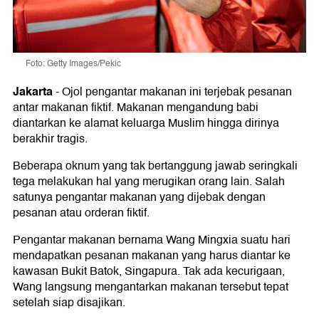
Foto: Getty Images/Pekic
Jakarta
-
Ojol pengantar makanan ini terjebak pesanan
antar makanan fiktif. Makanan mengandung babi
diantarkan ke alamat keluarga Muslim hingga dirinya
berakhir tragis.
Beberapa oknum yang tak bertanggung jawab seringkali
tega melakukan hal yang merugikan orang lain. Salah
satunya pengantar makanan yang dijebak dengan
pesanan atau orderan fiktif.
Pengantar makanan bernama Wang Mingxia suatu hari
mendapatkan pesanan makanan yang harus diantar ke
kawasan Bukit Batok, Singapura. Tak ada kecurigaan,
Wang langsung mengantarkan makanan tersebut tepat
setelah siap disajikan.