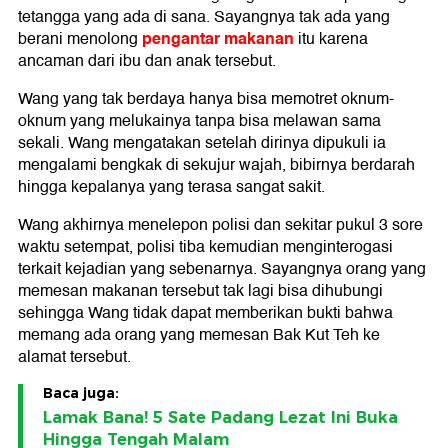
tetangga yang ada di sana. Sayangnya tak ada yang
pengantar makanan
berani menolong
itu karena
ancaman dari ibu dan anak tersebut.
Wang yang tak berdaya hanya bisa memotret oknum-
oknum yang melukainya tanpa bisa melawan sama
sekali. Wang mengatakan setelah dirinya dipukuli ia
mengalami bengkak di sekujur wajah, bibirnya berdarah
hingga kepalanya yang terasa sangat sakit.
Wang akhirnya menelepon polisi dan sekitar pukul 3 sore
waktu setempat, polisi tiba kemudian menginterogasi
terkait kejadian yang sebenarnya. Sayangnya orang yang
memesan makanan tersebut tak lagi bisa dihubungi
sehingga Wang tidak dapat memberikan bukti bahwa
memang ada orang yang memesan Bak Kut Teh ke
alamat tersebut.
Baca juga:
Lamak Bana! 5 Sate Padang Lezat Ini Buka
Hingga Tengah Malam