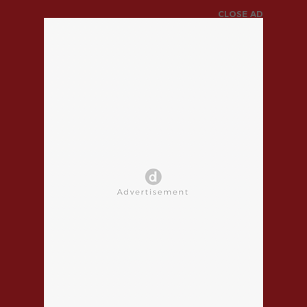
CLOSE AD