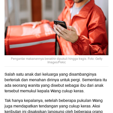
Pengantar makanannya berakhir dipukuli hingga tragis. Foto: Getty
Images/Pekic
Salah satu anak dari keluarga yang disambanginya
berteriak dan menahan dirinya untuk pergi. Sementara itu
ada seorang wanita yang disebut sebagai ibu dari anak
tersebut memukul kepala Wang cukup keras.
Tak hanya kepalanya, setelah beberapa pukulan Wang
juga mendapatkan tendangan yang cukup keras. Aksi
keributan ini disaksikan langsung oleh beberapa orang