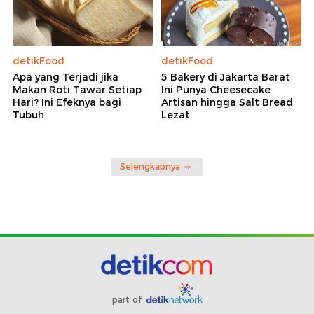
detikFood
detikFood
Apa yang Terjadi jika
5 Bakery di Jakarta Barat
Makan Roti Tawar Setiap
Ini Punya Cheesecake
Hari? Ini Efeknya bagi
Artisan hingga Salt Bread
Tubuh
Lezat
Selengkapnya
part of