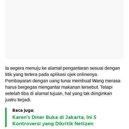
Ia segera menuju ke alamat pengantaran sesuai dengan
titik yang tertera pada aplikasi ojek onlinenya.
Pembayaran dengan uang tunai membuat Wang merasa
harus bergegas mengantar makanan tersebut. Tetapi
setelah tiba di alamat tujuan, hal yang tak diinginkan
justru terjadi.
Baca juga:
Karen's Diner Buka di Jakarta, Ini 5
Kontroversi yang Dikritik Netizen