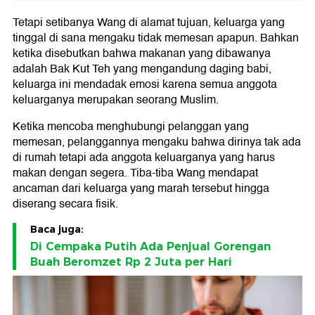
Tetapi setibanya Wang di alamat tujuan, keluarga yang
tinggal di sana mengaku tidak memesan apapun. Bahkan
ketika disebutkan bahwa makanan yang dibawanya
adalah Bak Kut Teh yang mengandung daging babi,
keluarga ini mendadak emosi karena semua anggota
keluarganya merupakan seorang Muslim.
Ketika mencoba menghubungi pelanggan yang
memesan, pelanggannya mengaku bahwa dirinya tak ada
di rumah tetapi ada anggota keluarganya yang harus
makan dengan segera. Tiba-tiba Wang mendapat
ancaman dari keluarga yang marah tersebut hingga
diserang secara fisik.
Baca juga:
Di Cempaka Putih Ada Penjual Gorengan
Buah Beromzet Rp 2 Juta per Hari