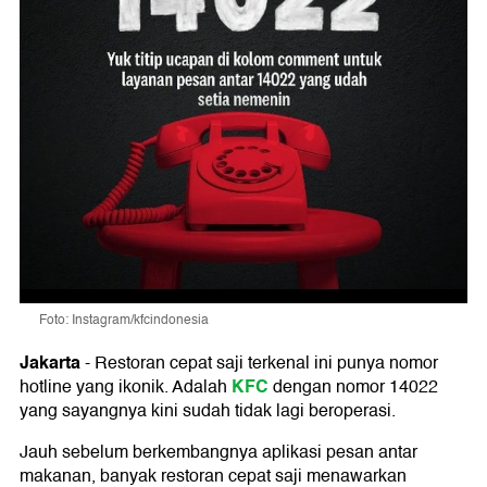
Foto: Instagram/kfcindonesia
Jakarta
-
Restoran cepat saji terkenal ini punya nomor
KFC
hotline yang ikonik. Adalah
dengan nomor 14022
yang sayangnya kini sudah tidak lagi beroperasi.
Jauh sebelum berkembangnya aplikasi pesan antar
makanan, banyak restoran cepat saji menawarkan