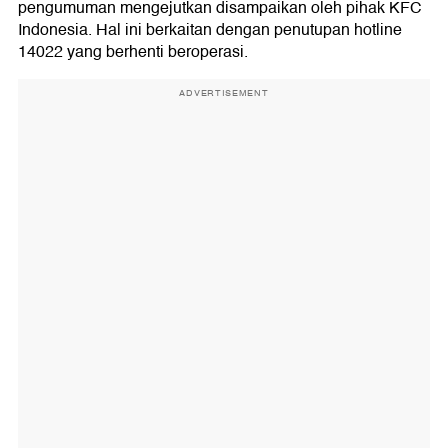
pengumuman mengejutkan disampaikan oleh pihak KFC
Indonesia. Hal ini berkaitan dengan penutupan hotline
14022 yang berhenti beroperasi.
ADVERTISEMENT