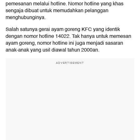
pemesanan melalui hotline. Nomor hotline yang khas
sengaja dibuat untuk memudahkan pelanggan
menghubunginya.
Salah satunya gerai ayam goreng KFC yang identik
dengan nomor hotline 14022. Tak hanya untuk memesan
ayam goreng, nomor hotline ini juga menjadi sasaran
anak-anak yang usil diawal tahun 2000an.
ADVERTISEMENT