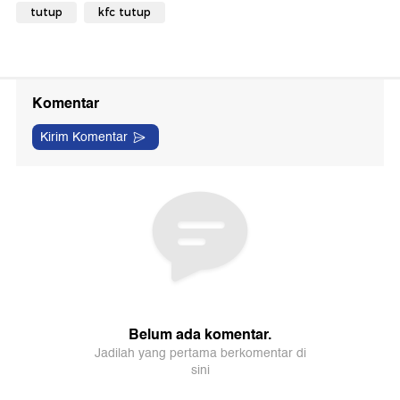
tutup
kfc tutup