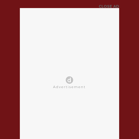
CLOSE AD