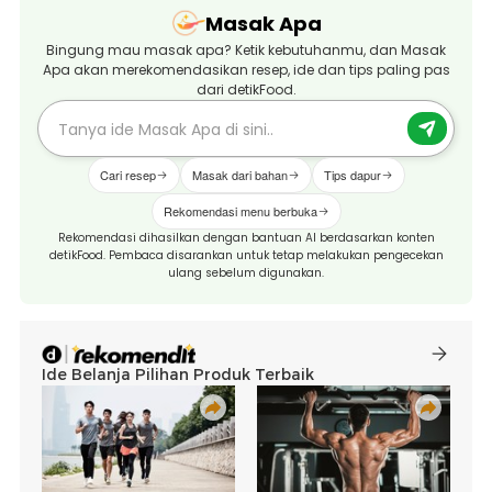
Masak Apa
Bingung mau masak apa? Ketik kebutuhanmu, dan Masak
Apa akan merekomendasikan resep, ide dan tips paling pas
dari detikFood.
Cari resep
Masak dari bahan
Tips dapur
Rekomendasi menu berbuka
Rekomendasi dihasilkan dengan bantuan AI berdasarkan konten
detikFood. Pembaca disarankan untuk tetap melakukan pengecekan
ulang sebelum digunakan.