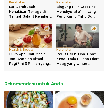
Rekomendasi untuk Anda