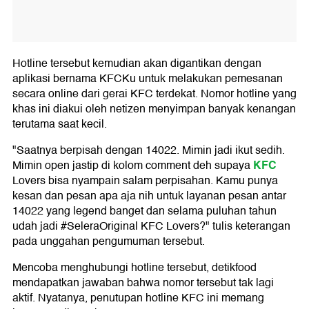
Hotline tersebut kemudian akan digantikan dengan
aplikasi bernama KFCKu untuk melakukan pemesanan
secara online dari gerai KFC terdekat. Nomor hotline yang
khas ini diakui oleh netizen menyimpan banyak kenangan
terutama saat kecil.
"Saatnya berpisah dengan 14022. Mimin jadi ikut sedih.
KFC
Mimin open jastip di kolom comment deh supaya
Lovers bisa nyampain salam perpisahan. Kamu punya
kesan dan pesan apa aja nih untuk layanan pesan antar
14022 yang legend banget dan selama puluhan tahun
udah jadi #SeleraOriginal KFC Lovers?" tulis keterangan
pada unggahan pengumuman tersebut.
Mencoba menghubungi hotline tersebut, detikfood
mendapatkan jawaban bahwa nomor tersebut tak lagi
aktif. Nyatanya, penutupan hotline KFC ini memang