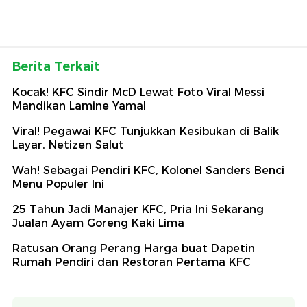
Berita Terkait
Kocak! KFC Sindir McD Lewat Foto Viral Messi
Mandikan Lamine Yamal
Viral! Pegawai KFC Tunjukkan Kesibukan di Balik
Layar, Netizen Salut
Wah! Sebagai Pendiri KFC, Kolonel Sanders Benci
Menu Populer Ini
25 Tahun Jadi Manajer KFC, Pria Ini Sekarang
Jualan Ayam Goreng Kaki Lima
Ratusan Orang Perang Harga buat Dapetin
Rumah Pendiri dan Restoran Pertama KFC