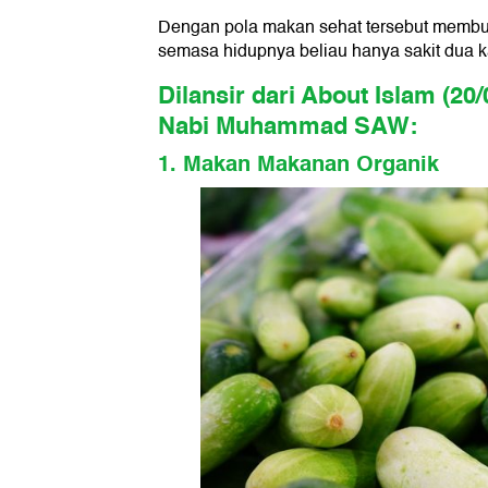
Dengan pola makan sehat tersebut membu
semasa hidupnya beliau hanya sakit dua ka
Dilansir dari About Islam (20
Nabi Muhammad SAW:
1. Makan Makanan Organik