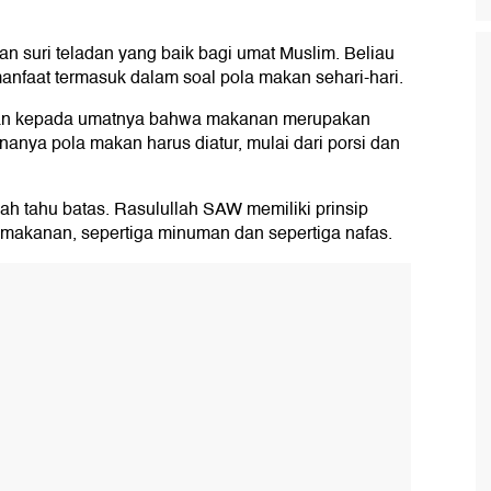
 suri teladan yang baik bagi umat Muslim. Beliau
anfaat termasuk dalam soal pola makan sehari-hari.
n kepada umatnya bahwa makanan merupakan
anya pola makan harus diatur, mulai dari porsi dan
ah tahu batas. Rasulullah SAW memiliki prinsip
a makanan, sepertiga minuman dan sepertiga nafas.