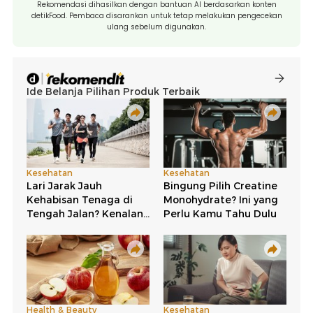
Rekomendasi dihasilkan dengan bantuan AI berdasarkan konten
detikFood. Pembaca disarankan untuk tetap melakukan pengecekan
ulang sebelum digunakan.