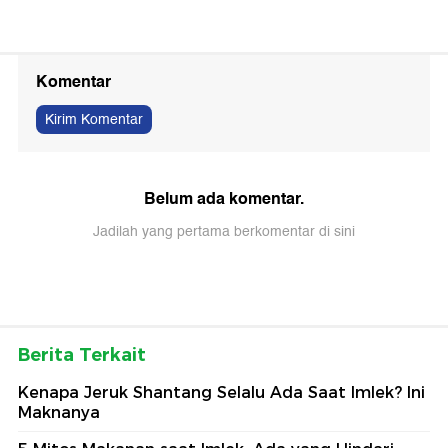
Komentar
Kirim Komentar
Belum ada komentar.
Jadilah yang pertama berkomentar di sini
Berita Terkait
Kenapa Jeruk Shantang Selalu Ada Saat Imlek? Ini
Maknanya