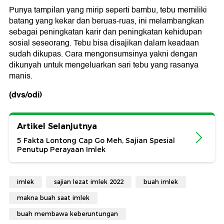
Punya tampilan yang mirip seperti bambu, tebu memiliki
batang yang kekar dan beruas-ruas, ini melambangkan
sebagai peningkatan karir dan peningkatan kehidupan
sosial seseorang. Tebu bisa disajikan dalam keadaan
sudah dikupas. Cara mengonsumsinya yakni dengan
dikunyah untuk mengeluarkan sari tebu yang rasanya
manis.
(dvs/odi)
Artikel Selanjutnya
5 Fakta Lontong Cap Go Meh, Sajian Spesial
Penutup Perayaan Imlek
imlek
sajian lezat imlek 2022
buah imlek
makna buah saat imlek
buah membawa keberuntungan