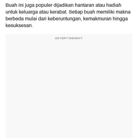
Buah ini juga populer dijadikan hantaran atau hadiah
untuk keluarga atau kerabat. Setiap buah memiliki makna
berbeda mulai dari keberuntungan, kemakmuran hingga
kesuksesan.
ADVERTISEMENT