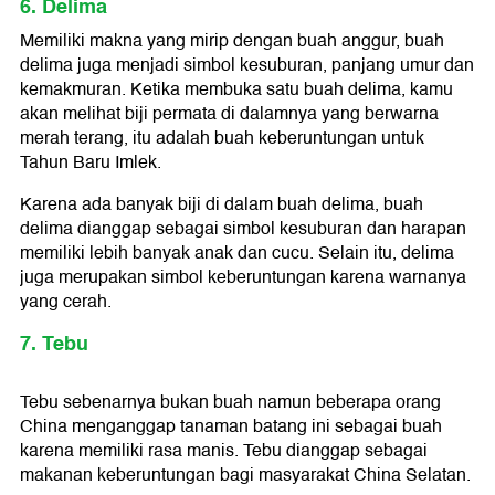
6. Delima
Memiliki makna yang mirip dengan buah anggur, buah
delima juga menjadi simbol kesuburan, panjang umur dan
kemakmuran. Ketika membuka satu buah delima, kamu
akan melihat biji permata di dalamnya yang berwarna
merah terang, itu adalah buah keberuntungan untuk
Tahun Baru Imlek.
Karena ada banyak biji di dalam buah delima, buah
delima dianggap sebagai simbol kesuburan dan harapan
memiliki lebih banyak anak dan cucu. Selain itu, delima
juga merupakan simbol keberuntungan karena warnanya
yang cerah.
7. Tebu
Tebu sebenarnya bukan buah namun beberapa orang
China menganggap tanaman batang ini sebagai buah
karena memiliki rasa manis. Tebu dianggap sebagai
makanan keberuntungan bagi masyarakat China Selatan.