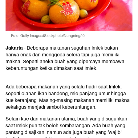
Foto: Getty Images/iStockphoto/Nungning20
Jakarta
-
Beberapa makanan suguhan Imlek bukan
hanya enak dan menggoda selera tapi juga memiliki
makna. Seperti aneka buah yang dipercaya membawa
keberuntungan ketika dimakan saat Imlek.
Ada beberapa makanan yang selalu hadir saat Imlek,
seperti olahan ikan bandeng, mie panjang umur hingga
kue keranjang. Masing-masing makanan memiliki makna
sekaligus menjadi simbol keberuntungan.
Selain kue dan makanan utama, buah yang disuguhkan
saat Imlek pun tak boleh sembarangan. Ada buah yang
pantang disajikan, namun ada juga buah yang 'wajib'