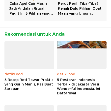
Rekomendasi untuk Anda
detikFood
detikFood
3 Resep Roti Tawar Praktis
5 Restoran Indonesia
yang Gurih Manis, Pas Buat
Terbaik di Jakarta Versi
Sarapan
Wonderful Indonesia, Ini
Daftarnya!