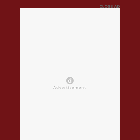
CLOSE AD