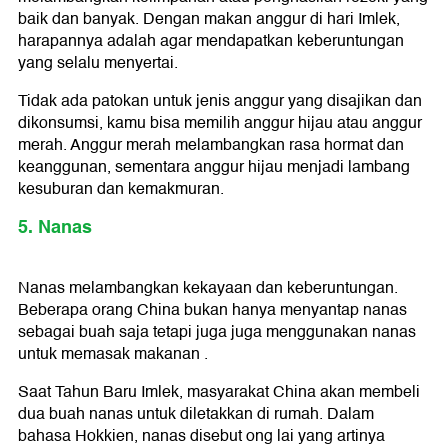
baik dan banyak. Dengan makan anggur di hari Imlek,
harapannya adalah agar mendapatkan keberuntungan
yang selalu menyertai.
Tidak ada patokan untuk jenis anggur yang disajikan dan
dikonsumsi, kamu bisa memilih anggur hijau atau anggur
merah. Anggur merah melambangkan rasa hormat dan
keanggunan, sementara anggur hijau menjadi lambang
kesuburan dan kemakmuran.
5. Nanas
Nanas melambangkan kekayaan dan keberuntungan.
Beberapa orang China bukan hanya menyantap nanas
sebagai buah saja tetapi juga juga menggunakan nanas
untuk memasak makanan .
Saat Tahun Baru Imlek, masyarakat China akan membeli
dua buah nanas untuk diletakkan di rumah. Dalam
bahasa Hokkien, nanas disebut ong lai yang artinya