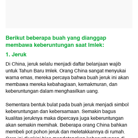
Berikut beberapa buah yang dianggap
membawa keberuntungan saat Imlek:
1. Jeruk
Di China, jeruk selalu menjadi daftar belanjaan wajib
untuk Tahun Baru Imlek. Orang China sangat menyukai
warna emas, mereka percaya bahwa buah jeruk ini akan
membawa mereka kebahagiaan, kemakmuran, dan
keberuntungan dalam menghasilkan uang.
Sementara bentuk bulat pada buah jeruk menjadi simbol
keberuntungan dan kebersamaan. Semakin bagus
kualitas jeruknya maka dipercaya juga keberuntungan
akan semakin memihak. Beberapa orang China bahkan
membeli pot pohon jeruk dan meletakkannya di rumah.