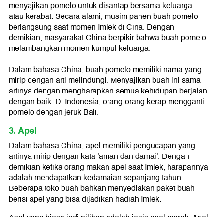
menyajikan pomelo untuk disantap bersama keluarga
atau kerabat. Secara alami, musim panen buah pomelo
berlangsung saat momen Imlek di Cina. Dengan
demikian, masyarakat China berpikir bahwa buah pomelo
melambangkan momen kumpul keluarga.
Dalam bahasa China, buah pomelo memiliki nama yang
mirip dengan arti melindungi. Menyajikan buah ini sama
artinya dengan mengharapkan semua kehidupan berjalan
dengan baik. Di Indonesia, orang-orang kerap mengganti
pomelo dengan jeruk Bali.
3. Apel
Dalam bahasa China, apel memiliki pengucapan yang
artinya mirip dengan kata 'aman dan damai'. Dengan
demikian ketika orang makan apel saat Imlek, harapannya
adalah mendapatkan kedamaian sepanjang tahun.
Beberapa toko buah bahkan menyediakan paket buah
berisi apel yang bisa dijadikan hadiah Imlek.