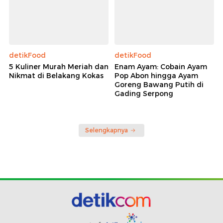
detikFood
detikFood
5 Kuliner Murah Meriah dan
Enam Ayam: Cobain Ayam
Nikmat di Belakang Kokas
Pop Abon hingga Ayam
Goreng Bawang Putih di
Gading Serpong
Selengkapnya