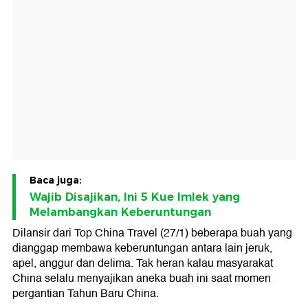
Baca juga:
Wajib Disajikan, Ini 5 Kue Imlek yang
Melambangkan Keberuntungan
Dilansir dari Top China Travel (27/1) beberapa buah yang
dianggap membawa keberuntungan antara lain jeruk,
apel, anggur dan delima. Tak heran kalau masyarakat
China selalu menyajikan aneka buah ini saat momen
pergantian Tahun Baru China.