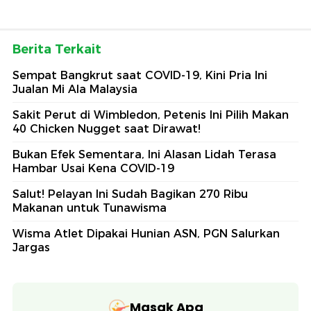
Berita Terkait
Sempat Bangkrut saat COVID-19, Kini Pria Ini
Jualan Mi Ala Malaysia
Sakit Perut di Wimbledon, Petenis Ini Pilih Makan
40 Chicken Nugget saat Dirawat!
Bukan Efek Sementara, Ini Alasan Lidah Terasa
Hambar Usai Kena COVID-19
Salut! Pelayan Ini Sudah Bagikan 270 Ribu
Makanan untuk Tunawisma
Wisma Atlet Dipakai Hunian ASN, PGN Salurkan
Jargas
Masak Apa