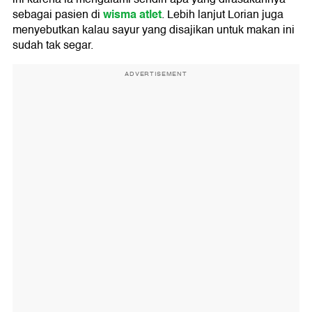
wisma atlet
sebagai pasien di
. Lebih lanjut Lorian juga
menyebutkan kalau sayur yang disajikan untuk makan ini
sudah tak segar.
ADVERTISEMENT