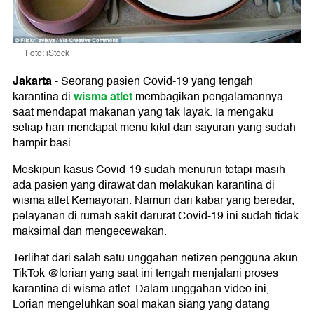
Foto: iStock
Jakarta
-
Seorang pasien Covid-19 yang tengah
wisma atlet
karantina di
membagikan pengalamannya
saat mendapat makanan yang tak layak. Ia mengaku
setiap hari mendapat menu kikil dan sayuran yang sudah
hampir basi.
Meskipun kasus Covid-19 sudah menurun tetapi masih
ada pasien yang dirawat dan melakukan karantina di
wisma atlet Kemayoran. Namun dari kabar yang beredar,
pelayanan di rumah sakit darurat Covid-19 ini sudah tidak
maksimal dan mengecewakan.
Terlihat dari salah satu unggahan netizen pengguna akun
TikTok @lorian yang saat ini tengah menjalani proses
karantina di wisma atlet. Dalam unggahan video ini,
Lorian mengeluhkan soal makan siang yang datang