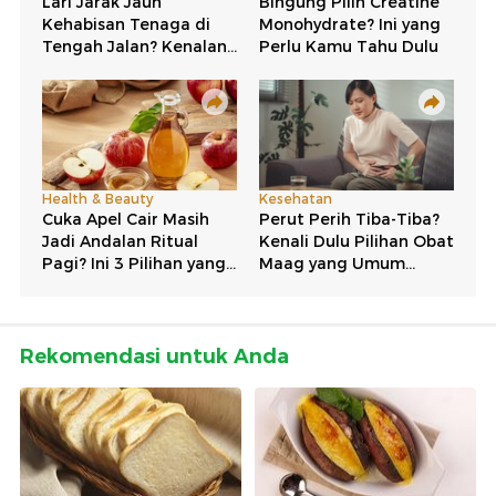
Rekomendasi untuk Anda