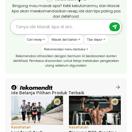
Bingung mau masak apa? Ketik kebutuhanmu, dan Masak
Apa akan merekomendasikan resep, ide dan tips paling pas
dari detikFood.
Cari resep
Masak dari bahan
Tips dapur
Rekomendasi menu berbuka
Rekomendasi dihasilkan dengan bantuan AI berdasarkan konten
detikFood. Pembaca disarankan untuk tetap melakukan pengecekan
ulang sebelum digunakan.