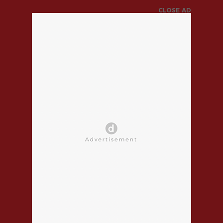
CLOSE AD