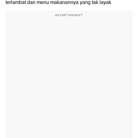
terlambat dan menu makanannya yang tak layak.
ADVERTISEMENT