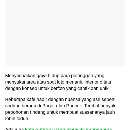
Menyesuaikan gaya hidup para pelanggan yang
menyukai area atau spot foto menarik. Interior ditata
dengan konsep untuk berfoto yang cantik dan unik.
Beberapa kafe hadir dengan nuansa yang asri seperti
sedang berada di Bogor atau Puncak. Terlihat banyak
pepohonan rindang untuk membuat suasananya jauh
lebih teduh.
kafe outdoor yang memiliki nuansa Bali
Ada juga
.