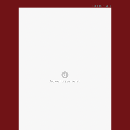
CLOSE AD