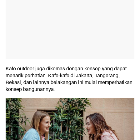
Kafe outdoor juga dikemas dengan konsep yang dapat
menarik perhatian. Kafe-kafe di Jakarta, Tangerang,
Bekasi, dan lainnya belakangan ini mulai memperhatikan
konsep bangunannya.