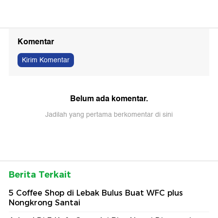
Komentar
Kirim Komentar
Belum ada komentar.
Jadilah yang pertama berkomentar di sini
Berita Terkait
5 Coffee Shop di Lebak Bulus Buat WFC plus
Nongkrong Santai