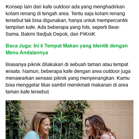
Konsep lain dari kafe outdoor ada yang menghadirkan
kolam renang di tengah area. Tentu saja kolam renang
tersebut tak bisa digunakan, hanya untuk mempercantik
tampilan kafe. Ada beberapa yang hits, seperti Bear-
Sama, Bakmi Sedjuk Depok, dan PiKniK.
Baca Juga: Ini 5 Tempat Makan yang Identik dengan
Menu Andalannya
Biasanya piknik dilakukan di sebuah taman atau tempat
wisata. Namun, beberapa kafe dengan area outdoor juga
menawarkan sensasi piknik yang menyenangkan. Kamu
bisa menggelar tikar sambil menikmati makanan di area
taman kafe tersebut.