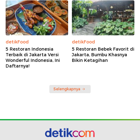
detikFood
detikFood
5 Restoran Indonesia
5 Restoran Bebek Favorit di
Terbaik di Jakarta Versi
Jakarta, Bumbu Khasnya
Wonderful Indonesia, Ini
Bikin Ketagihan
Daftarnya!
Selengkapnya