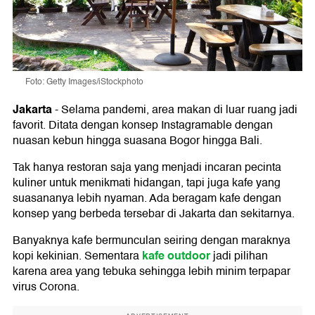
Foto: Getty Images/iStockphoto
Jakarta
-
Selama pandemi, area makan di luar ruang jadi
favorit. Ditata dengan konsep Instagramable dengan
nuasan kebun hingga suasana Bogor hingga Bali.
Tak hanya restoran saja yang menjadi incaran pecinta
kuliner untuk menikmati hidangan, tapi juga kafe yang
suasananya lebih nyaman. Ada beragam kafe dengan
konsep yang berbeda tersebar di Jakarta dan sekitarnya.
Banyaknya kafe bermunculan seiring dengan maraknya
kafe outdoor
kopi kekinian. Sementara
jadi pilihan
karena area yang tebuka sehingga lebih minim terpapar
virus Corona.