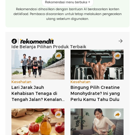
Rekomendasi menu berbuka
Rekomendasi dihasilkan dengan bantuan AI berdasarkan konten
detikFood. Pembaca disarankan untuk tetap melakukan pengecekan
ulang sebelum digunakan.