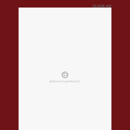
CLOSE AD