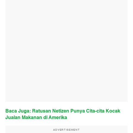
Baca Juga: Ratusan Netizen Punya Cita-cita Kocak
Jualan Makanan di Amerika
ADVERTISEMENT