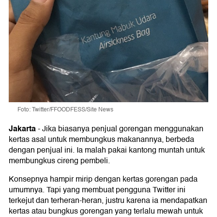
Foto: Twitter/FFOODFESS/Site News
Jakarta
-
Jika biasanya penjual gorengan menggunakan
kertas asal untuk membungkus makanannya, berbeda
dengan penjual ini. Ia malah pakai kantong muntah untuk
membungkus cireng pembeli.
Konsepnya hampir mirip dengan kertas gorengan pada
umumnya. Tapi yang membuat pengguna Twitter ini
terkejut dan terheran-heran, justru karena ia mendapatkan
kertas atau bungkus gorengan yang terlalu mewah untuk