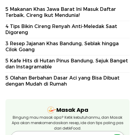
5 Makanan Khas Jawa Barat Ini Masuk Daftar
Terbaik, Cireng Ikut Mendunia!
4 Tips Bikin Cireng Renyah Anti-Meledak Saat
Digoreng
3 Resep Jajanan Khas Bandung, Seblak hingga
Cilok Goang
5 Kafe Hits di Hutan Pinus Bandung, Sejuk Banget
dan Instagramable
5 Olahan Berbahan Dasar Aci yang Bisa Dibuat
dengan Mudah di Rumah
Masak Apa
Bingung mau masak apa? Ketik kebutuhanmu, dan Masak
Apa akan merekomendasikan resep, ide dan tips paling pas
dari detikFood.