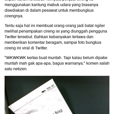
menggunakan kantung mabuk udara yang biasanya
disediakan di dalam pesawat untuk membungkus
cirengnya.
Tentu saja hal ini membuat orang-orang jadi batal ngiler
melihat penampakan cireng isi yang diunggah pengguna
Twitter tersebut. Bahkan kebanyakan tertawa dan
memberikan komentar beragam, sampai foto bungkus
cireng ini viral di Twitter.
"WKWKWK kertas buat muntah. Tapi kalau belum dipake
muntah mah gak apa-apa, bagus warnanya," komen salah
satu netizen.