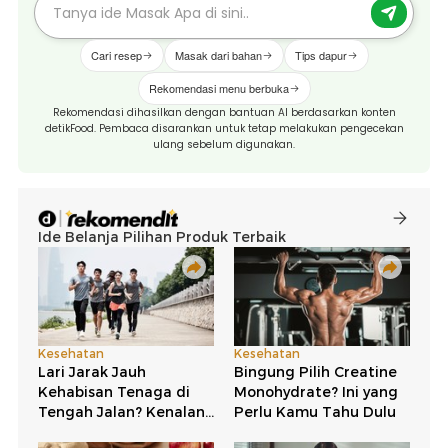
Cari resep
Masak dari bahan
Tips dapur
Rekomendasi menu berbuka
Rekomendasi dihasilkan dengan bantuan AI berdasarkan konten
detikFood. Pembaca disarankan untuk tetap melakukan pengecekan
ulang sebelum digunakan.