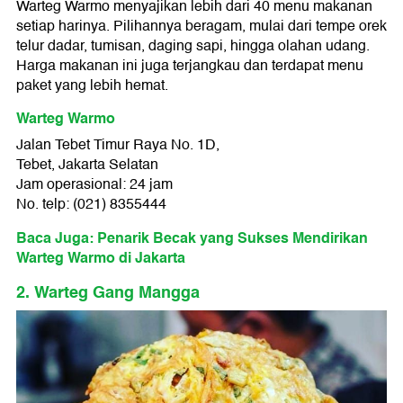
Warteg Warmo menyajikan lebih dari 40 menu makanan
setiap harinya. Pilihannya beragam, mulai dari tempe orek
telur dadar, tumisan, daging sapi, hingga olahan udang.
Harga makanan ini juga terjangkau dan terdapat menu
paket yang lebih hemat.
Warteg Warmo
Jalan Tebet Timur Raya No. 1D,
Tebet, Jakarta Selatan
Jam operasional: 24 jam
No. telp: (021) 8355444
Baca Juga: Penarik Becak yang Sukses Mendirikan
Warteg Warmo di Jakarta
2. Warteg Gang Mangga