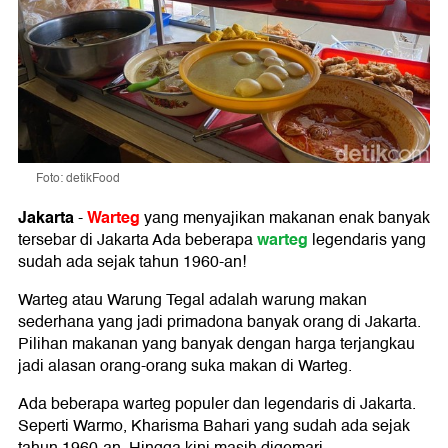
Foto: detikFood
Jakarta
Warteg
-
yang menyajikan makanan enak banyak
warteg
tersebar di Jakarta Ada beberapa
legendaris yang
sudah ada sejak tahun 1960-an!
Warteg atau Warung Tegal adalah warung makan
sederhana yang jadi primadona banyak orang di Jakarta.
Pilihan makanan yang banyak dengan harga terjangkau
jadi alasan orang-orang suka makan di Warteg.
Ada beberapa warteg populer dan legendaris di Jakarta.
Seperti Warmo, Kharisma Bahari yang sudah ada sejak