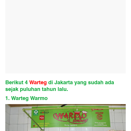
Berikut 4
Warteg
di Jakarta yang sudah ada
sejak puluhan tahun lalu.
1. Warteg Warmo