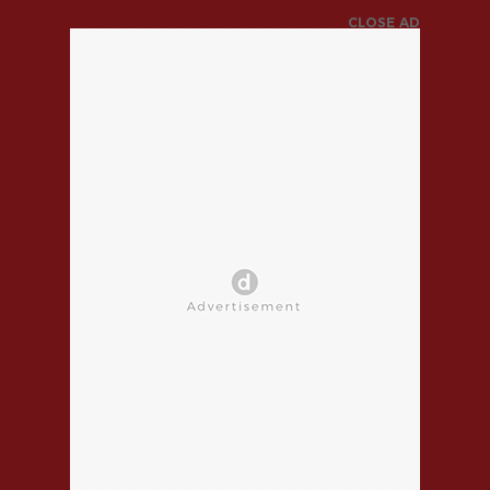
CLOSE AD