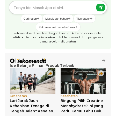
Cari resep
Masak dari bahan
Tips dapur
Rekomendasi menu berbuka
Rekomendasi dihasilkan dengan bantuan AI berdasarkan konten
detikFood. Pembaca disarankan untuk tetap melakukan pengecekan
ulang sebelum digunakan.