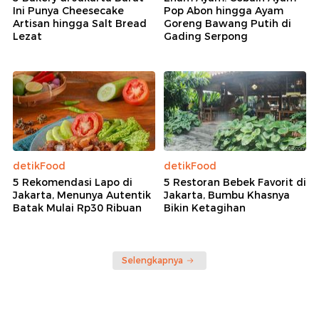
Ini Punya Cheesecake
Pop Abon hingga Ayam
Artisan hingga Salt Bread
Goreng Bawang Putih di
Lezat
Gading Serpong
detikFood
detikFood
5 Rekomendasi Lapo di
5 Restoran Bebek Favorit di
Jakarta, Menunya Autentik
Jakarta, Bumbu Khasnya
Batak Mulai Rp30 Ribuan
Bikin Ketagihan
Selengkapnya