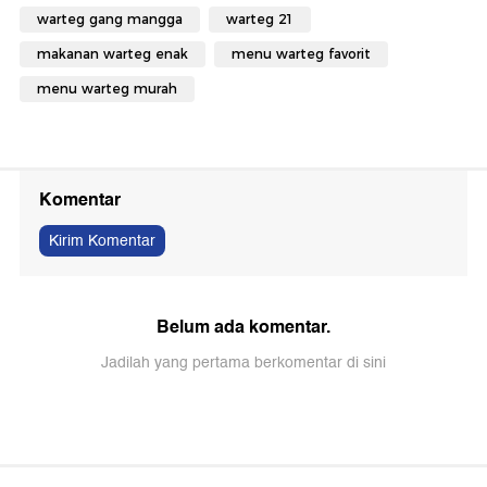
warteg gang mangga
warteg 21
makanan warteg enak
menu warteg favorit
menu warteg murah
Komentar
Kirim Komentar
Belum ada komentar.
Jadilah yang pertama berkomentar di sini