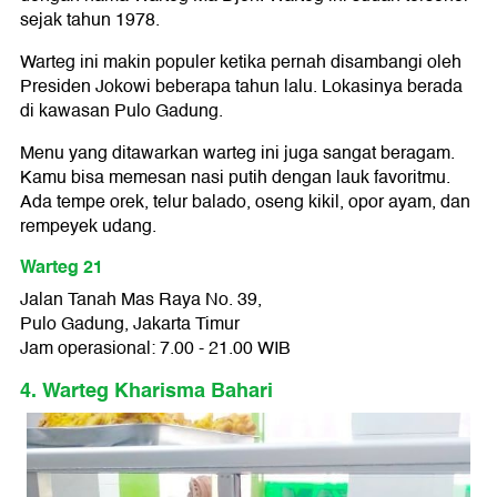
sejak tahun 1978.
Warteg ini makin populer ketika pernah disambangi oleh
Presiden Jokowi beberapa tahun lalu. Lokasinya berada
di kawasan Pulo Gadung.
Menu yang ditawarkan warteg ini juga sangat beragam.
Kamu bisa memesan nasi putih dengan lauk favoritmu.
Ada tempe orek, telur balado, oseng kikil, opor ayam, dan
rempeyek udang.
Warteg 21
Jalan Tanah Mas Raya No. 39,
Pulo Gadung, Jakarta Timur
Jam operasional: 7.00 - 21.00 WIB
4. Warteg Kharisma Bahari