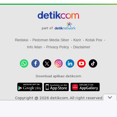
part of
Redaksi
Pedoman Media Siber
Karir
Kotak Pos
Info Iklan
Privacy Policy
Disclaimer
Download aplikasi detikcom
Copyright @ 2026 detikcom, All right reserved