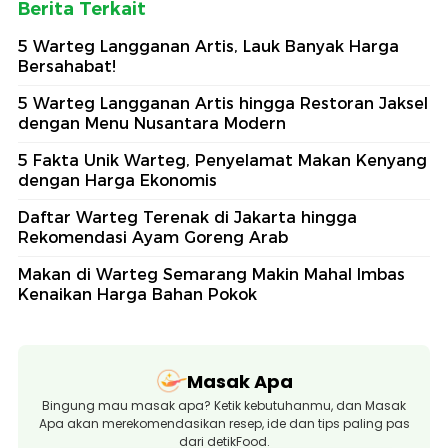
Berita Terkait
5 Warteg Langganan Artis, Lauk Banyak Harga
Bersahabat!
5 Warteg Langganan Artis hingga Restoran Jaksel
dengan Menu Nusantara Modern
5 Fakta Unik Warteg, Penyelamat Makan Kenyang
dengan Harga Ekonomis
Daftar Warteg Terenak di Jakarta hingga
Rekomendasi Ayam Goreng Arab
Makan di Warteg Semarang Makin Mahal Imbas
Kenaikan Harga Bahan Pokok
Masak Apa
Bingung mau masak apa? Ketik kebutuhanmu, dan Masak
Apa akan merekomendasikan resep, ide dan tips paling pas
dari detikFood.