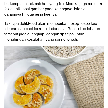
berkumpul menikmati hari yang fitri. Mereka juga memiliki
fakta unik, soal gambar pada kalengnya, isian di
dalamnya hingga jenis kuenya.
Tak lupa detikFood akan memberikan resep-resep kue
lebaran dari chef terkenal Indonesia. Resep kue lebaran
tersebut juga dilengkapi dengan tips-tips untuk
menghindari kesalahan yang sering terjadi.