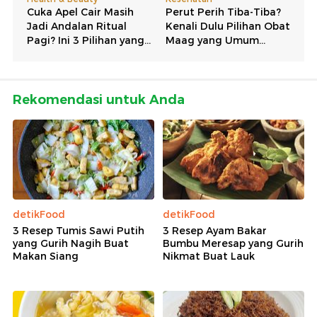
Rekomendasi untuk Anda
detikFood
detikFood
3 Resep Tumis Sawi Putih
3 Resep Ayam Bakar
yang Gurih Nagih Buat
Bumbu Meresap yang Gurih
Makan Siang
Nikmat Buat Lauk