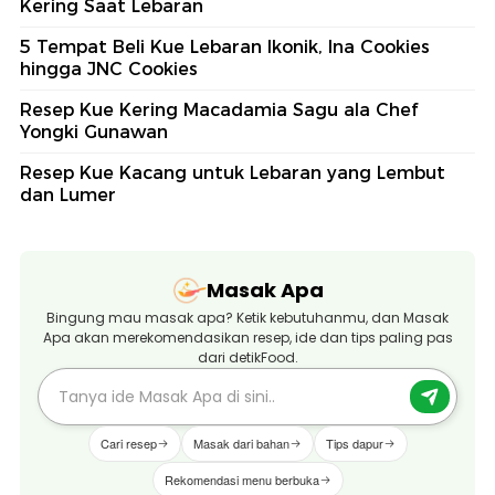
Kering Saat Lebaran
5 Tempat Beli Kue Lebaran Ikonik, Ina Cookies
hingga JNC Cookies
Resep Kue Kering Macadamia Sagu ala Chef
Yongki Gunawan
Resep Kue Kacang untuk Lebaran yang Lembut
dan Lumer
Masak Apa
Bingung mau masak apa? Ketik kebutuhanmu, dan Masak
Apa akan merekomendasikan resep, ide dan tips paling pas
dari detikFood.
Cari resep
Masak dari bahan
Tips dapur
Rekomendasi menu berbuka