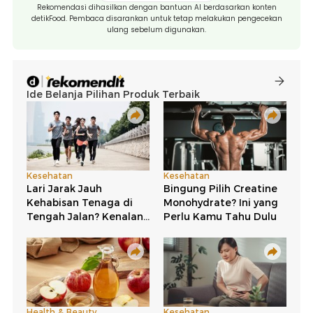
Rekomendasi dihasilkan dengan bantuan AI berdasarkan konten
detikFood. Pembaca disarankan untuk tetap melakukan pengecekan
ulang sebelum digunakan.