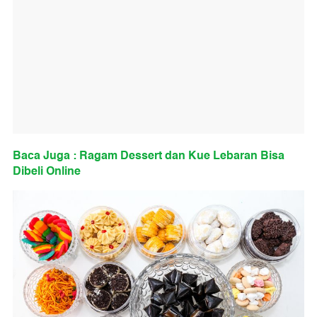
Baca Juga : Ragam Dessert dan Kue Lebaran Bisa
Dibeli Online