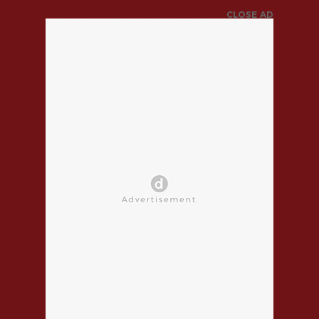
CLOSE AD