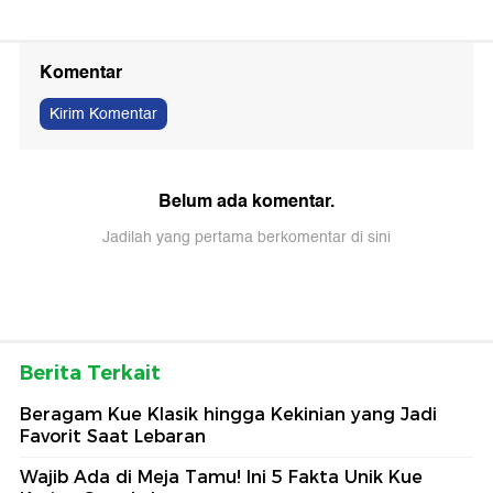
Komentar
Kirim Komentar
Belum ada komentar.
Jadilah yang pertama berkomentar di sini
Berita Terkait
Beragam Kue Klasik hingga Kekinian yang Jadi
Favorit Saat Lebaran
Wajib Ada di Meja Tamu! Ini 5 Fakta Unik Kue