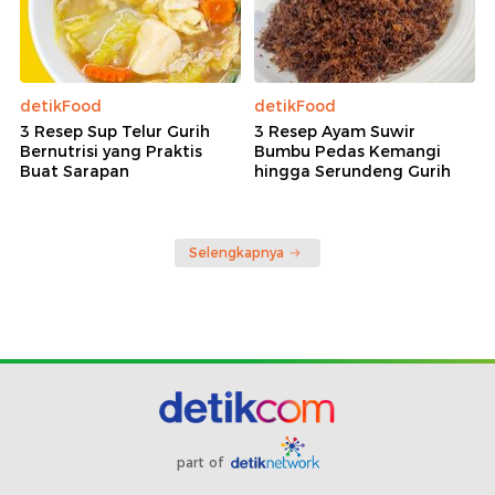
detikFood
detikFood
3 Resep Sup Telur Gurih
3 Resep Ayam Suwir
Bernutrisi yang Praktis
Bumbu Pedas Kemangi
Buat Sarapan
hingga Serundeng Gurih
Selengkapnya
part of