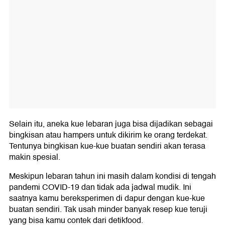
Selain itu, aneka kue lebaran juga bisa dijadikan sebagai
bingkisan atau hampers untuk dikirim ke orang terdekat.
Tentunya bingkisan kue-kue buatan sendiri akan terasa
makin spesial.
Meskipun lebaran tahun ini masih dalam kondisi di tengah
pandemi COVID-19 dan tidak ada jadwal mudik. Ini
saatnya kamu bereksperimen di dapur dengan kue-kue
buatan sendiri. Tak usah minder banyak resep kue teruji
yang bisa kamu contek dari detikfood.