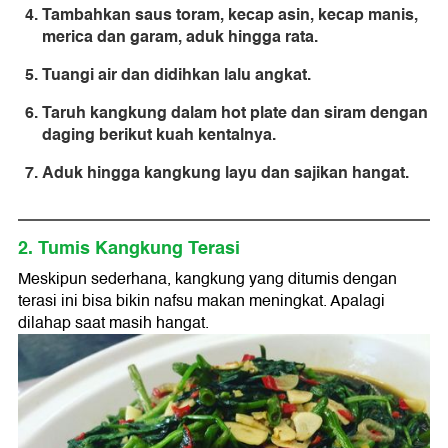
Tambahkan saus toram, kecap asin, kecap manis,
merica dan garam, aduk hingga rata.
Tuangi air dan didihkan lalu angkat.
Taruh kangkung dalam hot plate dan siram dengan
daging berikut kuah kentalnya.
Aduk hingga kangkung layu dan sajikan hangat.
2. Tumis Kangkung Terasi
Meskipun sederhana, kangkung yang ditumis dengan
terasi ini bisa bikin nafsu makan meningkat. Apalagi
dilahap saat masih hangat.