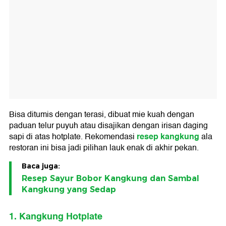
Bisa ditumis dengan terasi, dibuat mie kuah dengan
paduan telur puyuh atau disajikan dengan irisan daging
resep kangkung
sapi di atas hotplate. Rekomendasi
ala
restoran ini bisa jadi pilihan lauk enak di akhir pekan.
Baca juga:
Resep Sayur Bobor Kangkung dan Sambal
Kangkung yang Sedap
1. Kangkung Hotplate