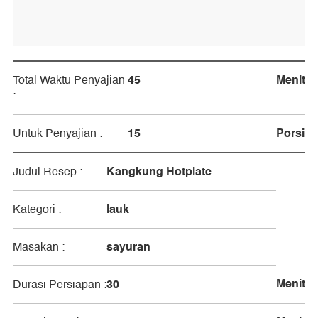
45
Menit
Total Waktu Penyajian
:
15
Porsi
Untuk Penyajian :
Kangkung Hotplate
Judul Resep :
lauk
Kategori :
sayuran
Masakan :
Menit
30
Durasi Persiapan :