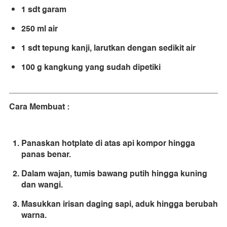
1 sdt garam
250 ml air
1 sdt tepung kanji, larutkan dengan sedikit air
100 g kangkung yang sudah dipetiki
Cara Membuat :
Panaskan hotplate di atas api kompor hingga
panas benar.
Dalam wajan, tumis bawang putih hingga kuning
dan wangi.
Masukkan irisan daging sapi, aduk hingga berubah
warna.