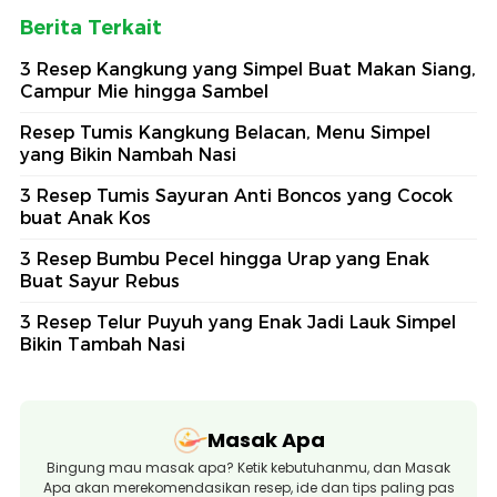
Berita Terkait
3 Resep Kangkung yang Simpel Buat Makan Siang,
Campur Mie hingga Sambel
Resep Tumis Kangkung Belacan, Menu Simpel
yang Bikin Nambah Nasi
3 Resep Tumis Sayuran Anti Boncos yang Cocok
buat Anak Kos
3 Resep Bumbu Pecel hingga Urap yang Enak
Buat Sayur Rebus
3 Resep Telur Puyuh yang Enak Jadi Lauk Simpel
Bikin Tambah Nasi
Masak Apa
Bingung mau masak apa? Ketik kebutuhanmu, dan Masak
Apa akan merekomendasikan resep, ide dan tips paling pas