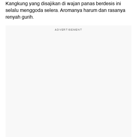
Kangkung yang disajikan di wajan panas berdesis ini
selalu menggoda selera. Aromanya harum dan rasanya
renyah gurih.
ADVERTISEMENT