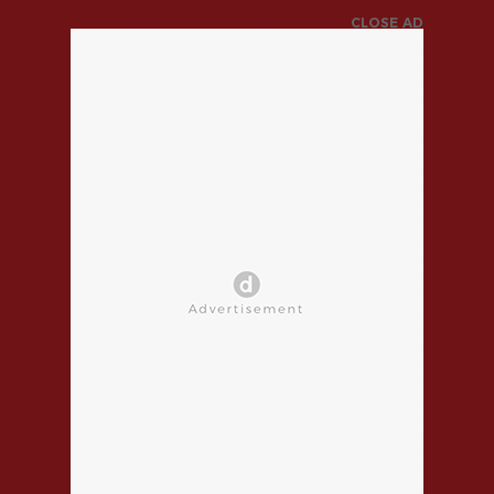
CLOSE AD