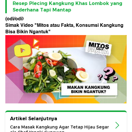
Resep Plecing Kangkung Khas Lombok yang
Sederhana Tapi Mantap
(odi/odi)
Simak Video "
Mitos atau Fakta, Konsumsi Kangkung
Bisa Bikin Ngantuk
"
Artikel Selanjutnya
Cara Masak Kangkung Agar Tetap Hijau Segar