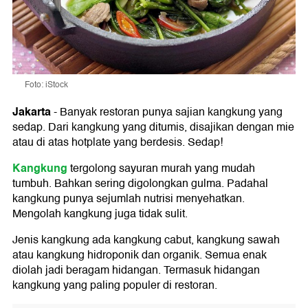
Foto: iStock
Jakarta
-
Banyak restoran punya sajian kangkung yang
sedap. Dari kangkung yang ditumis, disajikan dengan mie
atau di atas hotplate yang berdesis. Sedap!
Kangkung
tergolong sayuran murah yang mudah
tumbuh. Bahkan sering digolongkan gulma. Padahal
kangkung punya sejumlah nutrisi menyehatkan.
Mengolah kangkung juga tidak sulit.
Jenis kangkung ada kangkung cabut, kangkung sawah
atau kangkung hidroponik dan organik. Semua enak
diolah jadi beragam hidangan. Termasuk hidangan
kangkung yang paling populer di restoran.