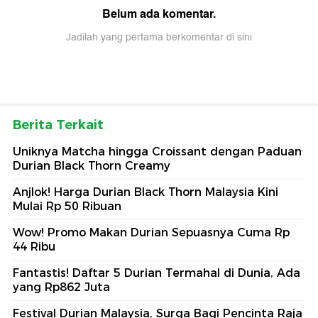
Belum ada komentar.
Jadilah yang pertama berkomentar di sini
Berita Terkait
Uniknya Matcha hingga Croissant dengan Paduan
Durian Black Thorn Creamy
Anjlok! Harga Durian Black Thorn Malaysia Kini
Mulai Rp 50 Ribuan
Wow! Promo Makan Durian Sepuasnya Cuma Rp
44 Ribu
Fantastis! Daftar 5 Durian Termahal di Dunia, Ada
yang Rp862 Juta
Festival Durian Malaysia, Surga Bagi Pencinta Raja