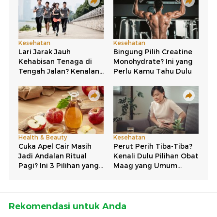
Rekomendasi untuk Anda