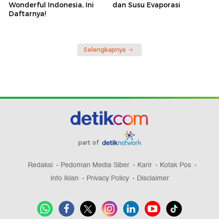
Wonderful Indonesia, Ini
dan Susu Evaporasi
Daftarnya!
Selengkapnya
part of
Redaksi
Pedoman Media Siber
Karir
Kotak Pos
Info Iklan
Privacy Policy
Disclaimer