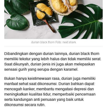
durian black thorn Foto: next shark
Dibandingkan dengan durian lainnya, durian black thorn
memiliki tekstur yang lebih halus dan tidak memiliki serat.
Saat dikunyah, durian jenis ini juga akan melepaskan
sensasi gurih yang serupa dengan karamel.
Bukan hanya keistimewaan rasa, durian juga memiliki
manfaat sehat saat dikonsumsi. Durian bahkan dapat
mencegah kanker, membantu mengatasi depresi dan
meningkatkan kualitas tidur, memperbaiki pencernaan
serta kandungan anti penuaan yang baik untuk
dikonsumsi secara rutin.