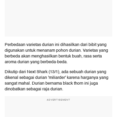
Perbedaan varietas durian ini dihasilkan dari bibit yang
digunakan untuk menanam pohon durian. Varietas yang
berbeda akan menghasilkan bentuk buah, rasa serta
aroma durian yang berbeda-beda.
Dikutip dari Next Shark (13/1), ada sebuah durian yang
dikenal sebagai durian 'miliarder' karena harganya yang
sangat mahal. Durian bernama black thorn ini juga
dinobatkan sebagai raja durian.
ADVERTISEMENT