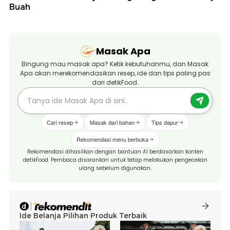
Buah
Masak Apa
Bingung mau masak apa? Ketik kebutuhanmu, dan Masak
Apa akan merekomendasikan resep, ide dan tips paling pas
dari detikFood.
Cari resep
Masak dari bahan
Tips dapur
Rekomendasi menu berbuka
Rekomendasi dihasilkan dengan bantuan AI berdasarkan konten
detikFood. Pembaca disarankan untuk tetap melakukan pengecekan
ulang sebelum digunakan.