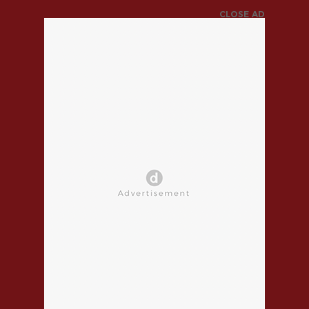
CLOSE AD