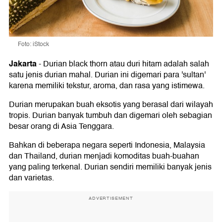
Foto: iStock
Jakarta
-
Durian black thorn atau duri hitam adalah salah
satu jenis durian mahal. Durian ini digemari para 'sultan'
karena memiliki tekstur, aroma, dan rasa yang istimewa.
Durian merupakan buah eksotis yang berasal dari wilayah
tropis. Durian banyak tumbuh dan digemari oleh sebagian
besar orang di Asia Tenggara.
Bahkan di beberapa negara seperti Indonesia, Malaysia
dan Thailand, durian menjadi komoditas buah-buahan
yang paling terkenal. Durian sendiri memiliki banyak jenis
dan varietas.
ADVERTISEMENT