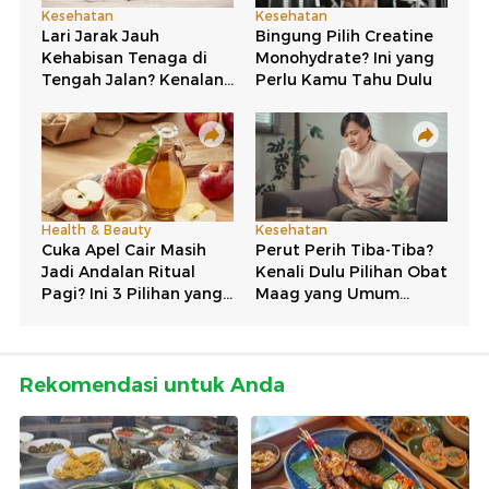
Rekomendasi untuk Anda