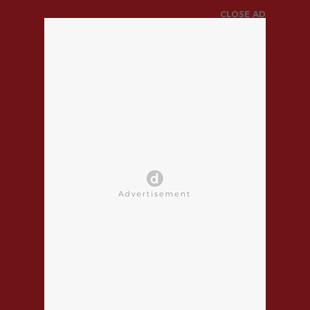
CLOSE AD