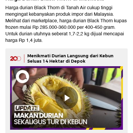
Harga durian Black Thorn di Tanah Air cukup tinggi
mengingat kebanyakan produk impor dari Malaysia.
Melihat dari marketplace, harga durian Black Thorn kupas
frozen mulai Rp 285.000-360.000 per 400-450 gram.
Untuk durian utuhnya seberat 1,7-2,2 kg dijual mencapai
harga Rp 1,4 juta.
Menikmati Durian Langsung dari Kebun
Seluas 14 Hektar di Depok