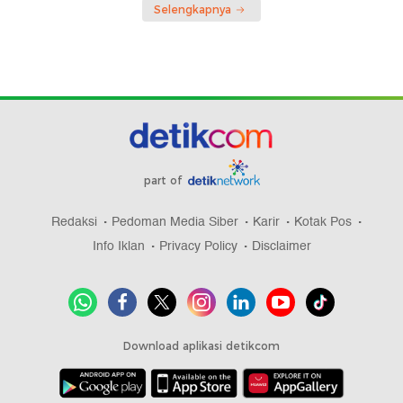
Selengkapnya
part of
Redaksi
Pedoman Media Siber
Karir
Kotak Pos
Info Iklan
Privacy Policy
Disclaimer
Download aplikasi detikcom