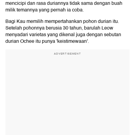
mencicipi dan rasa duriannya tidak sama dengan buah
milik temannya yang pernah ia coba.
Bagi Kau memilih mempertahankan pohon durian itu.
Setelah pohonnya berusia 30 tahun, barulah Leow
menyadari varietas yang dikenal juga dengan sebutan
durian Ochee itu punya 'keistimewaan'.
ADVERTISEMENT