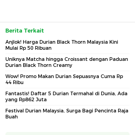
Berita Terkait
Anjlok! Harga Durian Black Thorn Malaysia Kini
Mulai Rp 50 Ribuan
Uniknya Matcha hingga Croissant dengan Paduan
Durian Black Thorn Creamy
Wow! Promo Makan Durian Sepuasnya Cuma Rp
44 Ribu
Fantastis! Daftar 5 Durian Termahal di Dunia, Ada
yang Rp862 Juta
Festival Durian Malaysia, Surga Bagi Pencinta Raja
Buah