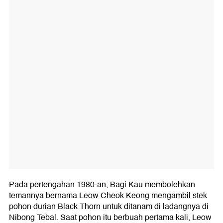
Pada pertengahan 1980-an, Bagi Kau membolehkan
temannya bernama Leow Cheok Keong mengambil stek
pohon durian Black Thorn untuk ditanam di ladangnya di
Nibong Tebal. Saat pohon itu berbuah pertama kali, Leow