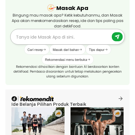
Masak Apa
Bingung mau masak apa? Ketik kebutuhanmu, dan Masak
Apa akan merekomendasikan resep, ide dan tips paling pas
dari detikFood.
Cari resep
Masak dari bahan
Tips dapur
Rekomendasi menu berbuka
Rekomendasi dihasilkan dengan bantuan AI berdasarkan konten
detikFood. Pembaca disarankan untuk tetap melakukan pengecekan
ulang sebelum digunakan.