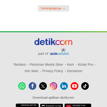
Selengkapnya
part of
Redaksi
Pedoman Media Siber
Karir
Kotak Pos
Info Iklan
Privacy Policy
Disclaimer
Download aplikasi detikcom