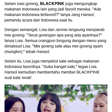
BLACKPINK
Selain nasi goreng,
juga mengungkap
makanan Indonesia lain yang jadi favorit mereka. "Ada
makanan Indonesia terfavorit?" tanya Jang Hansol,
pemandu acara dari Indonesia saat itu.
Dengan semangat, Lisa dan Jennie langsung menjawab
mie goreng. "Terus gorengan apa yang ada ayamnya?"
tanya Lisa. Semua orangpun bingung dengan menu yang
dimaksud Lisa. "Mie goreng sate atau mie goreng ayam
(mungkin)," tebak Hansol.
Selain itu, Lisa juga menyebut sate sebagai makanan
Indonesia favoritnya. "Suka banget sate," tegas Lisa.
Hansol kemudian memberitahu member BLACKPINK
soal kata 'enak'.