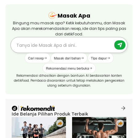
Masak Apa
Bingung mau masak apa? Ketik kebutuhanmu, dan Masak
Apa akan merekomendasikan resep, ide dan tips paling pas
dari detikFood.
Cari resep
Masak dari bahan
Tips dapur
Rekomendasi menu berbuka
Rekomendasi dihasilkan dengan bantuan AI berdasarkan konten
detikFood. Pembaca disarankan untuk tetap melakukan pengecekan
ulang sebelum digunakan.