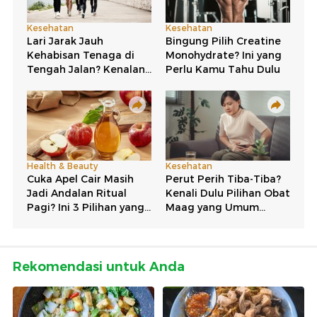
Rekomendasi untuk Anda