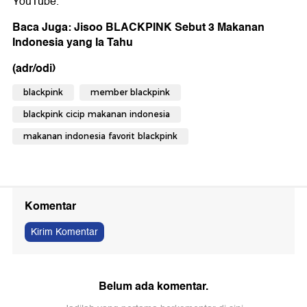
YouTube.
Baca Juga: Jisoo BLACKPINK Sebut 3 Makanan
Indonesia yang Ia Tahu
(adr/odi)
blackpink
member blackpink
blackpink cicip makanan indonesia
makanan indonesia favorit blackpink
Komentar
Kirim Komentar
Belum ada komentar.