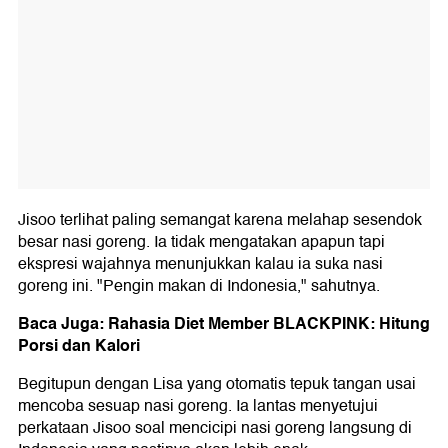
Jisoo terlihat paling semangat karena melahap sesendok
besar nasi goreng. Ia tidak mengatakan apapun tapi
ekspresi wajahnya menunjukkan kalau ia suka nasi
goreng ini. "Pengin makan di Indonesia," sahutnya.
Baca Juga: Rahasia Diet Member BLACKPINK: Hitung
Porsi dan Kalori
Begitupun dengan Lisa yang otomatis tepuk tangan usai
mencoba sesuap nasi goreng. Ia lantas menyetujui
perkataan Jisoo soal mencicipi nasi goreng langsung di