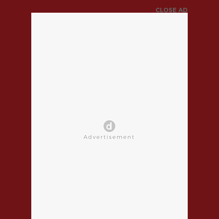
CLOSE AD