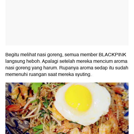
Begitu melihat nasi goreng, semua member BLACKPINK
langsung heboh. Apalagi setelah mereka mencium aroma
nasi goreng yang harum. Rupanya aroma sedap itu sudah
memenuhi ruangan saat mereka syuting.