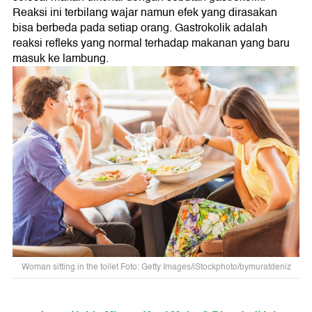
Reaksi ini terbilang wajar namun efek yang dirasakan
bisa berbeda pada setiap orang. Gastrokolik adalah
reaksi refleks yang normal terhadap makanan yang baru
masuk ke lambung.
Woman sitting in the toilet Foto: Getty Images/iStockphoto/bymuratdeniz