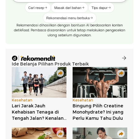
Cari resep
Masak dari bahan
Tips dapur
Rekomendasi menu berbuka
Rekomendasi dihasilkan dengan bantuan AI berdasarkan konten
detikFood. Pembaca disarankan untuk tetap melakukan pengecekan
ulang sebelum digunakan.