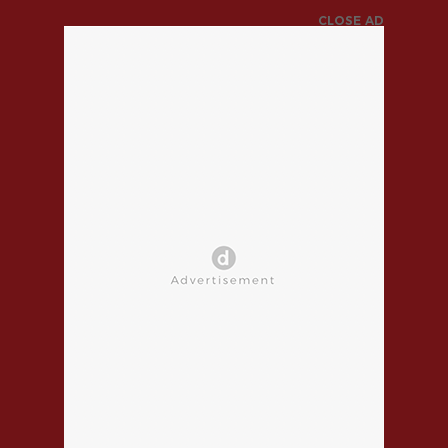
CLOSE AD