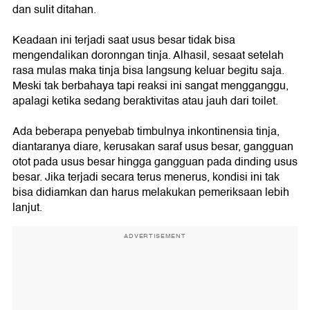
dan sulit ditahan.
Keadaan ini terjadi saat usus besar tidak bisa
mengendalikan doronngan tinja. Alhasil, sesaat setelah
rasa mulas maka tinja bisa langsung keluar begitu saja.
Meski tak berbahaya tapi reaksi ini sangat mengganggu,
apalagi ketika sedang beraktivitas atau jauh dari toilet.
Ada beberapa penyebab timbulnya inkontinensia tinja,
diantaranya diare, kerusakan saraf usus besar, gangguan
otot pada usus besar hingga gangguan pada dinding usus
besar. Jika terjadi secara terus menerus, kondisi ini tak
bisa didiamkan dan harus melakukan pemeriksaan lebih
lanjut.
ADVERTISEMENT