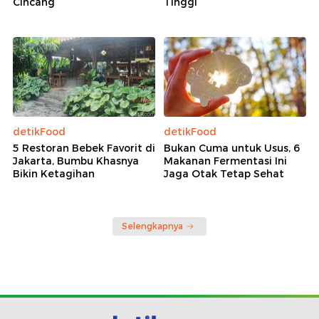
Cincang
Tinggi
detikFood
detikFood
5 Restoran Bebek Favorit di
Bukan Cuma untuk Usus, 6
Jakarta, Bumbu Khasnya
Makanan Fermentasi Ini
Bikin Ketagihan
Jaga Otak Tetap Sehat
Selengkapnya