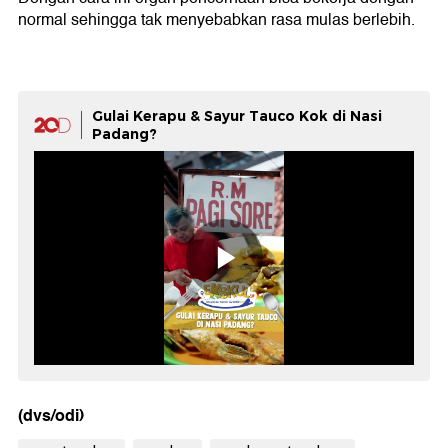
normal sehingga tak menyebabkan rasa mulas berlebih.
Gulai Kerapu & Sayur Tauco Kok di Nasi
Padang?
(dvs/odi)