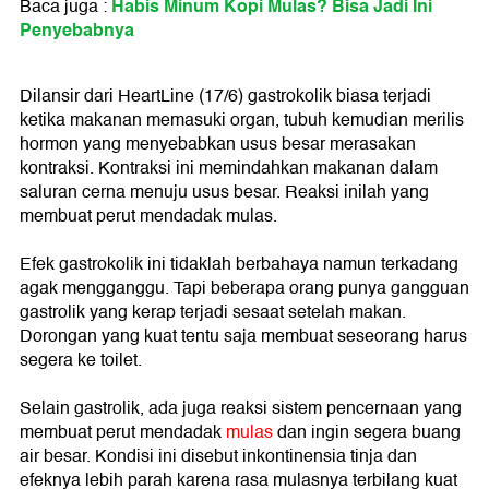
Habis Minum Kopi Mulas? Bisa Jadi Ini
Baca juga :
Penyebabnya
Dilansir dari HeartLine (17/6) gastrokolik biasa terjadi
ketika makanan memasuki organ, tubuh kemudian merilis
hormon yang menyebabkan usus besar merasakan
kontraksi. Kontraksi ini memindahkan makanan dalam
saluran cerna menuju usus besar. Reaksi inilah yang
membuat perut mendadak mulas.
Efek gastrokolik ini tidaklah berbahaya namun terkadang
agak mengganggu. Tapi beberapa orang punya gangguan
gastrolik yang kerap terjadi sesaat setelah makan.
Dorongan yang kuat tentu saja membuat seseorang harus
segera ke toilet.
Selain gastrolik, ada juga reaksi sistem pencernaan yang
membuat perut mendadak
mulas
dan ingin segera buang
air besar. Kondisi ini disebut inkontinensia tinja dan
efeknya lebih parah karena rasa mulasnya terbilang kuat