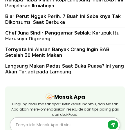
Penjelasan Ilmiahnya
Biar Perut Nggak Perih, 7 Buah Ini Sebaiknya Tak
Dikonsumsi Saat Berbuka
Chef Juna Sindir Penggemar Seblak: Kerupuk Itu
Harusnya Digoreng!
Ternyata Ini Alasan Banyak Orang Ingin BAB
Setelah 30 Menit Makan
Langsung Makan Pedas Saat Buka Puasa? Ini yang
Akan Terjadi pada Lambung
Masak Apa
Bingung mau masak apa? Ketik kebutuhanmu, dan Masak
Apa akan merekomendasikan resep, ide dan tips paling pas
dari detikFood.