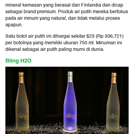
mineral kemasan yang berasal dari Finlandia dan dicap
sebagai brand premium. Produk air putih mereka berfokus
pada air minum yang natural, dan tidak melalui proses
apapun.
Satu botol air putih ini dihargai sekitar $23 (Rp 336,721)
per botolnya yang memiliki ukuran 750 ml. Minuman ini
dikenal sebagai air putih paling murni di dunia.
Bling H2O