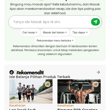
Bingung mau masak apa? Ketik kebutuhanmu, dan Masak
Apa akan merekomendasikan resep, ide dan tips paling pas
dari detikFood.
Cari resep
Masak dari bahan
Tips dapur
Rekomendasi menu berbuka
Rekomendasi dihasilkan dengan bantuan AI berdasarkan konten
detikFood. Pembaca disarankan untuk tetap melakukan pengecekan
ulang sebelum digunakan.