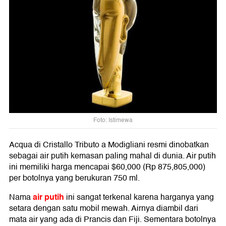
Foto: Istimewa
Acqua di Cristallo Tributo a Modigliani resmi dinobatkan
sebagai air putih kemasan paling mahal di dunia. Air putih
ini memiliki harga mencapai $60,000 (Rp 875,805,000)
per botolnya yang berukuran 750 ml.
air putih
Nama
ini sangat terkenal karena harganya yang
setara dengan satu mobil mewah. Airnya diambil dari
mata air yang ada di Prancis dan Fiji. Sementara botolnya