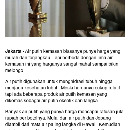
Jakarta
-
Air putih kemasan biasanya punya harga yang
murah dan terjangkau. Tapi berbeda dengan lima air
kemasan ini yang harganya sangat mahal sampai bikin
melongo.
Air putih digunakan untuk menghidrasi tubuh hingga
menjaga kesehatan tubuh. Meski harganya cukup relatif
tapi ada beberapa produk air putih kemasan yang
dikemas sebagai air putih eksotik dan langka.
Banyak air putih yang punya harga mencapai ratusan juta
rupiah per botolnya. Mulai dari air putih dari Jepang
diambil dari mata air paling langka di Hawaii. Kemudian