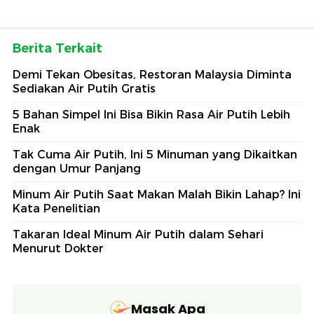
Berita Terkait
Demi Tekan Obesitas, Restoran Malaysia Diminta
Sediakan Air Putih Gratis
5 Bahan Simpel Ini Bisa Bikin Rasa Air Putih Lebih
Enak
Tak Cuma Air Putih, Ini 5 Minuman yang Dikaitkan
dengan Umur Panjang
Minum Air Putih Saat Makan Malah Bikin Lahap? Ini
Kata Penelitian
Takaran Ideal Minum Air Putih dalam Sehari
Menurut Dokter
Masak Apa