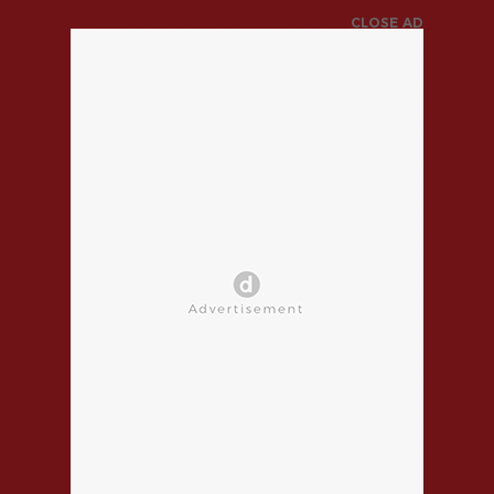
CLOSE AD