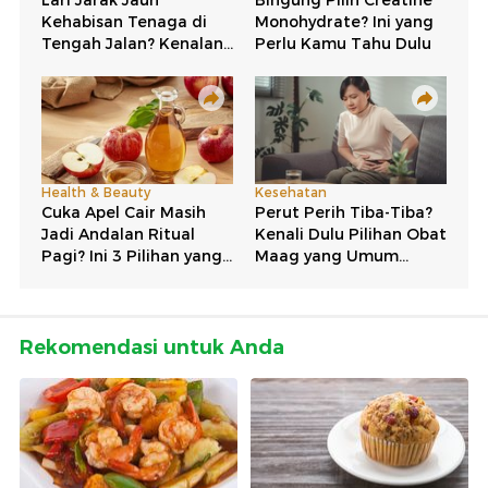
Rekomendasi untuk Anda