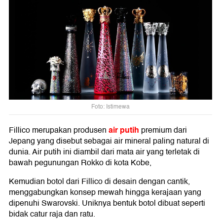
Foto: Istimewa
air putih
Fillico merupakan produsen
premium dari
Jepang yang disebut sebagai air mineral paling natural di
dunia. Air putih ini diambil dari mata air yang terletak di
bawah pegunungan Rokko di kota Kobe,
Kemudian botol dari Fillico di desain dengan cantik,
menggabungkan konsep mewah hingga kerajaan yang
dipenuhi Swarovski. Uniknya bentuk botol dibuat seperti
bidak catur raja dan ratu.