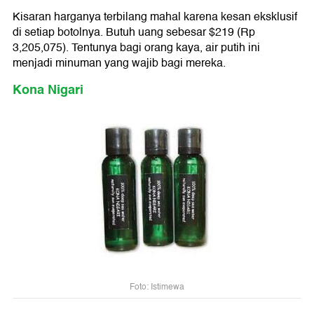
Kisaran harganya terbilang mahal karena kesan eksklusif
di setiap botolnya. Butuh uang sebesar $219 (Rp
3,205,075). Tentunya bagi orang kaya, air putih ini
menjadi minuman yang wajib bagi mereka.
Kona Nigari
Foto: Istimewa