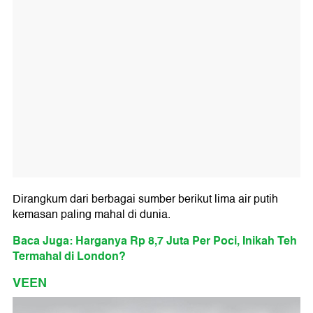
Dirangkum dari berbagai sumber berikut lima air putih
kemasan paling mahal di dunia.
Baca Juga: Harganya Rp 8,7 Juta Per Poci, Inikah Teh
Termahal di London?
VEEN