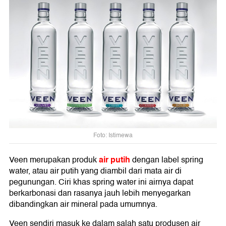
Foto: Istimewa
air putih
Veen merupakan produk
dengan label spring
water, atau air putih yang diambil dari mata air di
pegunungan. Ciri khas spring water ini airnya dapat
berkarbonasi dan rasanya jauh lebih menyegarkan
dibandingkan air mineral pada umumnya.
Veen sendiri masuk ke dalam salah satu produsen air