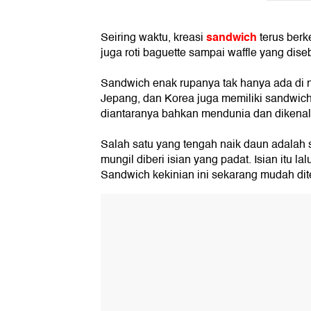
sandwich
Seiring waktu, kreasi
terus berk
juga roti baguette sampai waffle yang dise
Sandwich enak rupanya tak hanya ada di n
Jepang, dan Korea juga memiliki sandwic
diantaranya bahkan mendunia dan dikenal 
Salah satu yang tengah naik daun adalah 
mungil diberi isian yang padat. Isian itu la
Sandwich kekinian ini sekarang mudah dit