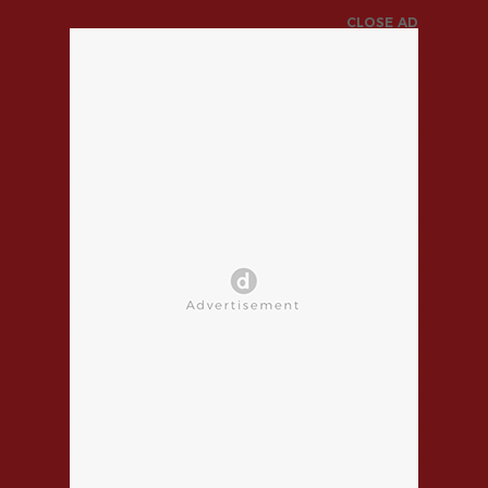
CLOSE AD