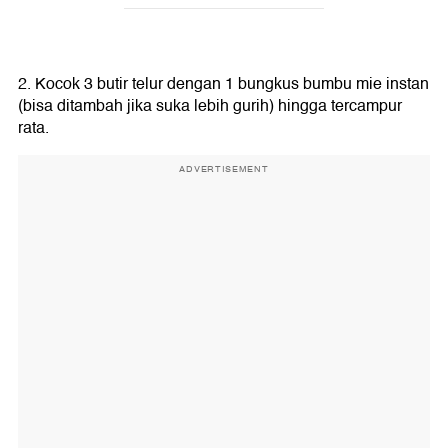
2. Kocok 3 butir telur dengan 1 bungkus bumbu mie instan
(bisa ditambah jika suka lebih gurih) hingga tercampur
rata.
ADVERTISEMENT