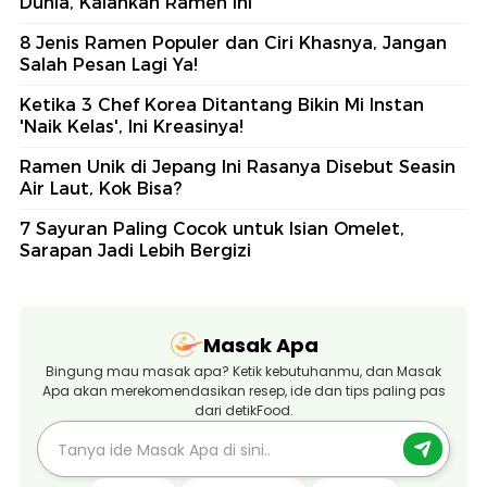
Dunia, Kalahkan Ramen Ini
8 Jenis Ramen Populer dan Ciri Khasnya, Jangan
Salah Pesan Lagi Ya!
Ketika 3 Chef Korea Ditantang Bikin Mi Instan
'Naik Kelas', Ini Kreasinya!
Ramen Unik di Jepang Ini Rasanya Disebut Seasin
Air Laut, Kok Bisa?
7 Sayuran Paling Cocok untuk Isian Omelet,
Sarapan Jadi Lebih Bergizi
Masak Apa
Bingung mau masak apa? Ketik kebutuhanmu, dan Masak
Apa akan merekomendasikan resep, ide dan tips paling pas
dari detikFood.