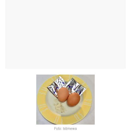
Foto: Istimewa