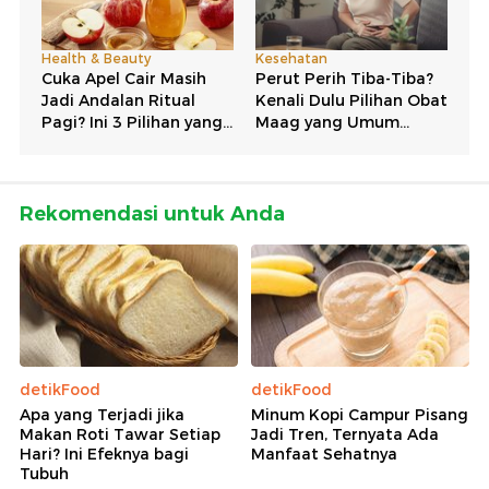
Rekomendasi untuk Anda
detikFood
detikFood
Apa yang Terjadi jika
Minum Kopi Campur Pisang
Makan Roti Tawar Setiap
Jadi Tren, Ternyata Ada
Hari? Ini Efeknya bagi
Manfaat Sehatnya
Tubuh