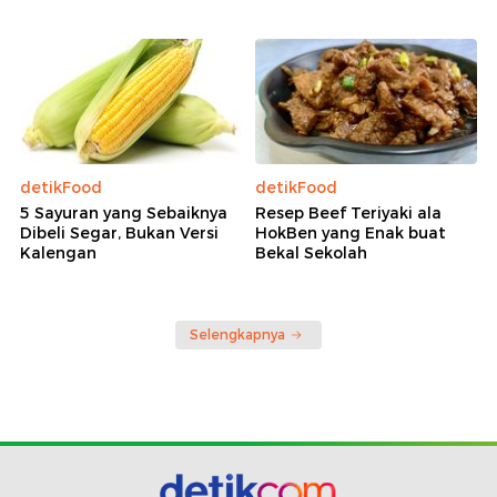
detikFood
detikFood
5 Sayuran yang Sebaiknya
Resep Beef Teriyaki ala
Dibeli Segar, Bukan Versi
HokBen yang Enak buat
Kalengan
Bekal Sekolah
Selengkapnya