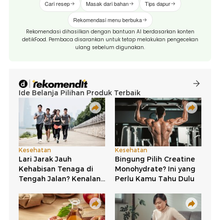
Cari resep
Masak dari bahan
Tips dapur
Rekomendasi menu berbuka
Rekomendasi dihasilkan dengan bantuan AI berdasarkan konten
detikFood. Pembaca disarankan untuk tetap melakukan pengecekan
ulang sebelum digunakan.