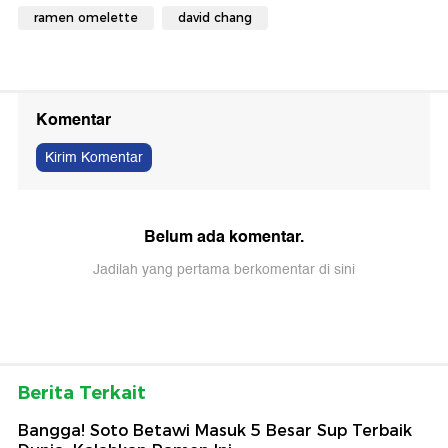
ramen omelette
david chang
Komentar
Kirim Komentar
Belum ada komentar.
Jadilah yang pertama berkomentar di sini
Berita Terkait
Bangga! Soto Betawi Masuk 5 Besar Sup Terbaik