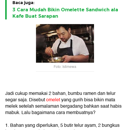
Baca juga:
3 Cara Mudah Bikin Omelette Sandwich ala
Kafe Buat Sarapan
Foto: Istimewa
Jadi cukup memakai 2 bahan, bumbu ramen dan telur
segar saja. Disebut
omelet
yang gurih bisa bikin mata
melek setelah semalaman bergadang bahkan saat habis
mabuk. Lalu bagaimana cara membuatnya?
1. Bahan yang diperlukan, 5 butir telur ayam, 2 bungkus