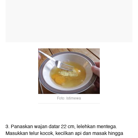
Foto: Istimewa
3. Panaskan wajan datar 22 cm, lelehkan mentega.
Masukkan telur kocok, kecilkan api dan masak hingga