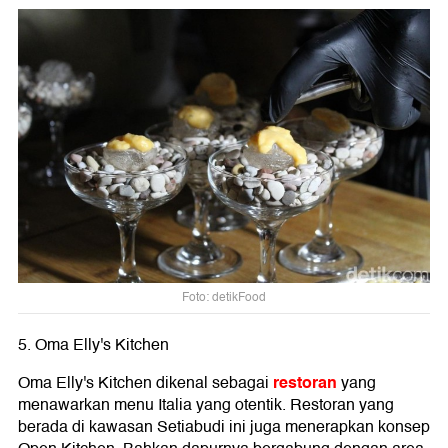
Foto: detikFood
5. Oma Elly's Kitchen
restoran
Oma Elly's Kitchen dikenal sebagai
yang
menawarkan menu Italia yang otentik. Restoran yang
berada di kawasan Setiabudi ini juga menerapkan konsep