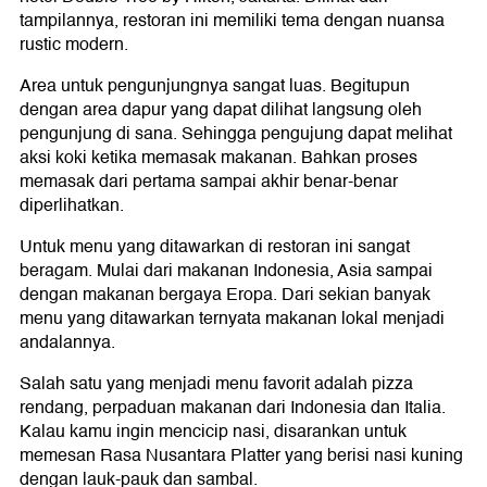
tampilannya, restoran ini memiliki tema dengan nuansa
rustic modern.
Area untuk pengunjungnya sangat luas. Begitupun
dengan area dapur yang dapat dilihat langsung oleh
pengunjung di sana. Sehingga pengujung dapat melihat
aksi koki ketika memasak makanan. Bahkan proses
memasak dari pertama sampai akhir benar-benar
diperlihatkan.
Untuk menu yang ditawarkan di restoran ini sangat
beragam. Mulai dari makanan Indonesia, Asia sampai
dengan makanan bergaya Eropa. Dari sekian banyak
menu yang ditawarkan ternyata makanan lokal menjadi
andalannya.
Salah satu yang menjadi menu favorit adalah pizza
rendang, perpaduan makanan dari Indonesia dan Italia.
Kalau kamu ingin mencicip nasi, disarankan untuk
memesan Rasa Nusantara Platter yang berisi nasi kuning
dengan lauk-pauk dan sambal.