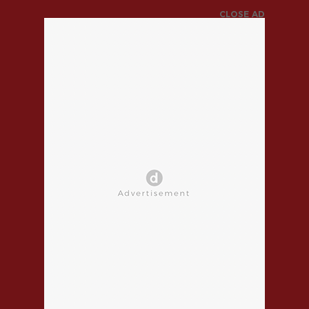
CLOSE AD