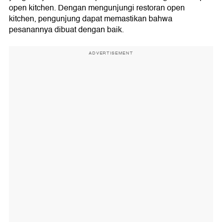
open kitchen. Dengan mengunjungi restoran open
kitchen, pengunjung dapat memastikan bahwa
pesanannya dibuat dengan baik.
ADVERTISEMENT