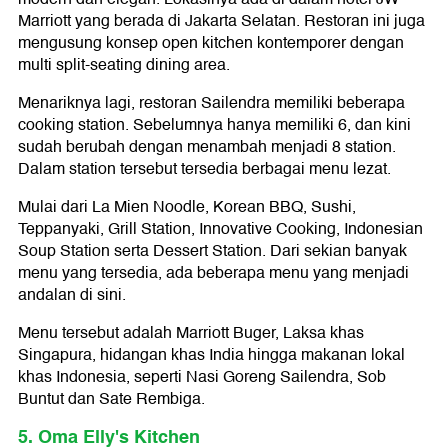
Marriott yang berada di Jakarta Selatan. Restoran ini juga
mengusung konsep open kitchen kontemporer dengan
multi split-seating dining area.
Menariknya lagi, restoran Sailendra memiliki beberapa
cooking station. Sebelumnya hanya memiliki 6, dan kini
sudah berubah dengan menambah menjadi 8 station.
Dalam station tersebut tersedia berbagai menu lezat.
Mulai dari La Mien Noodle, Korean BBQ, Sushi,
Teppanyaki, Grill Station, Innovative Cooking, Indonesian
Soup Station serta Dessert Station. Dari sekian banyak
menu yang tersedia, ada beberapa menu yang menjadi
andalan di sini.
Menu tersebut adalah Marriott Buger, Laksa khas
Singapura, hidangan khas India hingga makanan lokal
khas Indonesia, seperti Nasi Goreng Sailendra, Sob
Buntut dan Sate Rembiga.
5. Oma Elly's Kitchen