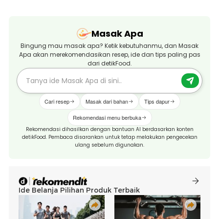
Masak Apa
Bingung mau masak apa? Ketik kebutuhanmu, dan Masak
Apa akan merekomendasikan resep, ide dan tips paling pas
dari detikFood.
Cari resep
Masak dari bahan
Tips dapur
Rekomendasi menu berbuka
Rekomendasi dihasilkan dengan bantuan AI berdasarkan konten
detikFood. Pembaca disarankan untuk tetap melakukan pengecekan
ulang sebelum digunakan.