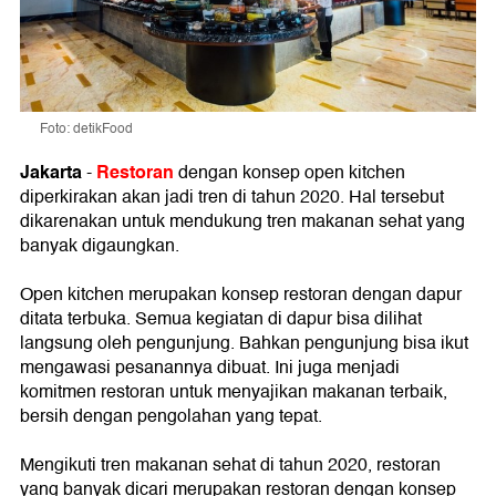
Foto: detikFood
Jakarta
Restoran
-
dengan konsep open kitchen
diperkirakan akan jadi tren di tahun 2020. Hal tersebut
dikarenakan untuk mendukung tren makanan sehat yang
banyak digaungkan.
Open kitchen merupakan konsep restoran dengan dapur
ditata terbuka. Semua kegiatan di dapur bisa dilihat
langsung oleh pengunjung. Bahkan pengunjung bisa ikut
mengawasi pesanannya dibuat. Ini juga menjadi
komitmen restoran untuk menyajikan makanan terbaik,
bersih dengan pengolahan yang tepat.
Mengikuti tren makanan sehat di tahun 2020, restoran
yang banyak dicari merupakan restoran dengan konsep