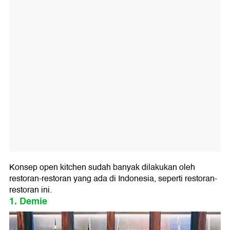
Konsep open kitchen sudah banyak dilakukan oleh
restoran-restoran yang ada di Indonesia, seperti restoran-
restoran ini.
1. Demie