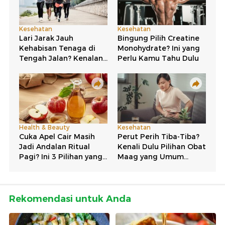
Rekomendasi untuk Anda