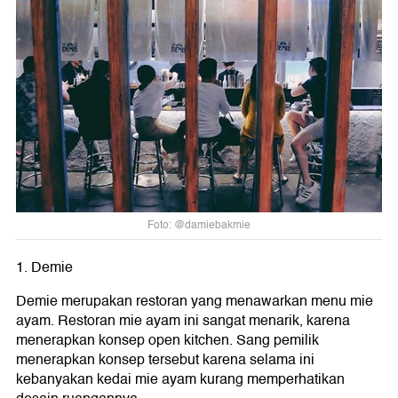
Foto: @damiebakmie
1. Demie
Demie merupakan restoran yang menawarkan menu mie
ayam. Restoran mie ayam ini sangat menarik, karena
menerapkan konsep open kitchen. Sang pemilik
menerapkan konsep tersebut karena selama ini
kebanyakan kedai mie ayam kurang memperhatikan