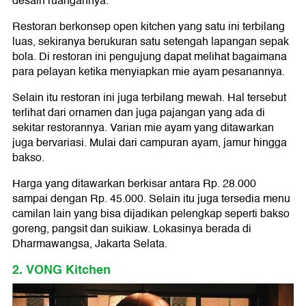
desain ruangannya.
Restoran berkonsep open kitchen yang satu ini terbilang
luas, sekiranya berukuran satu setengah lapangan sepak
bola. Di restoran ini pengujung dapat melihat bagaimana
para pelayan ketika menyiapkan mie ayam pesanannya.
Selain itu restoran ini juga terbilang mewah. Hal tersebut
terlihat dari ornamen dan juga pajangan yang ada di
sekitar restorannya. Varian mie ayam yang ditawarkan
juga bervariasi. Mulai dari campuran ayam, jamur hingga
bakso.
Harga yang ditawarkan berkisar antara Rp. 28.000
sampai dengan Rp. 45.000. Selain itu juga tersedia menu
camilan lain yang bisa dijadikan pelengkap seperti bakso
goreng, pangsit dan suikiaw. Lokasinya berada di
Dharmawangsa, Jakarta Selata.
2. VONG Kitchen