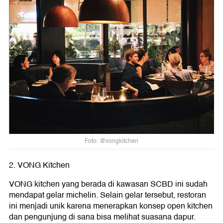
Foto: @vongkitchen
2. VONG Kitchen
VONG kitchen yang berada di kawasan SCBD ini sudah
mendapat gelar michelin. Selain gelar tersebut, restoran
ini menjadi unik karena menerapkan konsep open kitchen
dan pengunjung di sana bisa melihat suasana dapur.