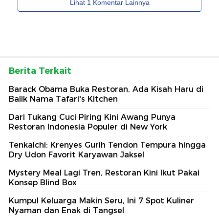
Berita Terkait
Barack Obama Buka Restoran, Ada Kisah Haru di
Balik Nama Tafari's Kitchen
Dari Tukang Cuci Piring Kini Awang Punya
Restoran Indonesia Populer di New York
Tenkaichi: Krenyes Gurih Tendon Tempura hingga
Dry Udon Favorit Karyawan Jaksel
Mystery Meal Lagi Tren, Restoran Kini Ikut Pakai
Konsep Blind Box
Kumpul Keluarga Makin Seru, Ini 7 Spot Kuliner
Nyaman dan Enak di Tangsel