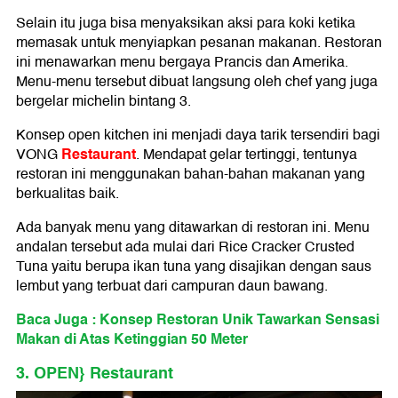
Selain itu juga bisa menyaksikan aksi para koki ketika
memasak untuk menyiapkan pesanan makanan. Restoran
ini menawarkan menu bergaya Prancis dan Amerika.
Menu-menu tersebut dibuat langsung oleh chef yang juga
bergelar michelin bintang 3.
Konsep open kitchen ini menjadi daya tarik tersendiri bagi
Restaurant
VONG
. Mendapat gelar tertinggi, tentunya
restoran ini menggunakan bahan-bahan makanan yang
berkualitas baik.
Ada banyak menu yang ditawarkan di restoran ini. Menu
andalan tersebut ada mulai dari Rice Cracker Crusted
Tuna yaitu berupa ikan tuna yang disajikan dengan saus
lembut yang terbuat dari campuran daun bawang.
Baca Juga : Konsep Restoran Unik Tawarkan Sensasi
Makan di Atas Ketinggian 50 Meter
3. OPEN} Restaurant