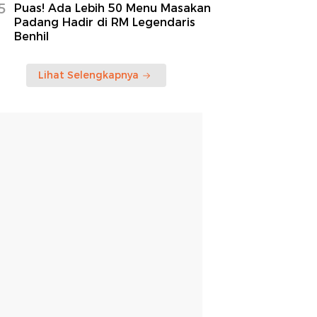
5
Puas! Ada Lebih 50 Menu Masakan
Padang Hadir di RM Legendaris
Benhil
Lihat Selengkapnya