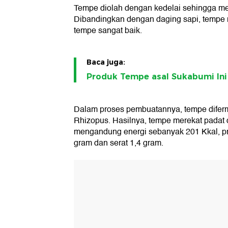
Tempe diolah dengan kedelai sehingga men
Dibandingkan dengan daging sapi, tempe
tempe sangat baik.
Baca juga:
Produk Tempe asal Sukabumi Ini
Dalam proses pembuatannya, tempe difer
Rhizopus. Hasilnya, tempe merekat padat
mengandung energi sebanyak 201 Kkal, pro
gram dan serat 1,4 gram.