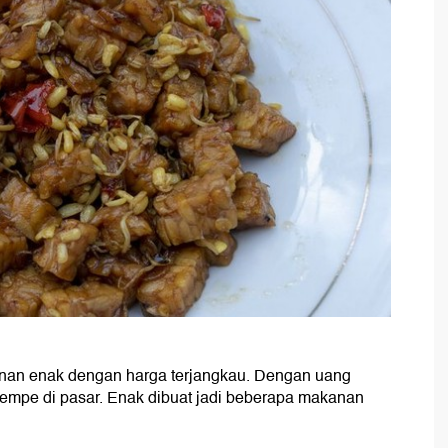
anan enak dengan harga terjangkau. Dengan uang
tempe di pasar. Enak dibuat jadi beberapa makanan