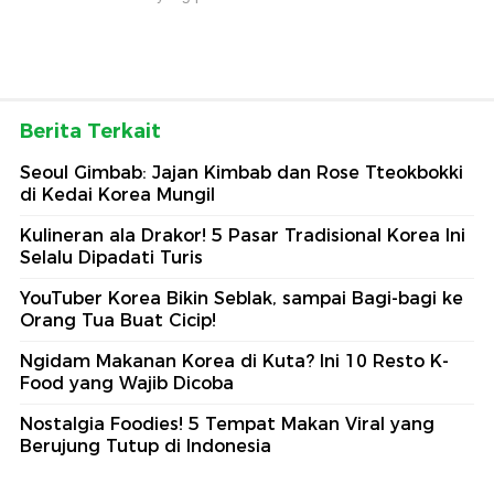
Berita Terkait
Seoul Gimbab: Jajan Kimbab dan Rose Tteokbokki
di Kedai Korea Mungil
Kulineran ala Drakor! 5 Pasar Tradisional Korea Ini
Selalu Dipadati Turis
YouTuber Korea Bikin Seblak, sampai Bagi-bagi ke
Orang Tua Buat Cicip!
Ngidam Makanan Korea di Kuta? Ini 10 Resto K-
Food yang Wajib Dicoba
Nostalgia Foodies! 5 Tempat Makan Viral yang
Berujung Tutup di Indonesia