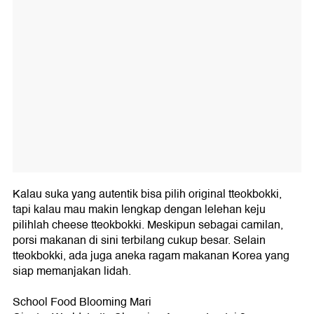
Kalau suka yang autentik bisa pilih original tteokbokki,
tapi kalau mau makin lengkap dengan lelehan keju
pilihlah cheese tteokbokki. Meskipun sebagai camilan,
porsi makanan di sini terbilang cukup besar. Selain
tteokbokki, ada juga aneka ragam makanan Korea yang
siap memanjakan lidah.
School Food Blooming Mari