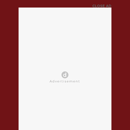
CLOSE AD