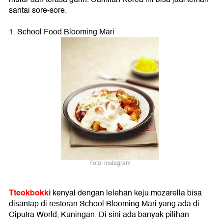
santai sore-sore.
1. School Food Blooming Mari
Foto: instagram
Tteokbokki
kenyal dengan lelehan keju mozarella bisa
disantap di restoran School Blooming Mari yang ada di
Ciputra World, Kuningan. Di sini ada banyak pilihan