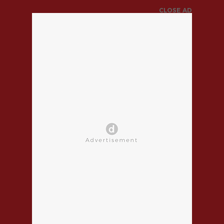
CLOSE AD