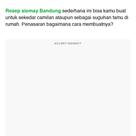
Resep siomay Bandung
sederhana ini bisa kamu buat
untuk sekedar camilan ataupun sebagai suguhan tamu di
rumah. Penasaran bagaimana cara membuatnya?
ADVERTISEMENT