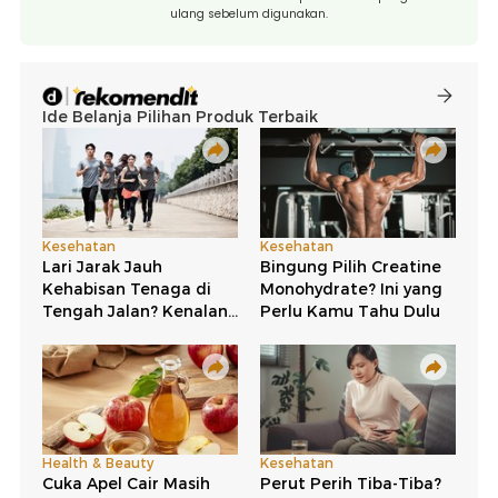
ulang sebelum digunakan.