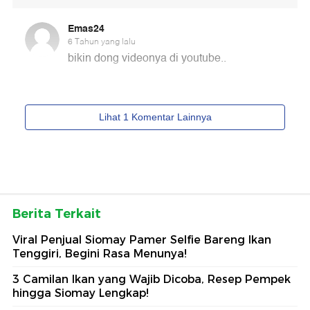
Berita Terkait
Viral Penjual Siomay Pamer Selfie Bareng Ikan
Tenggiri, Begini Rasa Menunya!
3 Camilan Ikan yang Wajib Dicoba, Resep Pempek
hingga Siomay Lengkap!