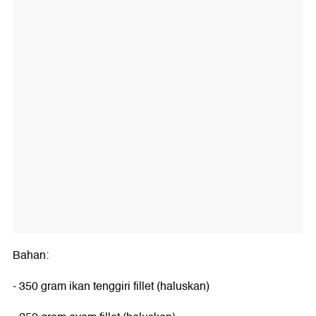
Bahan:
- 350 gram ikan tenggiri fillet (haluskan)