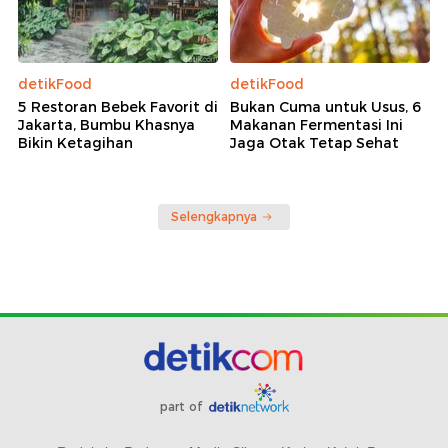
detikFood
detikFood
5 Restoran Bebek Favorit di
Bukan Cuma untuk Usus, 6
Jakarta, Bumbu Khasnya
Makanan Fermentasi Ini
Bikin Ketagihan
Jaga Otak Tetap Sehat
Selengkapnya
part of