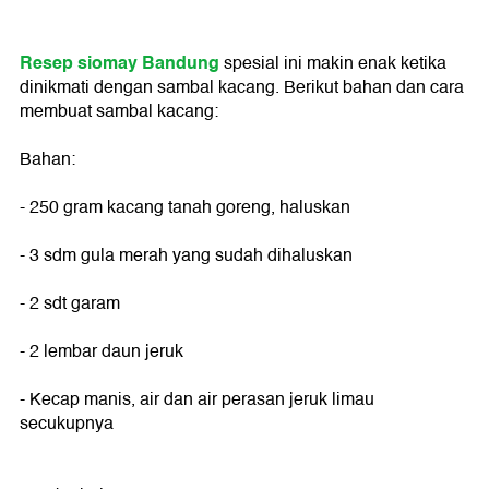
Resep siomay Bandung
spesial ini makin enak ketika
dinikmati dengan sambal kacang. Berikut bahan dan cara
membuat sambal kacang:
Bahan:
- 250 gram kacang tanah goreng, haluskan
- 3 sdm gula merah yang sudah dihaluskan
- 2 sdt garam
- 2 lembar daun jeruk
- Kecap manis, air dan air perasan jeruk limau
secukupnya