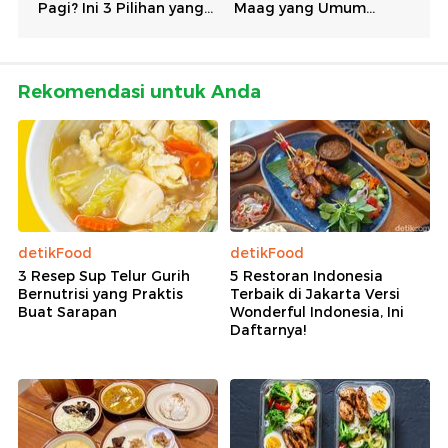
Rekomendasi untuk Anda
detikFood
detikFood
3 Resep Sup Telur Gurih
5 Restoran Indonesia
Bernutrisi yang Praktis
Terbaik di Jakarta Versi
Buat Sarapan
Wonderful Indonesia, Ini
Daftarnya!