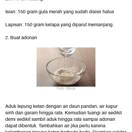
Isian: 150 gram gula merah yang sudah disisir halus
Lapisan: 150 gram kelapa yang diparut memanjang.
2. Buat adonan
Foto: iStock
Aduk tepung ketan dengan air daun pandan, air kapur
sirih dan garam hingga rata. Kemudian tuangi air sedikit
demi sedikit sambil aduk hingga rata sampai adonan
dapat dibentuk. Tambahkan air jika perlu karena