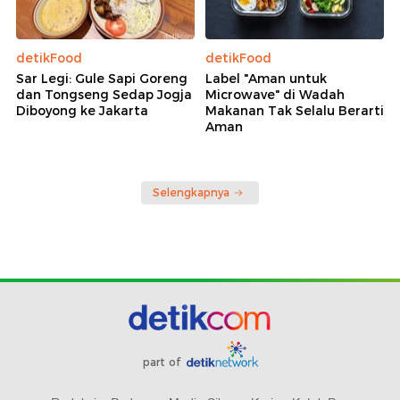
detikFood
detikFood
Sar Legi: Gule Sapi Goreng
Label "Aman untuk
dan Tongseng Sedap Jogja
Microwave" di Wadah
Diboyong ke Jakarta
Makanan Tak Selalu Berarti
Aman
Selengkapnya
part of