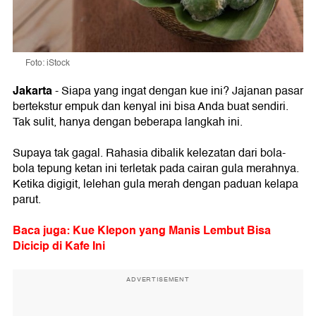
Foto: iStock
Jakarta
- Siapa yang ingat dengan kue ini? Jajanan pasar
bertekstur empuk dan kenyal ini bisa Anda buat sendiri.
Tak sulit, hanya dengan beberapa langkah ini.
Supaya tak gagal. Rahasia dibalik kelezatan dari bola-
bola tepung ketan ini terletak pada cairan gula merahnya.
Ketika digigit, lelehan gula merah dengan paduan kelapa
parut.
Baca juga: Kue Klepon yang Manis Lembut Bisa
Dicicip di Kafe Ini
ADVERTISEMENT