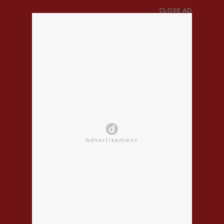
CLOSE AD