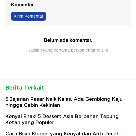
Komentar
Kirim Komentar
Belum ada komentar.
Jadilah yang pertama berkomentar di sini
Berita Terkait
5 Jajanan Pasar Naik Kelas, Ada Gemblong Keju
hingga Gabin Kekinian
Kenyal Enak! 5 Dessert Asia Berbahan Tepung
Ketan yang Populer
Cara Bikin Klepon yang Kenyal dan Anti Pecah,