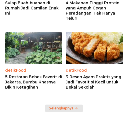
Sulap Buah-buahan di
4 Makanan Tinggi Protein
Rumah Jadi Camilan Enak
yang Ampuh Cegah
Ini
Peradangan, Tak Hanya
Telur!
detikFood
detikFood
5 Restoran Bebek Favorit di
3 Resep Ayam Praktis yang
Jakarta, Bumbu Khasnya
Jadi Favorit si Kecil untuk
Bikin Ketagihan
Bekal Sekolah
Selengkapnya