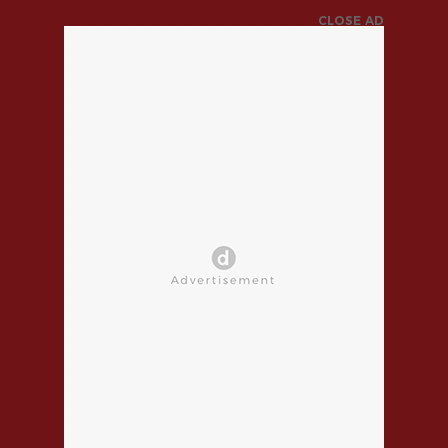
CLOSE AD