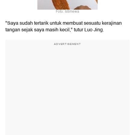
Foto: Istimewa
"Saya sudah tertarik untuk membuat sesuatu kerajinan
tangan sejak saya masih kecil," tutur Luo Jing.
ADVERTISEMENT