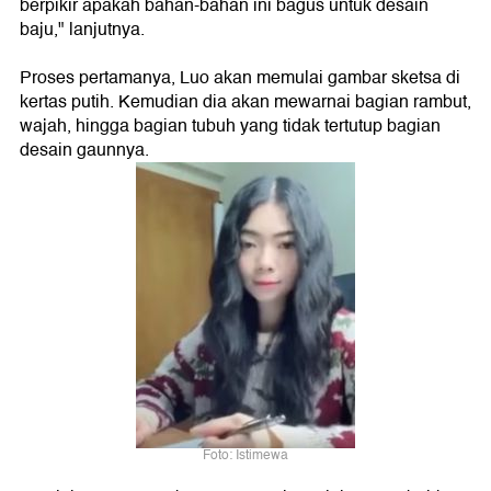
berpikir apakah bahan-bahan ini bagus untuk desain
baju," lanjutnya.
Proses pertamanya, Luo akan memulai gambar sketsa di
kertas putih. Kemudian dia akan mewarnai bagian rambut,
wajah, hingga bagian tubuh yang tidak tertutup bagian
desain gaunnya.
Foto: Istimewa