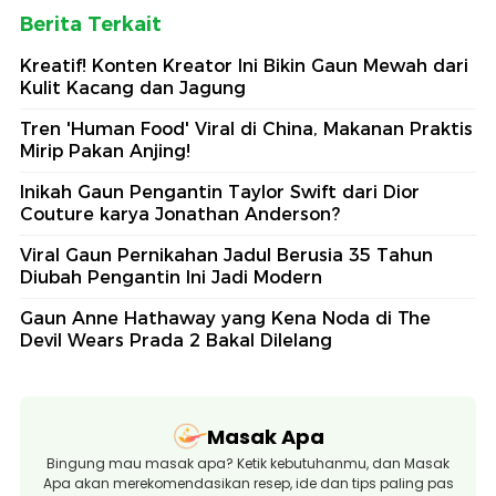
Berita Terkait
Kreatif! Konten Kreator Ini Bikin Gaun Mewah dari
Kulit Kacang dan Jagung
Tren 'Human Food' Viral di China, Makanan Praktis
Mirip Pakan Anjing!
Inikah Gaun Pengantin Taylor Swift dari Dior
Couture karya Jonathan Anderson?
Viral Gaun Pernikahan Jadul Berusia 35 Tahun
Diubah Pengantin Ini Jadi Modern
Gaun Anne Hathaway yang Kena Noda di The
Devil Wears Prada 2 Bakal Dilelang
Masak Apa
Bingung mau masak apa? Ketik kebutuhanmu, dan Masak
Apa akan merekomendasikan resep, ide dan tips paling pas