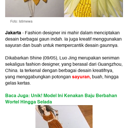
Foto: Istimewa
Jakarta
- Fashion designer ini mahir dalam menciptakan
desain berbagai gaun indah. Ia juga kreatif menggunakan
sayuran dan buah untuk mempercantik desain gaunnya.
Dikabarkan Shine (09/05), Luo Jing merupakan seniman
sekaligus fashion designer, yang berasal dari Guangzhou,
China. Ia terkenal dengan berbagai desain kreatifnya,
sayuran
,
yang menggabungkan potongan
buah, hingga
gelas kertas.
Baca Juga: Unik! Model Ini Kenakan Baju Berbahan
Wortel Hingga Selada