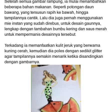
Setelah semua gambar rampung, ia mulai menambahkan
beberapa bahan makanan. Seperti potongan daun
bawang, yang tersusun rapih ke bawah, hingga
tampilannya cantik. Lalu dia juga pernah menggunakan
mie instan yang sudah direbus, untuk desain gaunnya,
lengkap dengan tambahan bumbu kering dan saus merah
untuk mempermanis desainnya tersebut.
Terkadang ia memanfaatkan kulit jeruk yang berwarna
kuning cerah, kemudian dia poles dengan sedikit glitter
agar tampilannya semakin menarik ketika disandingkan
dengan gambarnya.