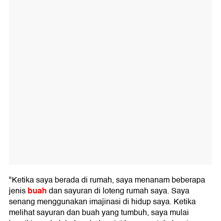
"Ketika saya berada di rumah, saya menanam beberapa
buah
jenis
dan sayuran di loteng rumah saya. Saya
senang menggunakan imajinasi di hidup saya. Ketika
melihat sayuran dan buah yang tumbuh, saya mulai