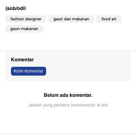
(sob/odi)
fashion designer
gaun dari makanan
food art
gaun makanan
Komentar
Kirim Komentar
Belum ada komentar.
Jadilah yang pertama berkomentar di sini