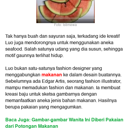
Foto: Istimewa
Tak hanya buah dan sayuran saja, terkadang ide kreatif
Luo juga mendorongnya untuk menggunakan aneka
seafood. Salah satunya udang yang dia susun, sehingga
motif gaunnya terlihat hidup.
Luo bukan satu-satunya fashion designer yang
makanan
menggabungkan
ke dalam desain buatannya.
Sebelumnya ada Edgar Artis, seorang fashion illustrator,
mampu memadukan fashion dan makanan. Ia membuat
kreasi baju untuk sketsa gambarnya dengan
memanfaatkan aneka jenis bahan makanan. Hasilnya
berupa pakaian yang mengagumkan.
Baca Juga: Gambar-gambar Wanita Ini Diberi Pakaian
dari Potongan Makanan