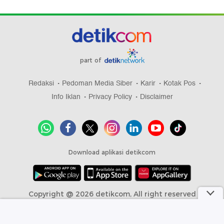
part of
Redaksi
Pedoman Media Siber
Karir
Kotak Pos
Info Iklan
Privacy Policy
Disclaimer
Download aplikasi detikcom
Copyright @ 2026 detikcom, All right reserved