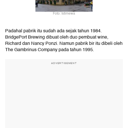
Foto: Istimewa
Padahal pabrik itu sudah ada sejak tahun 1984.
BridgePort Brewing dibuat oleh duo pembuat wine,
Richard dan Nancy Ponzi. Namun pabrik bir itu dibeli oleh
The Gambrinus Company pada tahun 1995.
ADVERTISEMENT