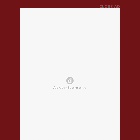
CLOSE AD