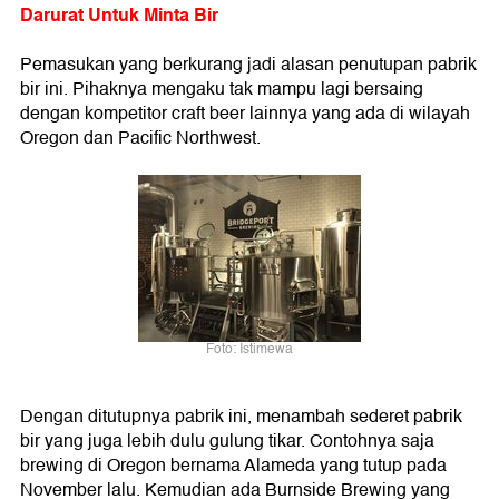
Darurat Untuk Minta Bir
Pemasukan yang berkurang jadi alasan penutupan pabrik
bir ini. Pihaknya mengaku tak mampu lagi bersaing
dengan kompetitor craft beer lainnya yang ada di wilayah
Oregon dan Pacific Northwest.
Foto: Istimewa
Dengan ditutupnya pabrik ini, menambah sederet pabrik
bir yang juga lebih dulu gulung tikar. Contohnya saja
brewing di Oregon bernama Alameda yang tutup pada
November lalu. Kemudian ada Burnside Brewing yang