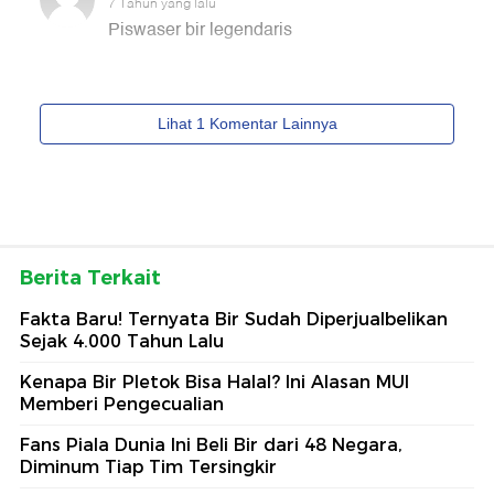
Berita Terkait
Fakta Baru! Ternyata Bir Sudah Diperjualbelikan
Sejak 4.000 Tahun Lalu
Kenapa Bir Pletok Bisa Halal? Ini Alasan MUI
Memberi Pengecualian
Fans Piala Dunia Ini Beli Bir dari 48 Negara,
Diminum Tiap Tim Tersingkir