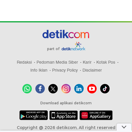
part of
Redaksi
Pedoman Media Siber
Karir
Kotak Pos
Info Iklan
Privacy Policy
Disclaimer
Download aplikasi detikcom
Copyright @ 2026 detikcom, All right reserved