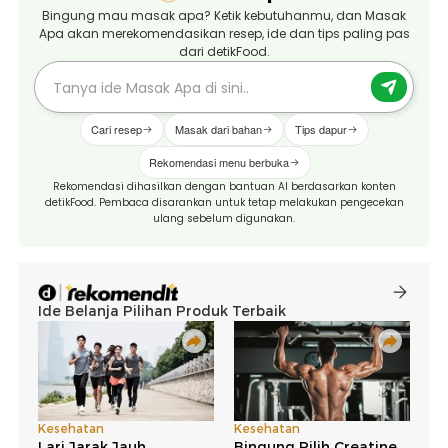
Bingung mau masak apa? Ketik kebutuhanmu, dan Masak
Apa akan merekomendasikan resep, ide dan tips paling pas
dari detikFood.
Cari resep
Masak dari bahan
Tips dapur
Rekomendasi menu berbuka
Rekomendasi dihasilkan dengan bantuan AI berdasarkan konten
detikFood. Pembaca disarankan untuk tetap melakukan pengecekan
ulang sebelum digunakan.