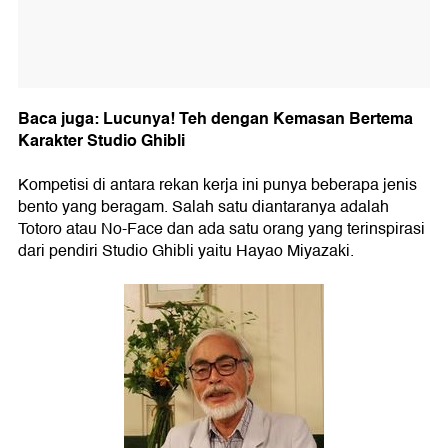
Baca juga: Lucunya! Teh dengan Kemasan Bertema
Karakter Studio Ghibli
Kompetisi di antara rekan kerja ini punya beberapa jenis
bento yang beragam. Salah satu diantaranya adalah
Totoro atau No-Face dan ada satu orang yang terinspirasi
dari pendiri Studio Ghibli yaitu Hayao Miyazaki.