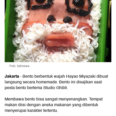
Foto: Istimewa
Jakarta
- Bento berbentuk wajah Hayao Miyazaki dibuat
langsung secara homemade. Bento ini disajikan saat
pesta bento bertema Studio Ghibli.
Membawa bento bisa sangat menyenangkan. Tempat
makan diisi dengan aneka makanan yang dibentuk
menyerupai karakter tertentu.