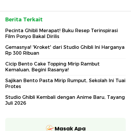
Berita Terkait
Pecinta Ghibli Merapat! Buku Resep Terinspirasi
Film Ponyo Bakal Dirilis
Gemasnya! 'Kroket' dari Studio Ghibli Ini Harganya
Rp 300 Ribuan
Cicip Bento Cake Topping Mirip Rambut
Kemaluan, Begini Rasanya!
Sajikan Bento Pasta Mirip Rumput, Sekolah Ini Tuai
Protes
Studio Ghibli Kembali dengan Anime Baru, Tayang
Juli 2026
Masak Apa