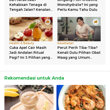
Rekomendasi untuk Anda