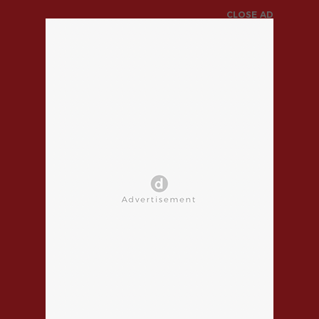
CLOSE AD