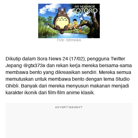
Foto: Istimewa
Dikutip dalam Sora News 24 (17/02), pengguna Twitter
Jepang @gtx373x dan rekan kerja mereka bersama-sama
membawa bento yang dikreasikan sendiri. Mereka semua
memutuskan untuk membawa bento dengan tema Studio
Ghibli. Banyak dari mereka menyusun makanan menjadi
karakter ikonik dari film-film anime klasik.
ADVERTISEMENT