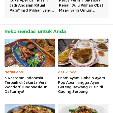
Rekomendasi untuk Anda
detikFood
detikFood
5 Restoran Indonesia
Enam Ayam: Cobain Ayam
Terbaik di Jakarta Versi
Pop Abon hingga Ayam
Wonderful Indonesia, Ini
Goreng Bawang Putih di
Daftarnya!
Gading Serpong