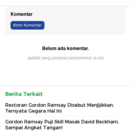
Komentar
Kirim Komentar
Belum ada komentar.
Jadilah yang pertama berkomentar di sini
Berita Terkait
Restoran Gordon Ramsay Disebut Menjijikkan,
Ternyata Gegara Hal Ini
Gordon Ramsay Puji Skill Masak David Beckham,
Sampai Angkat Tangan!