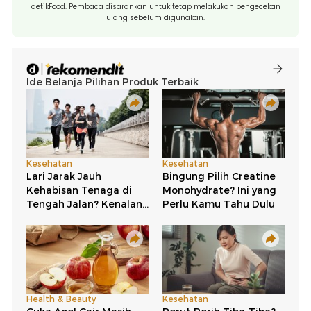
detikFood. Pembaca disarankan untuk tetap melakukan pengecekan
ulang sebelum digunakan.