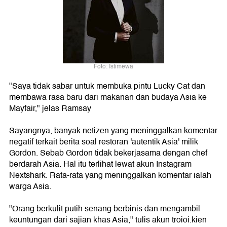
Foto: Istimewa
"Saya tidak sabar untuk membuka pintu Lucky Cat dan
membawa rasa baru dari makanan dan budaya Asia ke
Mayfair," jelas Ramsay
Sayangnya, banyak netizen yang meninggalkan komentar
negatif terkait berita soal restoran 'autentik Asia' milik
Gordon. Sebab Gordon tidak bekerjasama dengan chef
berdarah Asia. Hal itu terlihat lewat akun Instagram
Nextshark. Rata-rata yang meninggalkan komentar ialah
warga Asia.
"Orang berkulit putih senang berbinis dan mengambil
keuntungan dari sajian khas Asia," tulis akun troioi.kien