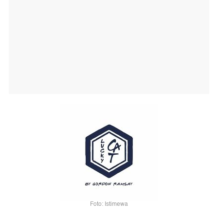
Foto: Istimewa