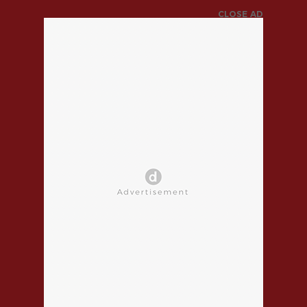
CLOSE AD