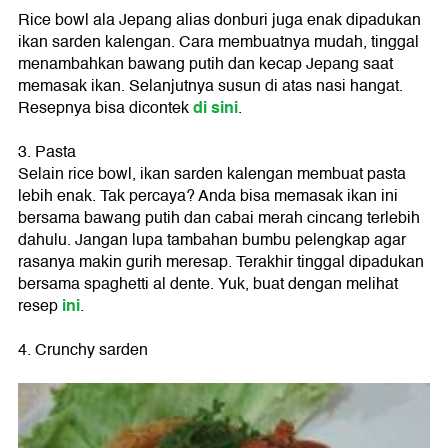
Rice bowl ala Jepang alias donburi juga enak dipadukan
ikan sarden kalengan. Cara membuatnya mudah, tinggal
menambahkan bawang putih dan kecap Jepang saat
memasak ikan. Selanjutnya susun di atas nasi hangat.
di sini
Resepnya bisa dicontek
.
3. Pasta
Selain rice bowl, ikan sarden kalengan membuat pasta
lebih enak. Tak percaya? Anda bisa memasak ikan ini
bersama bawang putih dan cabai merah cincang terlebih
dahulu. Jangan lupa tambahan bumbu pelengkap agar
rasanya makin gurih meresap. Terakhir tinggal dipadukan
bersama spaghetti al dente. Yuk, buat dengan melihat
ini
resep
.
4. Crunchy sarden