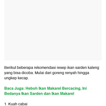
Berikut beberapa rekomendasi resep ikan sarden kaleng
yang bisa dicoba. Mulai dari goreng renyah hingga
ungkep kecap.
Baca Juga: Heboh Ikan Makarel Bercacing, Ini
Bedanya Ikan Sarden dan Ikan Makarel
1. Kuah cabai