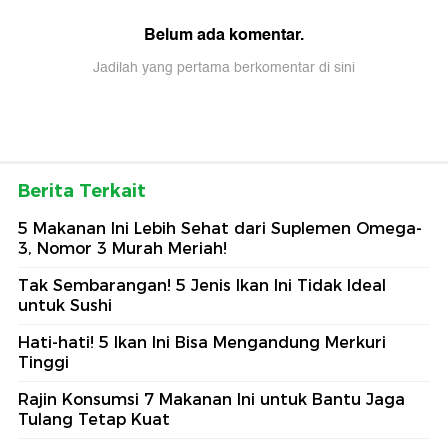
Belum ada komentar.
Jadilah yang pertama berkomentar di sini
Berita Terkait
5 Makanan Ini Lebih Sehat dari Suplemen Omega-
3, Nomor 3 Murah Meriah!
Tak Sembarangan! 5 Jenis Ikan Ini Tidak Ideal
untuk Sushi
Hati-hati! 5 Ikan Ini Bisa Mengandung Merkuri
Tinggi
Rajin Konsumsi 7 Makanan Ini untuk Bantu Jaga
Tulang Tetap Kuat