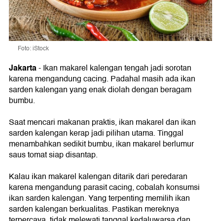
Foto: iStock
Jakarta
- Ikan makarel kalengan tengah jadi sorotan
karena mengandung cacing. Padahal masih ada ikan
sarden kalengan yang enak diolah dengan beragam
bumbu.
Saat mencari makanan praktis, ikan makarel dan ikan
sarden kalengan kerap jadi pilihan utama. Tinggal
menambahkan sedikit bumbu, ikan makarel berlumur
saus tomat siap disantap.
Kalau ikan makarel kalengan ditarik dari peredaran
karena mengandung parasit cacing, cobalah konsumsi
ikan sarden kalengan. Yang terpenting memilih ikan
sarden kalengan berkualitas. Pastikan mereknya
terpercaya, tidak melewati tanggal kedaluwarsa dan