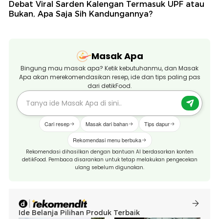
Debat Viral Sarden Kalengan Termasuk UPF atau
Bukan, Apa Saja Sih Kandungannya?
Masak Apa
Bingung mau masak apa? Ketik kebutuhanmu, dan Masak
Apa akan merekomendasikan resep, ide dan tips paling pas
dari detikFood.
Cari resep
Masak dari bahan
Tips dapur
Rekomendasi menu berbuka
Rekomendasi dihasilkan dengan bantuan AI berdasarkan konten
detikFood. Pembaca disarankan untuk tetap melakukan pengecekan
ulang sebelum digunakan.