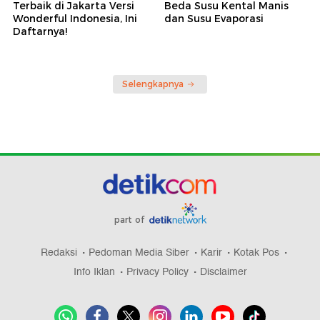
Terbaik di Jakarta Versi
Beda Susu Kental Manis
Wonderful Indonesia, Ini
dan Susu Evaporasi
Daftarnya!
Selengkapnya
part of
Redaksi
Pedoman Media Siber
Karir
Kotak Pos
Info Iklan
Privacy Policy
Disclaimer