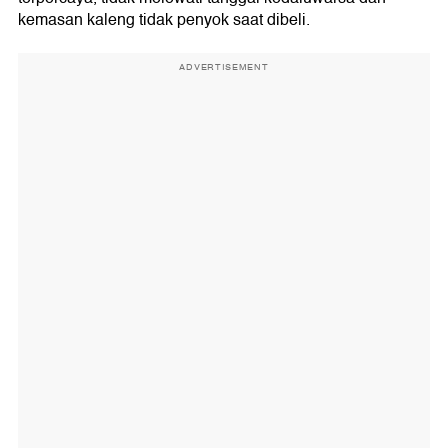
kemasan kaleng tidak penyok saat dibeli.
ADVERTISEMENT