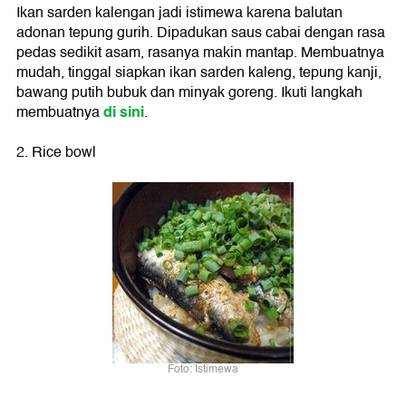
Ikan sarden kalengan jadi istimewa karena balutan
adonan tepung gurih. Dipadukan saus cabai dengan rasa
pedas sedikit asam, rasanya makin mantap. Membuatnya
mudah, tinggal siapkan ikan sarden kaleng, tepung kanji,
bawang putih bubuk dan minyak goreng. Ikuti langkah
di sini
membuatnya
.
2. Rice bowl
Foto: Istimewa