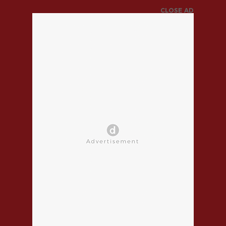
CLOSE AD