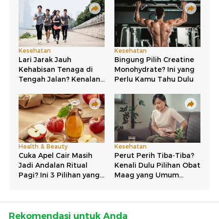
Rekomendasi untuk Anda