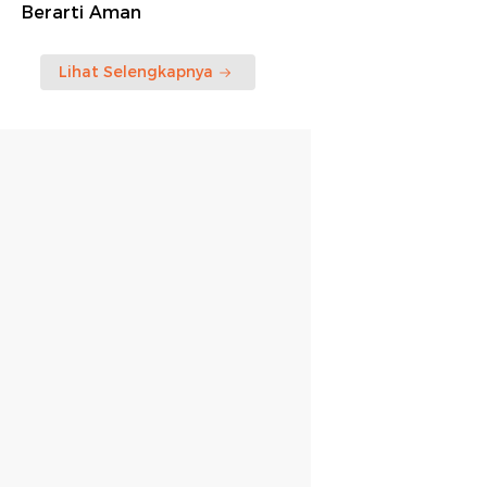
Berarti Aman
Lihat Selengkapnya