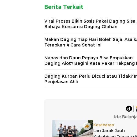
Berita Terkait
Viral Proses Bikin Sosis Pakai Daging Sisa, 
Bahaya Konsumsi Daging Olahan
Makan Daging Tiap Hari Boleh Saja, Asalk
Terapkan 4 Cara Sehat Ini
Nanas dan Daun Pepaya Bisa Empukkan
Daging Alot? Begini Kata Pakar Tekpang 
Daging Kurban Perlu Dicuci atau Tidak? In
Penjelasan Ahli