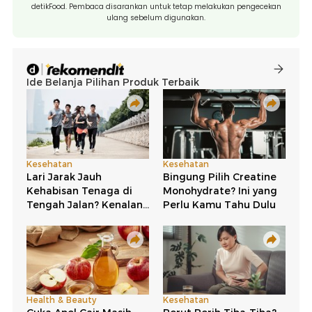
detikFood. Pembaca disarankan untuk tetap melakukan pengecekan
ulang sebelum digunakan.