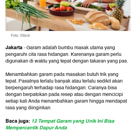
Foto: iStock
Jakarta
- Garam adalah bumbu masak utama yang
pengaruhi cita rasa hidangan. Karenanya garam perlu
digunakan di waktu yang tepat dengan takaran yang pas.
Menambahkan garam pada masakan butuh trik yang
tepat. Pasalnya terlalu banyak atau terlalu sedikit akan
berpengaruh terhadap rasa hidangan. Caranya bisa
dengan berpatokan pada resep atau dengan mencicipi
setiap kali Anda menambahkan garam hingga mendapat
rasa yang diinginkan.
Baca juga:
12 Tempat Garam yang Unik Ini Bisa
Mempercantik Dapur Anda