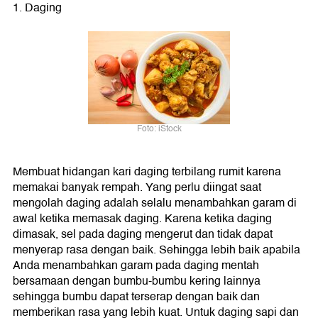
1. Daging
Foto: iStock
Membuat hidangan kari daging terbilang rumit karena
memakai banyak rempah. Yang perlu diingat saat
mengolah daging adalah selalu menambahkan garam di
awal ketika memasak daging. Karena ketika daging
dimasak, sel pada daging mengerut dan tidak dapat
menyerap rasa dengan baik. Sehingga lebih baik apabila
Anda menambahkan garam pada daging mentah
bersamaan dengan bumbu-bumbu kering lainnya
sehingga bumbu dapat terserap dengan baik dan
memberikan rasa yang lebih kuat. Untuk daging sapi dan