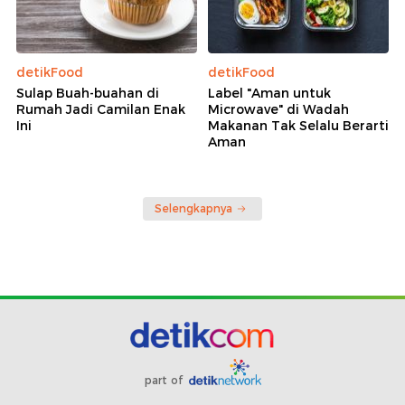
detikFood
detikFood
Sulap Buah-buahan di
Label "Aman untuk
Rumah Jadi Camilan Enak
Microwave" di Wadah
Ini
Makanan Tak Selalu Berarti
Aman
Selengkapnya
part of