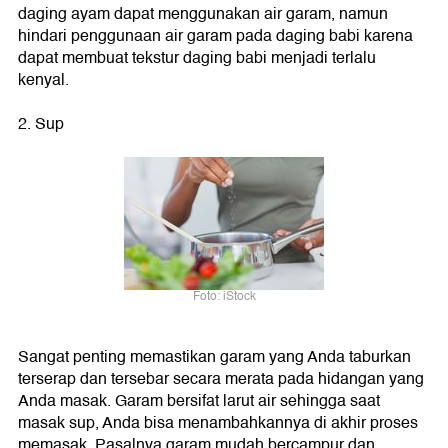
daging ayam dapat menggunakan air garam, namun
hindari penggunaan air garam pada daging babi karena
dapat membuat tekstur daging babi menjadi terlalu
kenyal.
2. Sup
Foto: iStock
Sangat penting memastikan garam yang Anda taburkan
terserap dan tersebar secara merata pada hidangan yang
Anda masak. Garam bersifat larut air sehingga saat
masak sup, Anda bisa menambahkannya di akhir proses
memasak. Pasalnya garam mudah bercampur dan