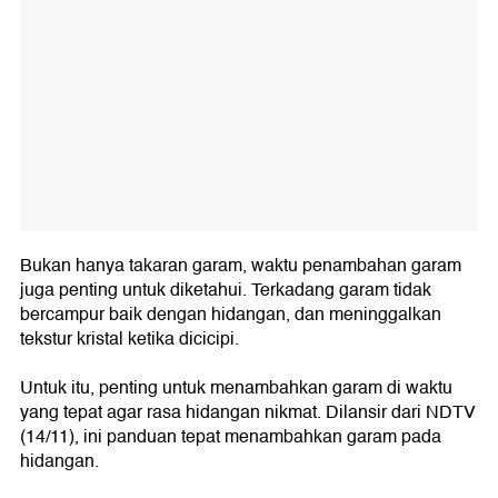
Bukan hanya takaran garam, waktu penambahan garam
juga penting untuk diketahui. Terkadang garam tidak
bercampur baik dengan hidangan, dan meninggalkan
tekstur kristal ketika dicicipi.
Untuk itu, penting untuk menambahkan garam di waktu
yang tepat agar rasa hidangan nikmat. Dilansir dari NDTV
(14/11), ini panduan tepat menambahkan garam pada
hidangan.