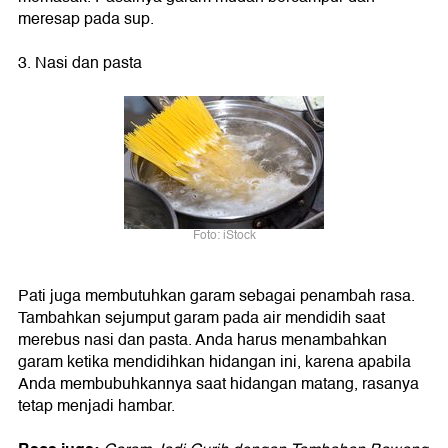
meresap pada sup.
3. Nasi dan pasta
Foto: iStock
Pati juga membutuhkan garam sebagai penambah rasa.
Tambahkan sejumput garam pada air mendidih saat
merebus nasi dan pasta. Anda harus menambahkan
garam ketika mendidihkan hidangan ini, karena apabila
Anda membubuhkannya saat hidangan matang, rasanya
tetap menjadi hambar.