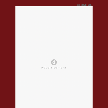
CLOSE AD