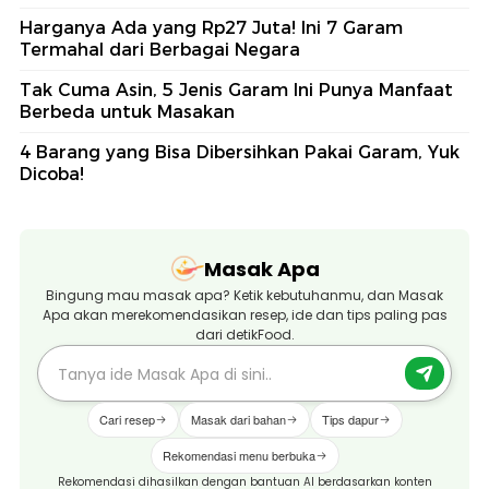
Harganya Ada yang Rp27 Juta! Ini 7 Garam
Termahal dari Berbagai Negara
Tak Cuma Asin, 5 Jenis Garam Ini Punya Manfaat
Berbeda untuk Masakan
4 Barang yang Bisa Dibersihkan Pakai Garam, Yuk
Dicoba!
Masak Apa
Bingung mau masak apa? Ketik kebutuhanmu, dan Masak
Apa akan merekomendasikan resep, ide dan tips paling pas
dari detikFood.
Cari resep
Masak dari bahan
Tips dapur
Rekomendasi menu berbuka
Rekomendasi dihasilkan dengan bantuan AI berdasarkan konten