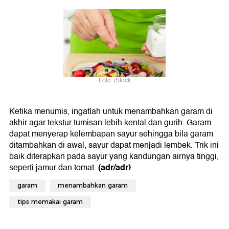
Foto: iStock
Ketika menumis, ingatlah untuk menambahkan garam di
akhir agar tekstur tumisan lebih kental dan gurih. Garam
dapat menyerap kelembapan sayur sehingga bila garam
ditambahkan di awal, sayur dapat menjadi lembek. Trik ini
baik diterapkan pada sayur yang kandungan airnya tinggi,
(adr/adr)
seperti jamur dan tomat.
garam
menambahkan garam
tips memakai garam