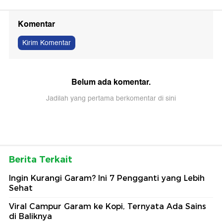
Komentar
Kirim Komentar
Belum ada komentar.
Jadilah yang pertama berkomentar di sini
Berita Terkait
Ingin Kurangi Garam? Ini 7 Pengganti yang Lebih
Sehat
Viral Campur Garam ke Kopi, Ternyata Ada Sains
di Baliknya